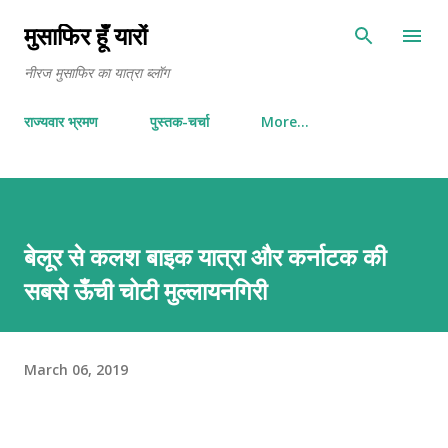
Skip to main content
मुसाफिर हूँ यारों
नीरज मुसाफिर का यात्रा ब्लॉग
राज्यवार भ्रमण
पुस्तक-चर्चा
More…
बेलूर से कलश बाइक यात्रा और कर्नाटक की
सबसे ऊँची चोटी मुल्लायनगिरी
March 06, 2019