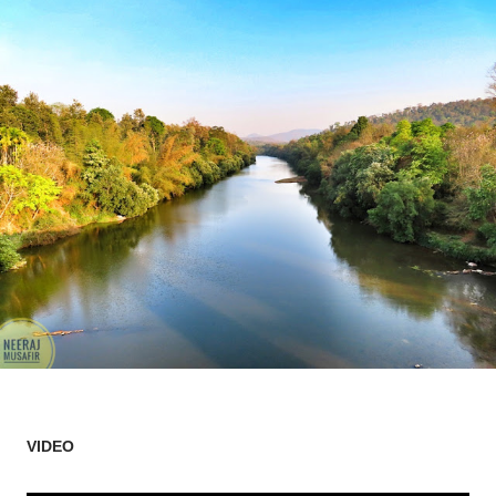
VIDEO