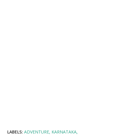
LABELS:
ADVENTURE
KARNATAKA