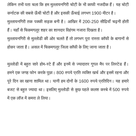
लेकिन तभी पता चला कि हम मुल्लायनगिरी चोटी के भी काफी नजदीक हैं। यह चोटी
कर्नाटक की सबसे ऊँची चोटी है और इसकी ऊँचाई लगभग 1900 मीटर है।
मुल्लायनगिरी तक पक्की सड़क बनी है। आखिर में 200-250 सीढियाँ चढ़नी होती
हैं। यहाँ से चिकमगलूर शहर का शानदार विहंगम नजारा दिखता है।
मुल्लायनगिरी से मुल्लोडी की ओर चलते हैं तो लगभग पूरा रास्ता कॉफी के बागानों से
होकर जाता है। असल में चिकमगलूर जिला कॉफी के लिए जाना जाता है।
मुल्लोडी में बहुत सारे होम-स्टे हैं और इनमें से ज्यादातर गूगल मैप पर लिस्टेड हैं।
हमने एक जगह फोन करके पूछा। 800 रुपये प्रति व्यक्ति खर्च और इसमें रहना और
पूरे दिन का खाना शामिल था। यानी हम दोनों के 1600 रुपये प्रतिदिन। यह हमारे
बजट से बहुत ज्यादा था। इसलिए मुल्लोडी से कुछ पहले कलश कस्बे में 500 रुपये
में एक लॉज में कमरा ले लिया।