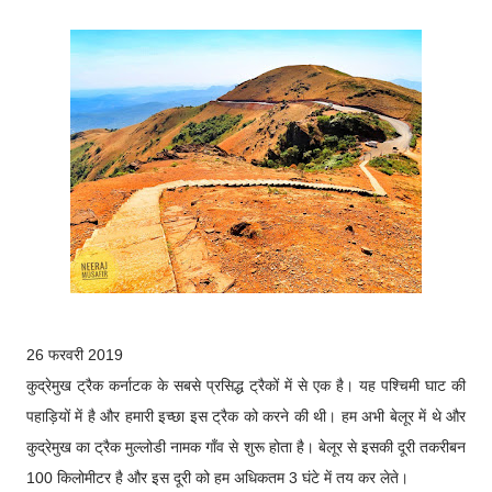
26 फरवरी 2019
कुद्रेमुख ट्रैक कर्नाटक के सबसे प्रसिद्ध ट्रैकों में से एक है। यह पश्चिमी घाट की
पहाड़ियों में है और हमारी इच्छा इस ट्रैक को करने की थी। हम अभी बेलूर में थे और
कुद्रेमुख का ट्रैक मुल्लोडी नामक गाँव से शुरू होता है। बेलूर से इसकी दूरी तकरीबन
100 किलोमीटर है और इस दूरी को हम अधिकतम 3 घंटे में तय कर लेते।