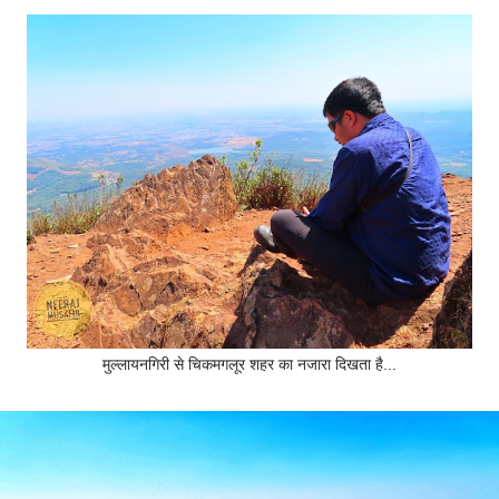
मुल्लायनगिरी से चिकमगलूर शहर का नजारा दिखता है...