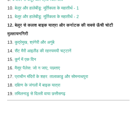
10.
बेलूर और हालेबीडू: मूर्तिकला के महातीर्थ - 1
11.
बेलूर और हालेबीडू: मूर्तिकला के महातीर्थ - 2
12. बेलूर से कलश बाइक यात्रा और कर्नाटक की सबसे ऊँची चोटी
मुल्लायनगिरी
13.
कुद्रेमुख, श्रंगेरी और अगुंबे
14.
सैंट मैरी आइलैंड की रहस्यमयी चट्टानें
15.
कूर्ग में एक दिन
16.
मैसूर पैलेस: जो न जाए, पछताए
17.
प्राचीन मंदिरों के शहर: तालाकाडु और सोमनाथपुरा
18.
दक्षिण के जंगलों में बाइक यात्रा
19.
तमिलनाडु से दिल्ली वाया छत्तीसगढ़