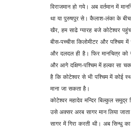
विराजमान हो गये। अब वर्तमान में मानच
था या पुरुषपुर से। कैलाश-लंका के बीच
खैर, हम साढे ग्यारह बजे कोटेश्वर पहु
बीस-पच्चीस किलोमीटर और पश्चिम में भ
और दलदल ही है। फिर मानचित्र को गौ
और आगे दक्षिण-पश्चिम में हल्का सा चक्क
है कि कोटेश्वर से भी पश्चिम में कोई 
माना जा सकता है।
कोटेश्वर महादेव मन्दिर बिल्कुल समुद्
उसे अक्सर अरब सागर मान लिया जाता ह
सागर में गिरा करती थी। अब सिन्धु का