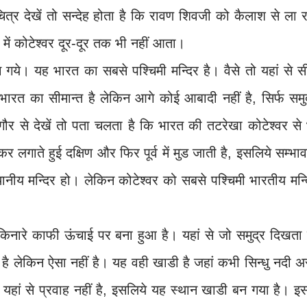
ित्र देखें तो सन्देह होता है कि रावण शिवजी को कैलाश से ला 
 में कोटेश्वर दूर-दूर तक भी नहीं आता।
ंच गये। यह भारत का सबसे पश्चिमी मन्दिर है। वैसे तो यहां से स
ारत का सीमान्त है लेकिन आगे कोई आबादी नहीं है, सिर्फ समु
र से देखें तो पता चलता है कि भारत की तटरेखा कोटेश्वर से 
र लगाते हुई दक्षिण और फिर पूर्व में मुड जाती है, इसलिये सम्भा
स्थानीय मन्दिर हो। लेकिन कोटेश्वर को सबसे पश्चिमी भारतीय मन्
र किनारे काफी ऊंचाई पर बना हुआ है। यहां से जो समुद्र दिखता 
ै लेकिन ऐसा नहीं है। यह वही खाडी है जहां कभी सिन्धु नदी 
 यहां से प्रवाह नहीं है, इसलिये यह स्थान खाडी बन गया है। इ