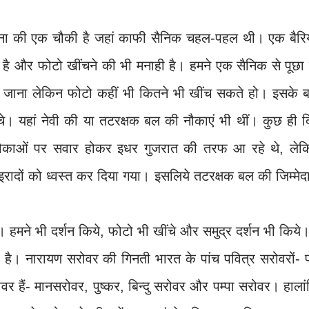
ं सेना की एक चौकी है जहां काफी सैनिक चहल-पहल थी। एक बैरि
 है और फोटो खींचने की भी मनाही है। हमने एक सैनिक से पूछा
 जाना लेकिन फोटो कहीं भी कितने भी खींच सकते हो। इसके ब
खींचे। यहां नेवी की या तटरक्षक बल की नौकाएं भी थीं। कुछ ही 
नौकाओं पर सवार होकर इधर गुजरात की तरफ आ रहे थे, लेक
ादों को ध्वस्त कर दिया गया। इसलिये तटरक्षक बल की जिम्मेद
 हमने भी दर्शन किये, फोटो भी खींचे और समुद्र दर्शन भी किये
है। नारायण सरोवर की गिनती भारत के पांच पवित्र सरोवरों- प
ोवर हैं- मानसरोवर, पुष्कर, बिन्दु सरोवर और पम्पा सरोवर। हाला