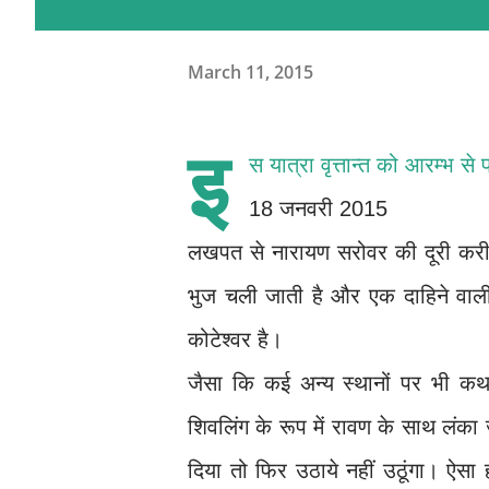
March 11, 2015
इ
स यात्रा वृत्तान्त को आरम्भ से
18 जनवरी 2015
लखपत से नारायण सरोवर की दूरी करी
भुज चली जाती है और एक दाहिने वाल
कोटेश्वर है।
जैसा कि कई अन्य स्थानों पर भी कथ
शिवलिंग के रूप में रावण के साथ लंक
दिया तो फिर उठाये नहीं उठूंगा। ऐसा