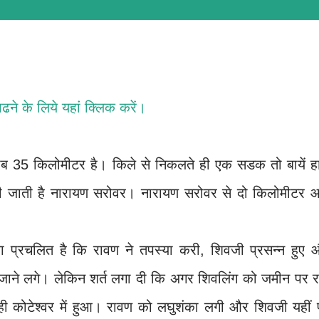
 पढने के लिये
यहां क्लिक करें
।
ब 35 किलोमीटर है। किले से निकलते ही एक सडक तो बायें ह
ी जाती है नारायण सरोवर। नारायण सरोवर से दो किलोमीटर आ
ा प्रचलित है कि रावण ने तपस्या करी, शिवजी प्रसन्न हुए 
ा जाने लगे। लेकिन शर्त लगा दी कि अगर शिवलिंग को जमीन पर 
 ही कोटेश्वर में हुआ। रावण को लघुशंका लगी और शिवजी यहीं 