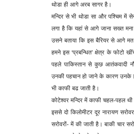
थोडा ही आगे अरब सागर है।
मन्दिर से भी थोडा सा और पश्चिम मे
लगा है कि यहां से आगे जाना सख्त मना
उसने बताया कि इस बैरियर से आगे मत
हमने इस ‘प्रबन्धित’ क्षेत्र के फोटो 
पहले पाकिस्तान से कुछ आतंकवादी 
उनकी पहचान हो जाने के कारण उनके इर
भी काफी बढ जाती है।
कोटेश्वर मन्दिर में काफी चहल-पहल थी।
इससे दो किलोमीटर दूर नारायण सरोवर 
सरोवरों- में की जाती है। बाकी चार सर