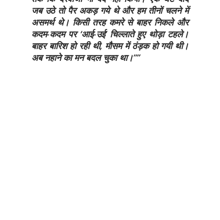
जब उठे तो पैर अकड़ गये थे और हम तीनों चलने में
असमर्थ थे। किसी तरह कमरे से बाहर निकले और
कदम-कदम पर ‘आई-उई’ चिल्लाते हुए थोड़ा टहले।
बाहर बारिश हो रही थी, मौसम में ठंड़क हो गयी थी।
अब नहाने का मन बदल चुका था।”