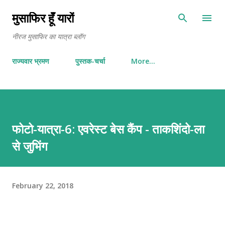
Skip to main content
मुसाफिर हूँ यारों
नीरज मुसाफिर का यात्रा ब्लॉग
राज्यवार भ्रमण
पुस्तक-चर्चा
More…
फोटो-यात्रा-6: एवरेस्ट बेस कैंप - ताकशिंदो-ला
से जुभिंग
February 22, 2018