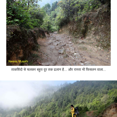
ताकशिंदो से चलकर बहुत दूर तक ढलान है... और रास्ता भी फिसलन वाला...