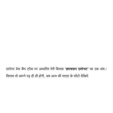
एवरेस्ट बेस कैंप ट्रैक पर आधारित मेरी किताब
‘हमसफ़र एवरेस्ट
’
का एक अंश।
किताब तो आपने पढ़ ही ली होगी, अब आज की यात्रा के फोटो देखिये: