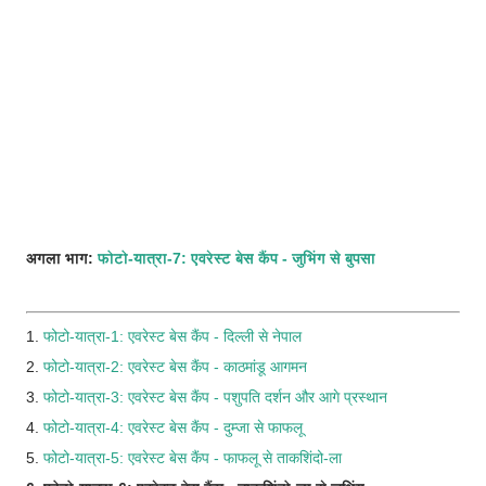
अगला भाग:
फोटो-यात्रा-7: एवरेस्ट बेस कैंप - जुभिंग से बुपसा
1.
फोटो-यात्रा-1: एवरेस्ट बेस कैंप - दिल्ली से नेपाल
2.
फोटो-यात्रा-2: एवरेस्ट बेस कैंप - काठमांडू आगमन
3.
फोटो-यात्रा-3: एवरेस्ट बेस कैंप - पशुपति दर्शन और आगे प्रस्थान
4.
फोटो-यात्रा-4: एवरेस्ट बेस कैंप - दुम्जा से फाफलू
5.
फोटो-यात्रा-5: एवरेस्ट बेस कैंप - फाफलू से ताकशिंदो-ला