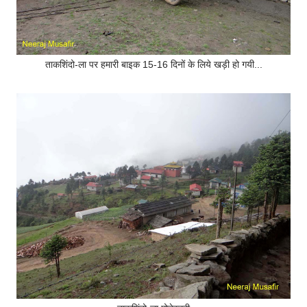
ताकशिंदो-ला पर हमारी बाइक 15-16 दिनों के लिये खड़ी हो गयी...