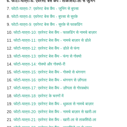
6. फोटो-यात्रा-6: एवरेस्ट बेस कैंप - ताकशिंदो-ला से जुभिंग
7.
फोटो-यात्रा-7: एवरेस्ट बेस कैंप - जुभिंग से बुपसा
8.
फोटो-यात्रा-8: एवरेस्ट बेस कैंप - बुपसा से सुरके
9.
फोटो-यात्रा-9: एवरेस्ट बेस कैंप - सुरके से फाकडिंग
10.
फोटो-यात्रा-10: एवरेस्ट बेस कैंप - फाकडिंग से नामचे बाज़ार
11.
फोटो-यात्रा-11: एवरेस्ट बेस कैंप - नामचे बाज़ार से डोले
12.
फोटो-यात्रा-12: एवरेस्ट बेस कैंप - डोले से फंगा
13.
फोटो-यात्रा-13: एवरेस्ट बेस कैंप - फंगा से गोक्यो
14.
फोटो-यात्रा-14: गोक्यो और गोक्यो-री
15.
फोटो-यात्रा-15: एवरेस्ट बेस कैंप - गोक्यो से थंगनाग
16.
फोटो-यात्रा-16: एवरेस्ट बेस कैंप - थंगनाग से ज़ोंगला
17.
फोटो-यात्रा-17: एवरेस्ट बेस कैंप - ज़ोंगला से गोरकक्षेप
18.
फोटो-यात्रा-18: एवरेस्ट के चरणों में
19.
फोटो-यात्रा-19: एवरेस्ट बेस कैंप - थुकला से नामचे बाज़ार
20.
फोटो-यात्रा-20: एवरेस्ट बेस कैंप - नामचे बाज़ार से खारी-ला
21.
फोटो-यात्रा-21: एवरेस्ट बेस कैंप - खारी-ला से ताकशिंदो-ला