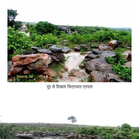
दूर से दिखता चित्रधारा प्रपात