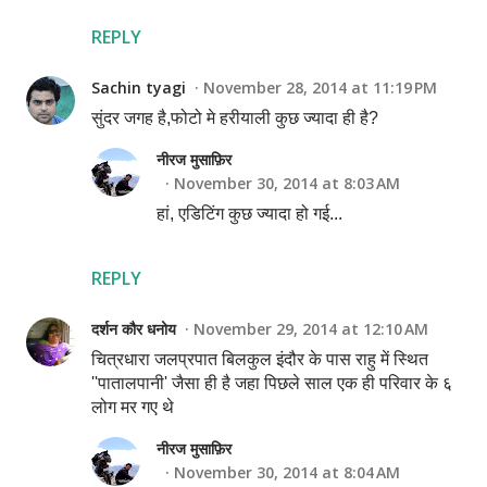
REPLY
Sachin tyagi
November 28, 2014 at 11:19 PM
सुंदर जगह है,फोटो मे हरीयाली कुछ ज्यादा ही है?
नीरज मुसाफ़िर
November 30, 2014 at 8:03 AM
हां, एडिटिंग कुछ ज्यादा हो गई...
REPLY
दर्शन कौर धनोय
November 29, 2014 at 12:10 AM
चित्रधारा जलप्रपात बिलकुल इंदौर के पास राहु में स्थित
''पातालपानी' जैसा ही है जहा पिछले साल एक ही परिवार के ६
लोग मर गए थे
नीरज मुसाफ़िर
November 30, 2014 at 8:04 AM