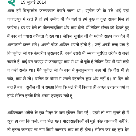
19 जुलाई 2014
आज हमें चित्रकोट जलप्रपात देखने जाना था। सुनील जी के बडे भाई यहां
जगदलपुर में रहते हैं तो हमें उम्मीद थी कि यहां से हमें कुछ न कुछ साधन मिल ही
जायेगा। घर पर वैसे तो मोटरसाइकिल और कार दोनों थीं लेकिन मौसम को देखते हुए
मैं कार को ज्यादा वरीयता दे रहा था। लेकिन सुनील जी के भतीजे साहब कार देने में
आनाकानी करने लगे। अपनी चीज आखिर अपनी होती है। उन्हें अच्छी तरह पता है
कि सुनील जी एक बेहतरीन ड्राइवर हैं, स्वयं उससे भी ज्यादा सुरक्षित तरीके से गाडी
चलाते हैं, कई बार रायपुर से जगदलपुर कार से आ भी चुके हैं लेकिन फिर भी उसे कहीं
न कहीं सन्देह था। मैंने सुनील जी के कान में फुसफुसाकर कहा भी कि जैसे भी हो
सके, कार ले लो। बारिश के मौसम में उससे बेहतरीन कुछ और नहीं है। दो दिन की
बात है बस। सुनील जी ने समझा दिया कि भले ही मैं कितना ही अच्छा ड्राइवर क्यों न
होऊं लेकिन इनके लिये अच्छा ड्राइवर नहीं हूं।
आखिरकार भतीजे के एक मित्र के पास एवेंजर मिल गई। पहले तो नाम सुनते ही मैं
खुश हो गया कि चलो, कार मिल गई। मोटरसाइकिलों की मुझे कोई जानकारी नहीं है,
तो इतना जानदार सा नाम किसी जानदार कार का ही होगा। लेकिन जब वह कुछ देर