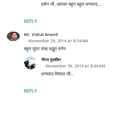
दर्शन जी, आपका बहुत बहुत धन्यवाद...
REPLY
Mr. Vishal Anand
November 29, 2014 at 8:54 AM
बहुत सुंदर लेख अद्भुत वर्णन
नीरज मुसाफ़िर
November 30, 2014 at 8:04 AM
धन्यवाद विशाल जी...
REPLY