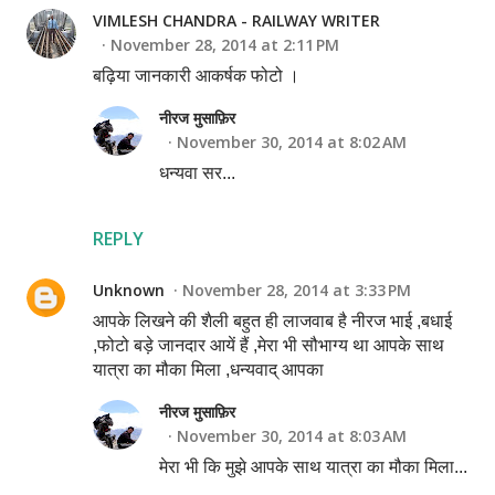
VIMLESH CHANDRA - RAILWAY WRITER
November 28, 2014 at 2:11 PM
बढ़िया जानकारी आकर्षक फोटो ।
नीरज मुसाफ़िर
November 30, 2014 at 8:02 AM
धन्यवा सर...
REPLY
Unknown
November 28, 2014 at 3:33 PM
आपके लिखने की शैली बहुत ही लाजवाब है नीरज भाई ,बधाई
,फोटो बड़े जानदार आयें हैं ,मेरा भी सौभाग्य था आपके साथ
यात्रा का मौका मिला ,धन्यवाद् आपका
नीरज मुसाफ़िर
November 30, 2014 at 8:03 AM
मेरा भी कि मुझे आपके साथ यात्रा का मौका मिला...