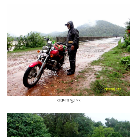
सातधारा पुल पर