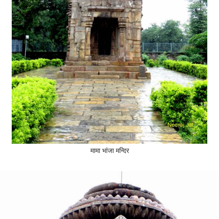
मामा भांजा मन्दिर