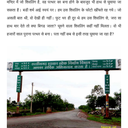
मन्दिर में जो शिवलिंग है, वह पत्थर का बना होने के बावजूद भी हाथ से घुमाया जा
सकता है। बडी शर्म आई स्वयं पर। हम उस शिवलिंग के फोटो खींचते रह गये। जो
असली बात थी, वो देखी ही नहीं। फुट भर ही दूर थे हम उस शिवलिंग से, जरा सा
हाथ मार देते तो क्या बिगड जाता? घूमने वाला शिवलिंग कहीं नहीं मिलता। वो भी
हजारों साल पुराना पत्थर से बना। पता नहीं कब से इसी तरह घुमाया जा रहा है?