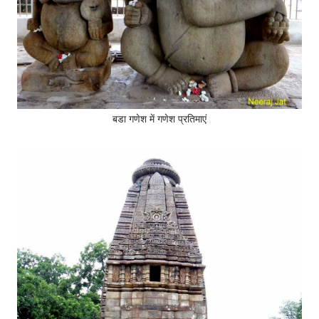
बडा गणेश में गणेश प्रतिमाएं