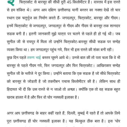
चित्रकोट से बारसूर की सीधी दूरी 45 किलोमीटर है। वास्तव में इस रास्ते
से हम शंकित थे। अगर आप दक्षिण छत्तीसगढ यानी बस्तर का नक्शा देखें तो चार
स्थान एक चतुर्भुज का निर्माण करते हैं- जगदलपुर, चित्रकोट, बारसूर और गीदम।
इनमें चित्रकोट से जगदलपुर, जगदलपुर से गीदम और गीदम से बारसूर तक शानदार
सडक बनी है। इतनी जानकारी मुझे यात्रा पर चलने से पहले ही हो गई थी। जब
सुनील जी से रायपुर में मिला तो उन्होंने चित्रकोट-बारसूर सीधी सडक पर सन्देह
व्यक्त किया था। हम जगदलपुर पहुंच गये, फिर भी इस रास्ते की शंका बनी रही।
कुछ दिन पहले
तरुण भाई
बस्तर घूमने आये थे। उनसे बात की तो पता चला कि वे भी
बारसूर से पहले गीदम गये, फिर जगदलपुर और फिर चित्रकोट। आखिरकार सन्देह
सुनील जी के भतीजे ने दूर किया। उन्होंने बताया कि एक सडक है जो सीधे चित्रकोट
को बारसूर से जोडती है जो तकरीबन पचास किलोमीटर की है। लेकिन साथ ही
हिदायत भी दी कि उस रास्ते से न जाओ तो अच्छा। क्योंकि एक तो वह सडक बहुत
खराब हालत में है और फिर वो घोर नक्सली इलाका है।
अगर आप छत्तीसगढ के बाहर कहीं रहते हैं; दिल्ली, मुम्बई में रहते हैं तो आपके लिये
पूरा छत्तीसगढ ही घोर नक्सली इलाका है। यह बिल्कुल ठीक बात है। इस ‘घोर