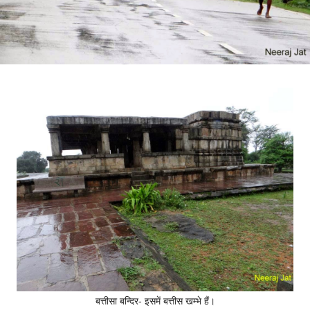
बत्तीसा बन्दिर- इसमें बत्तीस खम्भे हैं।