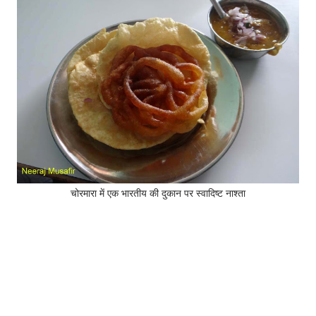
चोरमारा में एक भारतीय की दुकान पर स्वादिष्ट नाश्ता