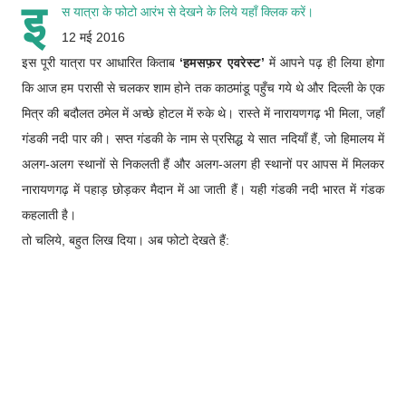
इ
स यात्रा के फोटो आरंभ से देखने के लिये
यहाँ क्लिक करें
।
12 मई 2016
इस पूरी यात्रा पर आधारित किताब
‘हमसफ़र एवरेस्ट
’
में आपने पढ़ ही लिया होगा
कि आज हम परासी से चलकर शाम होने तक काठमांडू पहुँच गये थे और दिल्ली के एक
मित्र की बदौलत ठमेल में अच्छे होटल में रुके थे। रास्ते में नारायणगढ़ भी मिला, जहाँ
गंडकी नदी पार की। सप्त गंडकी के नाम से प्रसिद्ध ये सात नदियाँ हैं, जो हिमालय में
अलग-अलग स्थानों से निकलती हैं और अलग-अलग ही स्थानों पर आपस में मिलकर
नारायणगढ़ में पहाड़ छोड़कर मैदान में आ जाती हैं। यही गंडकी नदी भारत में गंडक
कहलाती है।
तो चलिये, बहुत लिख दिया। अब फोटो देखते हैं: