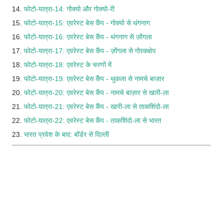
14.
फोटो-यात्रा-14: गोक्यो और गोक्यो-री
15.
फोटो-यात्रा-15: एवरेस्ट बेस कैंप - गोक्यो से थंगनाग
16.
फोटो-यात्रा-16: एवरेस्ट बेस कैंप - थंगनाग से ज़ोंगला
17.
फोटो-यात्रा-17: एवरेस्ट बेस कैंप - ज़ोंगला से गोरकक्षेप
18.
फोटो-यात्रा-18: एवरेस्ट के चरणों में
19.
फोटो-यात्रा-19: एवरेस्ट बेस कैंप - थुकला से नामचे बाज़ार
20.
फोटो-यात्रा-20: एवरेस्ट बेस कैंप - नामचे बाज़ार से खारी-ला
21.
फोटो-यात्रा-21: एवरेस्ट बेस कैंप - खारी-ला से ताकशिंदो-ला
22.
फोटो-यात्रा-22: एवरेस्ट बेस कैंप - ताकशिंदो-ला से भारत
23.
भारत प्रवेश के बाद: बॉर्डर से दिल्ली