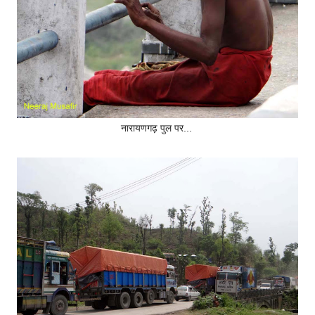
नारायणगढ़ पुल पर...