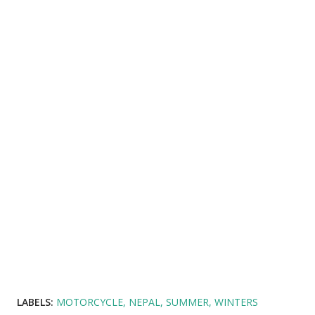
LABELS:
MOTORCYCLE
NEPAL
SUMMER
WINTERS