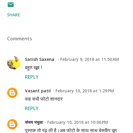
SHARE
Comments
Satish Saxena
February 9, 2018 at 11:50 AM
बहुत खूब !
REPLY
Vasant patil
February 10, 2018 at 1:29 PM
वाह सभी फोटो शानदार
REPLY
संजय भभुआ
February 10, 2018 at 10:06 PM
पुस्तक तो पढ़ ली है।अब फोटो के साथ साथ बेसकैंप घूम