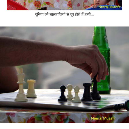
दुनिया की चालबाजियों से दूर होते हैं बच्चे...