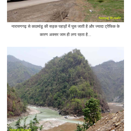
नारायणगढ़ से काठमांडू की सड़क पहाड़ों में घुस जाती है और ज्यादा ट्रैफिक के
कारण अक्सर जाम ही लगा रहता है...