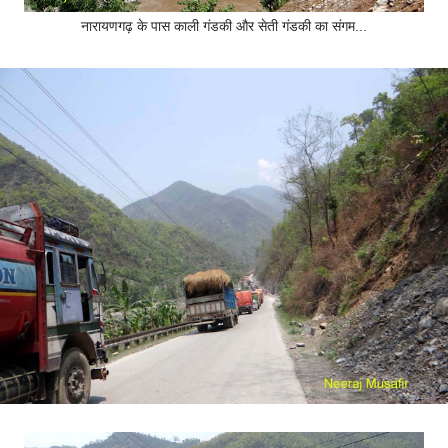
नारायणगढ़ के पास काली गंडकी और सेती गंडकी का संगम...