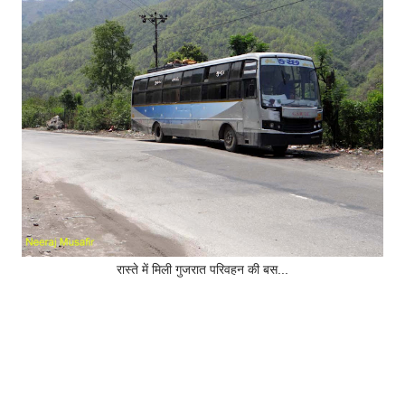
रास्ते में मिली गुजरात परिवहन की बस...