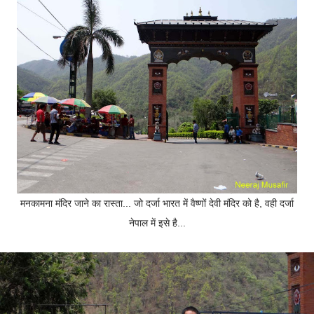
मनकामना मंदिर जाने का रास्ता... जो दर्जा भारत में वैष्णों देवी मंदिर को है, वही दर्जा
नेपाल में इसे है...