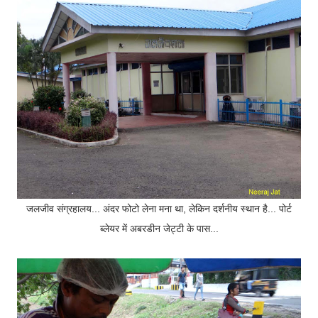
जलजीव संग्रहालय... अंदर फोटो लेना मना था, लेकिन दर्शनीय स्थान है... पोर्ट
ब्लेयर में अबरडीन जेट्टी के पास...