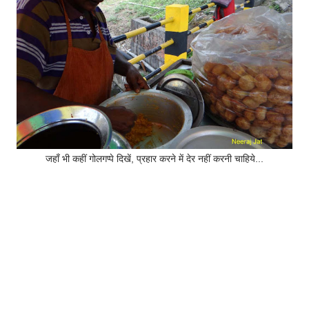
जहाँ भी कहीं गोलगप्पे दिखें, प्रहार करने में देर नहीं करनी चाहिये...