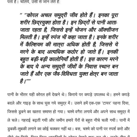
पता है। चलिये, उसी से जान लेते हैं:
“कोरल अचल समुद्री जीव होते हैं। इनका पूरा
शरीर छिद्रयुक्त होता है। इन छिद्रों से पानी आता-
जाता रहता है, जिससे इन्हें भोजन और ऑक्सीजन
मिलती है। इन्हें स्पंज भी कहा जाता है। इनके शरीर
में कैल्शियम की मात्रा अधिक होती है, जिससे ये
मरने के बाद अत्यधिक कठोर हो जाते हैं। इनकी
बहुत बड़ी-बड़ी कालोनियाँ होती हैं। इस कारण मरने
के बाद ये अन्य समुद्री जीवों के निवास स्थान बन
जाते हैं और एक जैव-विविधता युक्त क्षेत्र बन जाता
है।”
पानी के भीतर यही कोरल हमें देखने थे। किराये पर कपड़े उपलब्ध थे। हमने कपड़े
बदले और गाइड़ के साथ घुस गये समुद्र में। उसने हमें एक-एक ‘टायर’ पहना दिया,
जिससे डूबने का खतरा समाप्त हो गया। चश्मे वगैरा लगाये और अपने साथ समुद्र में
ले चले। गहराई बढ़ती गयी और जमीन हमारे पैरों से बहुत नीचे चली गयी। पानी में
डुबकी-सुबकी लगाने का कोई चक्कर नहीं था। बस, चश्मे को पानी पर स्पर्श करो और