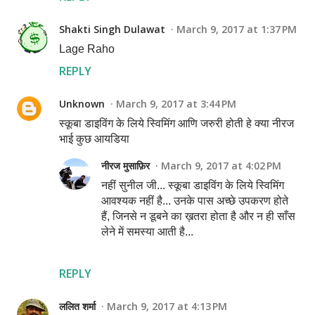
Shakti Singh Dulawat
March 9, 2017 at 1:37 PM
Lage Raho
REPLY
Unknown
March 9, 2017 at 3:44 PM
स्कूबा डाइविंग के लिये स्विमिंग आणि जरुरी होती हे क्या नीरज
भाई कुछ आयडिया
नीरज मुसाफ़िर
March 9, 2017 at 4:02 PM
नहीं सुनील जी... स्कूबा डाइविंग के लिये स्विमिंग
आवश्यक नहीं है... उनके पास अच्छे उपकरण होते
हैं, जिनसे न डूबने का ख़तरा होता है और न ही साँस
लेने में समस्या आती है...
REPLY
ललित शर्मा
March 9, 2017 at 4:13 PM