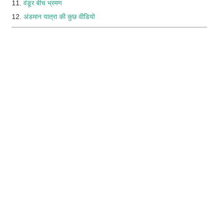
11.
वंडूर बीच भ्रमण
12.
अंडमान यात्रा की कुछ वीडियो