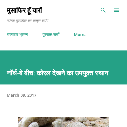
Skip to main content
मुसाफिर हूँ यारों
नीरज मुसाफिर का यात्रा ब्लॉग
राज्यवार भ्रमण
पुस्तक-चर्चा
More…
नॉर्थ-बे बीच: कोरल देखने का उपयुक्त स्थान
March 09, 2017