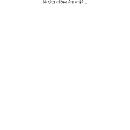
कि छोटा नारियल लेना चाहिये...