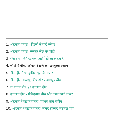
1.
अंडमान यात्रा - दिल्ली से पोर्ट ब्लेयर
2.
अंडमान यात्रा: सेलूलर जेल के फोटो
3.
रॉस द्वीप - ऐसे खंड़हर जहाँ पेड़ों का कब्ज़ा है
4. नॉर्थ-बे बीच: कोरल देखने का उपयुक्त स्थान
5.
नील द्वीप में प्राकृतिक पुल के नज़ारे
6.
नील द्वीप: भरतपुर बीच और लक्ष्मणपुर बीच
7.
राधानगर बीच @ हैवलॉक द्वीप
8.
हैवलॉक द्वीप - गोविंदनगर बीच और वापस पॉर्ट ब्लेयर
9.
अंडमान में बाइक यात्रा: चाथम आरा मशीन
10.
अंडमान में बाइक यात्रा: माउंट हैरियट नेशनल पार्क