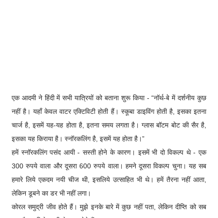
एक आदमी ने हिंदी में सभी यात्रियों को बताना शुरू किया - “नॉर्थ-बे में दर्शनीय कुछ
नहीं है। यहाँ केवल वाटर एक्टिविटी होती हैं। स्कूबा डाइविंग होती है, इसका इतना
चार्ज है, इसमें यह-यह होता है, इतना समय लगता है। ग्लास बॉटम बोट की सैर है,
इसका यह किराया है। स्नॉरकलिंग है, इसमें यह होता है।”
हमें स्नॉरकलिंग पसंद आयी - सस्ती होने के कारण। इसमें भी दो विकल्प थे - एक
300 रुपये वाला और दूसरा 600 रुपये वाला। हमने दूसरा विकल्प चुना। यह सब
हमारे लिये एकदम नयी चीज थी, इसलिये उत्साहित भी थे। हमें तैरना नहीं आता,
लेकिन डूबने का डर भी नहीं लगा।
कोरल समुद्री जीव होते हैं। मुझे इनके बारे में कुछ नहीं पता, लेकिन दीप्ति को सब