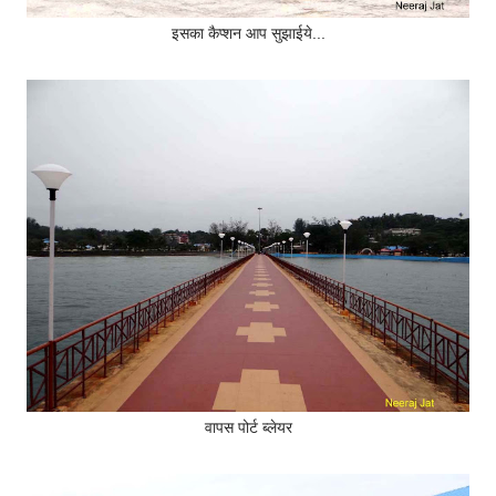
इसका कैप्शन आप सुझाईये...
वापस पोर्ट ब्लेयर