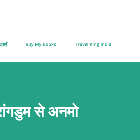
Skip to main content
्राएँ
Buy My Books
Travel King India
रांगडुम से अनमो