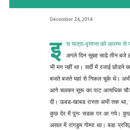
December 24, 2014
इ
स यात्रा-वृत्तान्त को आरम्भ से
अगले दिन सुबह साढे तीन बजे
भी मन नहीं था। सर्दी में रजाई छोडने 
बजते बजते यहां से निकल चुके थे। अभ
आगे चलकर सूरू का पाट अत्यधिक चौडा
दी। ऊबड-खाबड रास्ता अभी तक था, ऊब
कुछ देर में पुनः सडक पर आ गये। क
असल में रांगडुम गोम्पा था। बडा प्रसि