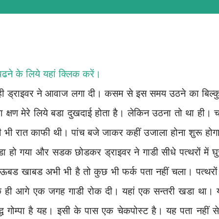
 पढने के लिये
यहां क्लिक करें
।
 ही ड्राइवर ने आवाज लगा दी। कसम से इस समय उठने का बिल्क
का क्षण मेरे लिये बडा दुखदाई होता है। लेकिन उठना तो था ही। 
ी भी रात काफी थी। पांच बजे जाकर कहीं उजाला होना शुरू होग
 हो गया और सडक छोडकर ड्राइवर ने गाडी सीधे पत्थरों में घु
ड खाबड अभी भी है तो कुछ भी फर्क पता नहीं चला। पत्थरों 
ुछ ही आगे एक जगह गाडी रोक दी। यहां एक सन्तरी खडा था। 
द्ध गोम्पा है यह। इसी के पास एक चेकपोस्ट है। यह पता नहीं स