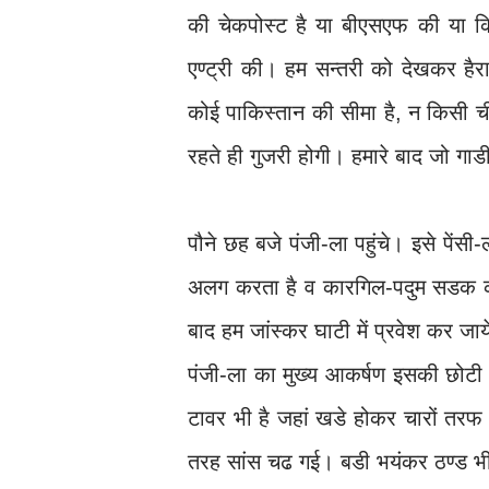
की चेकपोस्ट है या बीएसएफ की या कि
एण्ट्री की। हम सन्तरी को देखकर हैर
कोई पाकिस्तान की सीमा है, न किसी 
रहते ही गुजरी होगी। हमारे बाद जो गा
पौने छह बजे पंजी-ला पहुंचे। इसे पेंसी
अलग करता है व कारगिल-पदुम सडक क
बाद हम जांस्कर घाटी में प्रवेश कर जाय
पंजी-ला का मुख्य आकर्षण इसकी छोटी
टावर भी है जहां खडे होकर चारों तरफ 
तरह सांस चढ गई। बडी भयंकर ठण्ड भ