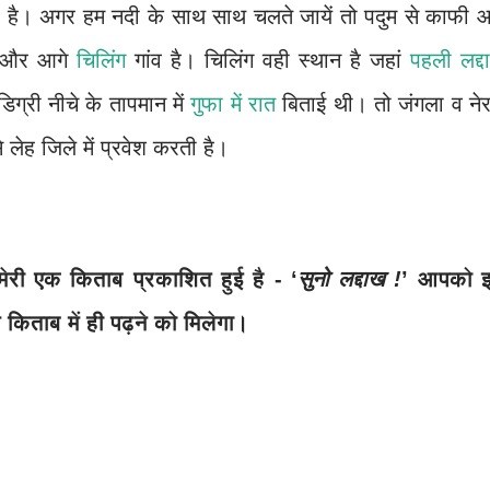
ा है। अगर हम नदी के साथ साथ चलते जायें तो पदुम से काफी आ
व और आगे
चिलिंग
गांव है। चिलिंग वही स्थान है जहां
पहली लद्द
 डिग्री नीचे के तापमान में
गुफा में रात
बिताई थी। तो जंगला व ने
 लेह जिले में प्रवेश करती है।
ेरी एक किताब प्रकाशित हुई है - ‘
सुनो लद्दाख !
’ आपको 
स किताब में ही पढ़ने को मिलेगा।