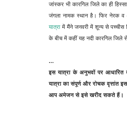
जांस्कर भी कारगिल जिले का ही हिस्स
जंगला नामक स्थान है। फिर नेरक 
यात्रा
में मैंने जनवरी में शून्य से पच्चीस
के बीच में कहीं यह नदी कारगिल जिले से
...
इस यात्रा के अनुभवों पर आधारित म
यात्रा का संपूर्ण और रोचक वृत्तांत इ
आप अमेजन से इसे खरीद सकते हैं।