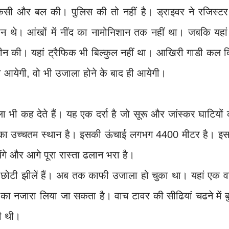
सी और बल की। पुलिस की तो नहीं है। ड्राइवर ने रजिस्टर म
ान थे। आंखों में नींद का नामोनिशान तक नहीं था। जबकि यहां
चीन की। यहां ट्रैफिक भी बिल्कुल नहीं था। आखिरी गाडी कल द
डी आयेगी, वो भी उजाला होने के बाद ही आयेगी।
-ला भी कह देते हैं। यह एक दर्रा है जो सूरू और जांस्कर घाटियों
ा उच्चतम स्थान है। इसकी ऊंचाई लगभग 4400 मीटर है। इस
ेंगे और आगे पूरा रास्ता ढलान भरा है।
 छोटी झीलें हैं। अब तक काफी उजाला हो चुका था। यहां एक व
का नजारा लिया जा सकता है। वाच टावर की सीढियां चढने में ब
ी थी।