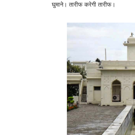
घुमाने। तारीफ करेगी तारीफ।