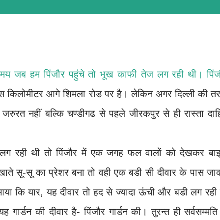
मय जब हम पिंजौर पहुंचे तो भूख काफी तेज लग रही थी। पिंज
ीस किलोमीटर आगे शिमला रोड पर है। लेकिन अगर दिल्ली की त
 जरुरत नहीं बल्कि चण्डीगढ से पहले जीरकपुर से ही रास्ता दाह
ख लग रही थी तो पिंजौर में एक जगह फल वालों को देखकर बा
खाते सू-सू का प्रेशर बना तो वही एक बडी सी दीवार के पास ज
ा कि यार, यह दीवार तो हद से ज्यादा ऊंची और बडी लग रही ह
 गार्डन की दीवार है- पिंजौर गार्डन की। तुरन्त ही सर्वसम्मति