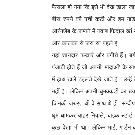
फैसला हो गया कि इसे भी देख डाला जा
बीस रुपये की पर्ची कटी और हम गार्ड
औरंगजेब के जमाने में नवाब फिदाल खां द
और कालका से जरा सा पहले है।
यहां शानदार फव्वारे और बगीचे हैं। बगी
पंजाबी होते हैं जो अपनी ‘मादाओं’ के 
में हाथ डाले टहलते देखे जाते हैं। उ
नहीं है। लेकिन अपनी घुमक्कडी का ख्
जिनकी जरुरत थी वे साथ थे ही- सन्द
घूम-घामकर बाहर निकले, बाइक स्टार
कुछ देखा भी था। लेकिन भाई, गार्डन 