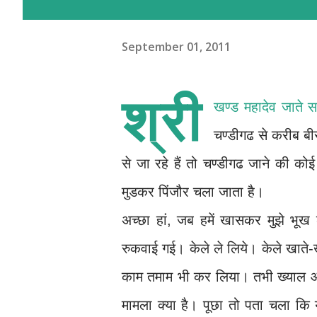
September 01, 2011
श्री
खण्ड महादेव
जाते स
चण्डीगढ से करीब ब
से जा रहे हैं तो चण्डीगढ जाने की कोई
मुडकर पिंजौर चला जाता है।
अच्छा हां, जब हमें खासकर मुझे भू
रुकवाई गई। केले ले लिये। केले खाते-
काम तमाम भी कर लिया। तभी ख्याल आय
मामला क्या है। पूछा तो पता चला कि यह