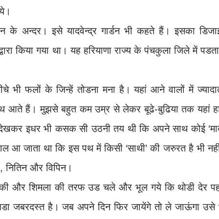
ये।
न के अन्दर। इसे यादवेन्द्र गार्डन भी कहते हैं। इसका डिजा
्वारा किया गया था। यह हरियाणा राज्य के पंचकुला जिले में पडता
चे भी फलों के जिन्हें तोडना मना है। यहां आने वालों में ज्याद
साथ आते हैं। मुझसे बहुत कम उम्र से लेकर बूढे-बुढिया तक यहां 
न्हें देखकर इधर भी कसक सी उठनी तय थी कि अपने साथ कोई ‘मा
याल आ जाता था कि इस पथ में किसी ‘साथी’ की जरुरत है भी नह
ीप, नितिन और विपिन।
्ट की और शिमला की तरफ उड चले और भूल गये कि थोडी देर पह
बडा जबरदस्त है। जब अपने दिन फिर जायेंगे तो ले जाऊंगा उसे