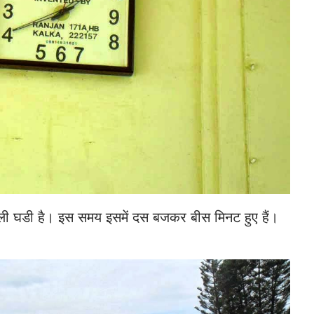
ली घडी है। इस समय इसमें दस बजकर बीस मिनट हुए हैं।