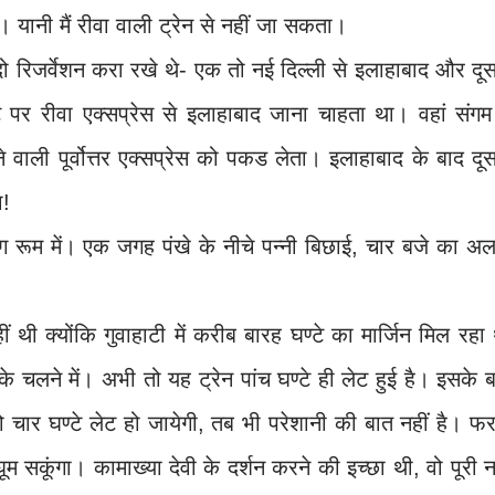
। यानी मैं रीवा वाली ट्रेन से नहीं जा सकता।
ति से दो रिजर्वेशन करा रखे थे- एक तो नई दिल्ली से इलाहाबाद और दू
 पर रीवा एक्सप्रेस से इलाहाबाद जाना चाहता था। वहां संगम 
ाली पूर्वोत्तर एक्सप्रेस को पकड लेता। इलाहाबाद के बाद दू
ा!
टिंग रूम में। एक जगह पंखे के नीचे पन्नी बिछाई, चार बजे का अला
ं थी क्योंकि गुवाहाटी में करीब बारह घण्टे का मार्जिन मिल रहा
 के चलने में। अभी तो यह ट्रेन पांच घण्टे ही लेट हुई है। इसके 
ो चार घण्टे लेट हो जायेगी, तब भी परेशानी की बात नहीं है। 
 घूम सकूंगा। कामाख्या देवी के दर्शन करने की इच्छा थी, वो पूरी न