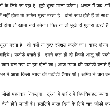
ं के लिये जा रहा है, मुझे भूखा मरना पडेगा। असल में जब अम
मैं नहीं होता तो अमित भूखा मरता है। दोनों साथ होते हैं तो साथ
ीं होगा तो खाना नहीं बनेगा। फिर या तो भूखे ही गुजारा करते हैं
 भूखा मरना है। तो क्यों ना कुछ स्पेशल करके जा। बाहर मौसम
ा चाहिये। पकौडे बनाते हैं। हमने कल ही दो किलो आलू की पकौ
 काम चल गया था हम दोनों का। आज प्याज की पकौडी बनाते है
्टे भर में आधा किलो प्याज की पकौडी तैयार थी। अमित ने चाय ब
ोडी पहनकर निकलूंगा। ट्रेनों में शरीर में चिपचिपाहट ज्यादा
 तैसी होने लगती है। इसलिये बारह दिनों के लिये चार जोडी क