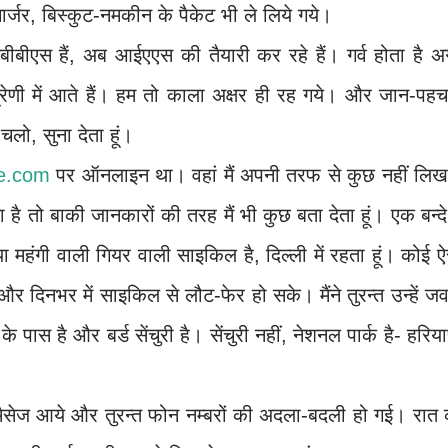
र्जर, बिस्कुट-नमकीन के पैकेट भी ले लिये गये।
बीबीएस हैं, अब आईएएस की तैयारी कर रहे हैं। गर्व होता है 
्रेणी में आते हैं। हम तो काला अक्षर ही रह गये। और जान-पह
लो, सुना देता हूं।
ke.com
पर ऑनलाइन था। वहां मैं अपनी तरफ से कुछ नहीं लिख
 है तो बाकी जानकारों की तरह मैं भी कुछ बता देता हूं। एक बन्दे
ा महंगी वाली गियर वाली साइकिल है, दिल्ली में रहता हूं। कोई 
 दिनभर में साइकिल से लौट-फेर हो सके। मैंने तुरन्त उन्हें ज
 पास है और बर्ड सेंचुरी है। सेंचुरी नहीं, नेशनल पार्क है- हरिय
सेज आये और तुरन्त फोन नम्बरों की अदला-बदली हो गई। रात 