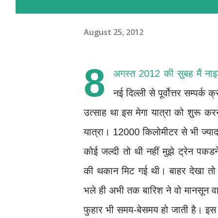
August 25, 2012
8
अगस्त 2012 की सुबह मैं नाइ
नई दिल्ली से पूर्वोत्तर सम्पर्
उत्साह था इस मेगा यात्रा को शुरू क
यात्रा। 12000 किलोमीटर से भी ज्याद
कोई जल्दी तो थी नहीं मुझे ट्रेन 
की थकान मिट गई थी। बाहर देखा तो ब
भले ही अभी तक बारिश ने वो मानसून वा
फुहार भी समय-बेसमय हो जाती है। इस