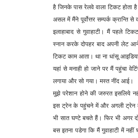
है जिनके पास रेलवे वाला टिकट होता है
असल में मैंने पूर्वोत्तर सम्पर्क क्रान्
इलाहाबाद से गुवाहाटी। मैं पहले टिकट
स्नान करके दोपहर बाद अपनी लेट आने व
टिकट काम आता। था ना धांसू आइडिय
यहां से मनाही हो जाने पर मैं पहुंचा वे
लगाया और सो गया। मस्त नींद आई।
मुझे परेशान होने की जरुरत इसलिये नही
इस ट्रेन के पहुंचने में और अगली ट्रेन
भी सात घण्टे बचते हैं। फिर भी अगर द
बस इतना पडेगा कि मैं गुवाहाटी में नहीं