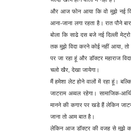
और आज फोन आया कि वो मुझे नई दिल्ल
आना-जाना लगा रहता है। रात पौने बारह 
बोला कि साढे दस बजे नई दिल्ली मेट्
तक मुझे विदा करने कोई नहीं आया, तो
पर जा रहा हूं और डॉक्टर महाराज विद
चलो खैर, देखा जायेगा।
मैं हमेशा लेट होने वालों में रहा हूं।
जाटराम अव्वल रहेगा। सामाजिक-आर्थि
मानने की कगार पर खडे हैं लेकिन जाटर
जाना तो आम बात है।
लेकिन आज डॉक्टर की वजह से मुझे कम 