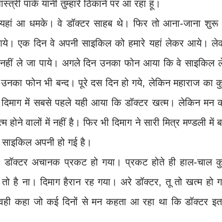
्त्री पार्क यानी तुम्हारे ठिकाने पर आ रहा हूं।
 यहां आ धमके। वे डॉक्टर साहब थे। फिर तो आना-जाना शुरू 
 आये। एक दिन वे अपनी साइकिल को हमारे यहां लेकर आये। ले
नहीं ले जा पाये। अगले दिन उनका फोन आया कि वे साइकिल ले
, उनका फोन भी बन्द। पूरे दस दिन हो गये, लेकिन महाराज का 
 दिमाग में सबसे पहले यही आया कि डॉक्टर खत्म। लेकिन मन 
 होने वालों में नहीं है। फिर भी दिमाग ने सारी मित्र मण्डली में 
र साइकिल अपनी हो गई है।
डॉक्टर अचानक प्रकट हो गया। प्रकट होते ही हाल-चाल क
तो है ना। दिमाग हैरान रह गया। अरे डॉक्टर, तू तो खत्म हो 
वही कहा जो कई दिनों से मन कहता आ रहा था कि डॉक्टर इत