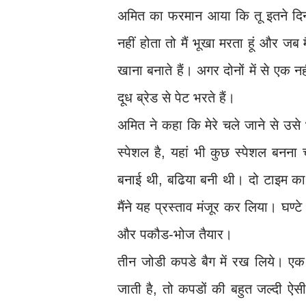
अमित का फरमान आया कि तू इतने दिनो
नहीं होता तो मैं भूखा मरता हूं और जब 
खाना बनाते हैं। अगर दोनों में से एक नह
दूध ब्रेड से पेट भरते हैं।
अमित ने कहा कि मेरे चले जाने से उसे
स्पेशल है, यहां भी कुछ स्पेशल बनन
बनाई थी, बढिया बनी थी। दो टाइम का
मैंने यह प्रस्ताव मंजूर कर लिया। घण
और पकौड-भोज तैयार।
तीन जोडी कपडे बैग में रख लिये। एक ज
जाती है, तो कपडों की बहुत जल्दी ऐसी