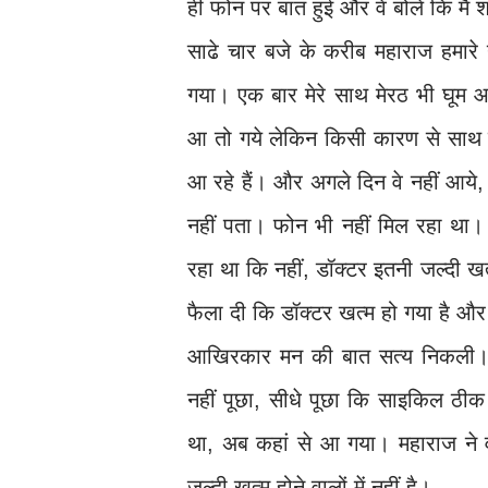
ही फोन पर बात हुई और वे बोले कि मैं शास
साढे चार बजे के करीब महाराज हमारे
गया। एक बार मेरे साथ मेरठ भी घूम
आ तो गये लेकिन किसी कारण से साथ 
आ रहे हैं। और अगले दिन वे नहीं आये
नहीं पता। फोन भी नहीं मिल रहा था।
रहा था कि नहीं, डॉक्टर इतनी जल्दी खत्म
फैला दी कि डॉक्टर खत्म हो गया है औ
आखिरकार मन की बात सत्य निकली। 
नहीं पूछा, सीधे पूछा कि साइकिल ठीक 
था, अब कहां से आ गया। महाराज ने 
जल्दी खत्म होने वालों में नहीं है।