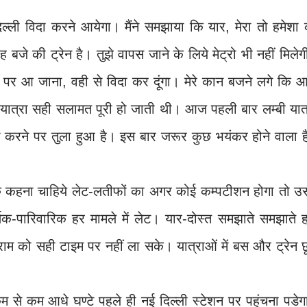
ी विदा करने आयेगा। मैंने समझाया कि यार, मेरा तो हमेशा 
बजे की ट्रेन है। तुझे वापस जाने के लिये मेट्रो भी नहीं मिले
रो पर आ जाना, वही से विदा कर दूंगा। मेरे कान बजने लगे कि
 यात्रा सही सलामत पूरी हो जाती थी। आज पहली बार लम्बी यात
ा करने पर तुला हुआ है। इस बार जरूर कुछ भयंकर होने वाला ह
 बल्कि कहना चाहिये लेट-लतीफों का अगर कोई कम्पटीशन होगा तो उस
क-पारिवारिक हर मामले में लेट। यार-दोस्त समझाते समझाते ह
ाम को सही टाइम पर नहीं ला सके। यात्राओं में बस और ट्रेन 
से कम आधे घण्टे पहले ही नई दिल्ली स्टेशन पर पहुंचना पडेग