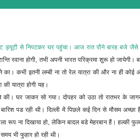
ट ड्यूटी से निपटकर घर पहुंचा। आज रात पौने बारह बजे जैसे 
क क्रान्ति रवाना होगी, तभी अपनी भारत परिक्रमा शुरू हो जायेगी। 
रने का। कभी इतनी लम्बी ना तो रेल यात्रा की और ना ही कोई 
ा की यात्रा होगी यह।
पकडने की। घर जाकर सो गया। दोपहर को उठा तो रातभर के जाग
ारिश पड रही थी। दिल्ली में पिछले कई दिन से मौसम अच्छा ह
ला रूप ना दिखाया हो, लेकिन बादल बडे मेहरबान हैं। हल्की फुल
 समय भी फुहार हो रही थी।