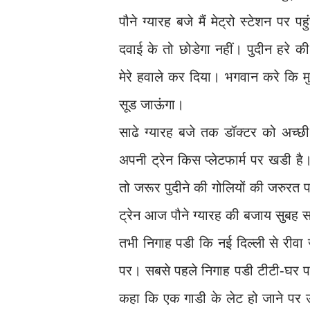
पौने ग्यारह बजे मैं मेट्रो स्टेशन पर
दवाई के तो छोडेगा नहीं। पुदीन हरे क
मेरे हवाले कर दिया। भगवान करे कि मु
सूड जाऊंगा।
साढे ग्यारह बजे तक डॉक्टर को अच्छी
अपनी ट्रेन किस प्लेटफार्म पर खडी है।
तो जरूर पुदीने की गोलियों की जरुर
ट्रेन आज पौने ग्यारह की बजाय सुबह सा
तभी निगाह पडी कि नई दिल्ली से रीवा जा
पर। सबसे पहले निगाह पडी टीटी-घर पर, 
कहा कि एक गाडी के लेट हो जाने पर उ