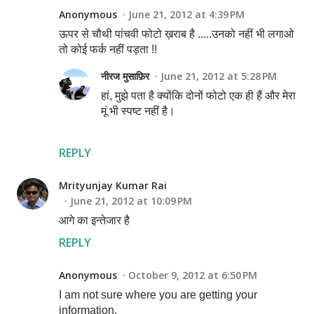
Anonymous
June 21, 2012 at 4:39 PM
ऊपर से चौथी पांचवी फोटो ख़राब है .....उनको नहीं भी लगाओ
तो कोई फर्क नहीं पड़ता !!
नीरज मुसाफ़िर
June 21, 2012 at 5:28 PM
हां, मुझे पता है क्योंकि दोनों फोटो एक ही हैं और मेरा
मूं भी स्पष्ट नहीं है।
REPLY
Mrityunjay Kumar Rai
June 21, 2012 at 10:09 PM
आगे का इन्तेजार है
REPLY
Anonymous
October 9, 2012 at 6:50 PM
I am not sure where you are getting your
information,