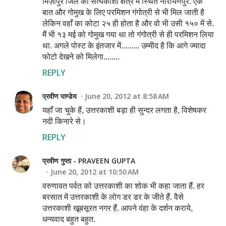
मिर्ज़ापुर जिले का सत्यकाशी क्षेत्र में स्थित नारायणपुर. एक
बात और गोमुख के लिए परमिशन गंगोत्री से भी मिल जाती है
लेकिन वहाँ का कोटा २५ ही होता है और वो भी उसी १५० में से.
मैं भी १३ मई को गोमुख गया था तो गंगोत्री से ही परमिशन लिया
था. अगले पोस्ट के इंतजार में......... उम्मीद है कि आगे ज्यादा
फोटो देखने को मिलेगा........
REPLY
प्रवीण पाण्डेय
June 20, 2012 at 8:58 AM
यहाँ जा चुके हैं, उत्तरकाशी बड़ा ही सुन्दर लगता है, विशेषकर
नदी किनारे से।
REPLY
प्रवीण गुप्ता - PRAVEEN GUPTA
June 20, 2012 at 10:50 AM
वरुणावत पर्वत को उत्तरकाशी का शोक भी कहा जाता हैं. हर
बरसात में उत्तरकाशी के लोग डर डर के जीते हैं. वैसे
उत्तरकाशी खूबसूरत नगर हैं. आपने वंहा के दर्शन कराये,
धन्यवाद बहुत बहुत.