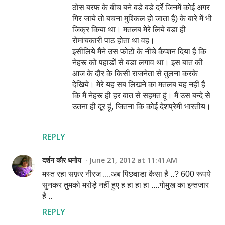
ठोस बरफ के बीच बने बडे बडे दर्रे जिनमें कोई अगर
गिर जाये तो बचना मुश्किल हो जाता है) के बारे में भी
जिक्र किया था। मतलब मेरे लिये बडा ही
रोमांचकारी पाठ होता था वह।
इसीलिये मैंने उस फोटो के नीचे कैप्शन दिया है कि
नेहरू को पहाडों से बडा लगाव था। इस बात की
आज के दौर के किसी राजनेता से तुलना करके
देखिये। मेरे यह सब लिखने का मतलब यह नहीं है
कि मैं नेहरू ही हर बात से सहमत हूं। मैं उस बन्दे से
उतना ही दूर हूं, जितना कि कोई देशप्रेमी भारतीय।
REPLY
दर्शन कौर धनोय
June 21, 2012 at 11:41 AM
मस्त रहा सफ़र नीरज ....अब पिछवाडा कैसा है ..? 600 रूपये
सुनकर तुमको मरोड़े नहीं हुए ह हा हा हा ....गोमुख का इन्तजार
है ..
REPLY