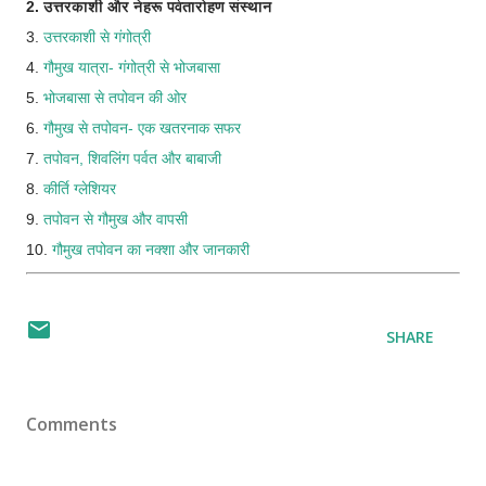
2. उत्तरकाशी और नेहरू पर्वतारोहण संस्थान
3.
उत्तरकाशी से गंगोत्री
4.
गौमुख यात्रा- गंगोत्री से भोजबासा
5.
भोजबासा से तपोवन की ओर
6.
गौमुख से तपोवन- एक खतरनाक सफर
7.
तपोवन, शिवलिंग पर्वत और बाबाजी
8.
कीर्ति ग्लेशियर
9.
तपोवन से गौमुख और वापसी
10.
गौमुख तपोवन का नक्शा और जानकारी
SHARE
Comments