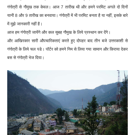
गंगोत्री से गौमुख तक केवल। आज 7 तारीख थी और हमने परमिट अगले दो दिनों
यानी 8 और 9 तारीख का बनवाया। गंगोत्री में भी परमिट बनता है या नहीं, इसके बारे
में मुझे जानकारी नहीं है।
आज हम गंगोत्री जायेंगे और कल सुबह गौमुख के लिये प्रस्थान कर देंगे।
और आखिरकार सारी औपचारिकताएं करते हुए दोपहर बाद तीन बजे उत्तरकाशी से
गंगोत्री के लिये चल पडे। पॉर्टर को हमने निम से लिया गया सामान और किराया देकर
बस से गंगोत्री भेज दिया।