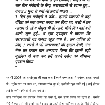
उस दिन गंगोत्री के लिए, उत्तरकाशी से रवाना हुए…
केवल 3 फुट से बची थी हमारी यात्रा….
3 दिन हम गंगोत्री में रुके… हमारी माताजी ने वहां
पंडित को एक कमरा बनवा कर दिया था, उसी में हम
आराम से रहे व गौमुख भी हो आये. चौथे दिन वहां बसें
आनी शुरु हुईं… व एक ड्राइवर ने बताया कि
उत्तरकाशी का रास्ता खुल गया है.. हम वापिस हो
लिए । रास्ते में जो उत्तरकाशी की हालत देखी, गंगा
मैया का हज़ार बार धन्यवाद किया कि इतनी बड़ी
मुसीबत से बचा कर हमें अपने दर्शन का सौभाग्य
प्रदान किया
यह थी 2003 की वार्णाव्रत की काल कथा जिसने उत्तरकाशी में भयंकर तबाही मचाई
थी। चूंकि रात का समय था, लोगबाग सोये हुए थे, इसलिये खूब जानें गईं। कई होटल
ज्यों के ज्यों भागीरथी में समा गये थे।
आज वार्णाव्रत का उपचार किया जा चुका है, उसे शान्त किया जा चुका है। उसके
नीचे से एक सुरंग भी बनाई गई है। अब वो पहले जैसा नहीं रहा। उसके नीचे से होटल