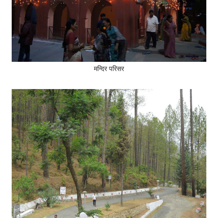
मन्दिर परिसर