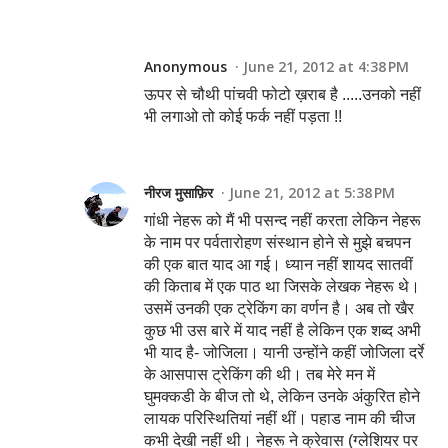
Anonymous
June 21, 2012 at 4:38 PM
ऊपर से चौथी पांचवी फोटो ख़राब है .....उनको नहीं
भी लगाओ तो कोई फर्क नहीं पड़ता !!
नीरज मुसाफ़िर
June 21, 2012 at 5:38 PM
गांधी नेहरू को मैं भी पसन्द नहीं करता लेकिन नेहरू
के नाम पर पर्वतारोहण संस्थान होने से मुझे बचपन
की एक बात याद आ गई। ध्यान नहीं शायद सातवीं
की किताब में एक पाठ था जिसके लेखक नेहरू थे।
उसमें उनकी एक ट्रेकिंग का वर्णन है। अब तो खैर
कुछ भी उस बारे में याद नहीं है लेकिन एक शब्द अभी
भी याद है- जोजिला। यानी उन्होंने कहीं जोजिला दर्रे
के आसपास ट्रेकिंग की थी। तब मेरे मन में
घुमक्कडी के बीज तो थे, लेकिन उनके अंकुरित होने
लायक परिस्थितियां नहीं थीं। पहाड नाम की चीज
कभी देखी नहीं थी। नेहरू ने क्रेवास (ग्लेशियर पर