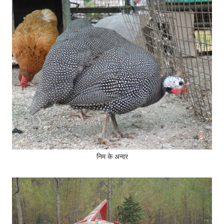
निम के अन्दर