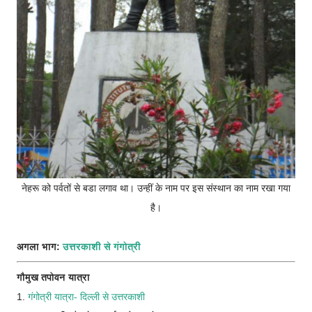
नेहरू को पर्वतों से बडा लगाव था। उन्हीं के नाम पर इस संस्थान का नाम रखा गया
है।
अगला भाग:
उत्तरकाशी से गंगोत्री
गौमुख तपोवन यात्रा
1.
गंगोत्री यात्रा- दिल्ली से उत्तरकाशी