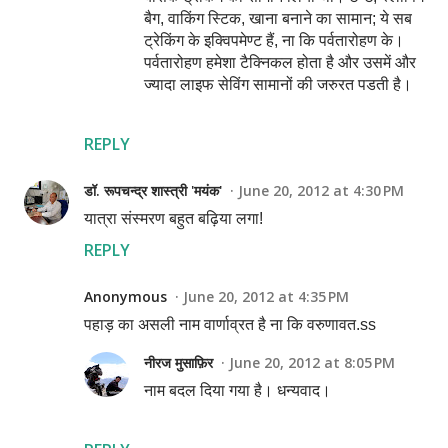
बैग, वाकिंग स्टिक, खाना बनाने का सामान; ये सब
ट्रेकिंग के इक्विपमेण्ट हैं, ना कि पर्वतारोहण के।
पर्वतारोहण हमेशा टैक्निकल होता है और उसमें और
ज्यादा लाइफ सेविंग सामानों की जरुरत पडती है।
REPLY
डॉ. रूपचन्द्र शास्त्री 'मयंक'
June 20, 2012 at 4:30 PM
यात्रा संस्मरण बहुत बढ़िया लगा!
REPLY
Anonymous
June 20, 2012 at 4:35 PM
पहाड़ का असली नाम वार्णाव्रत है ना कि वरुणावत.ss
नीरज मुसाफ़िर
June 20, 2012 at 8:05 PM
नाम बदल दिया गया है। धन्यवाद।