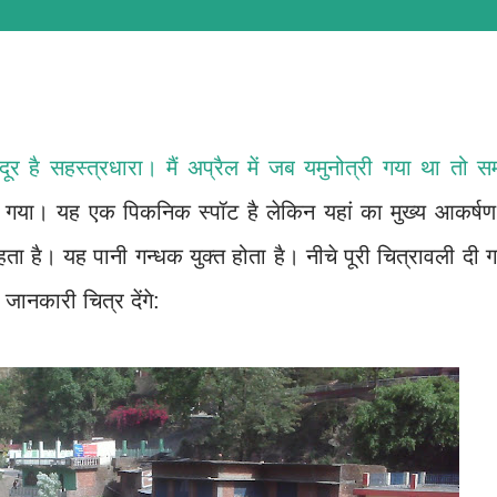
र है सहस्त्रधारा। मैं अप्रैल में जब यमुनोत्री गया था तो 
ा गया। यह एक पिकनिक स्पॉट है लेकिन यहां का मुख्य आकर्षण 
हता है। यह पानी गन्धक युक्त होता है। नीचे पूरी चित्रावली दी 
 जानकारी चित्र देंगे: