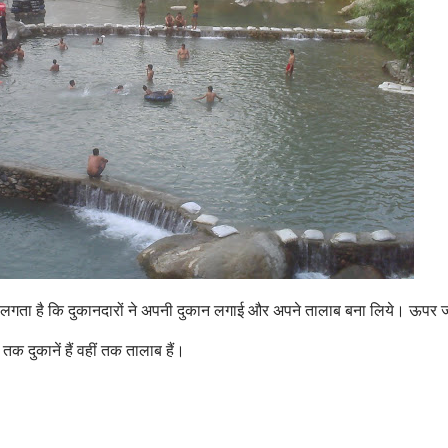
ं। लगता है कि दुकानदारों ने अपनी दुकान लगाई और अपने तालाब बना लिये। ऊपर ज
तक दुकानें हैं वहीं तक तालाब हैं।