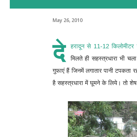
May 26, 2010
दे
हरादून से 11-12 किलोमीटर दू
मिलते ही सहस्त्रधारा भी चल
गुफाएं हैं जिनमें लगातार पानी टपकता र
है सहस्त्रधारा में घूमने के लिये। तो शेष