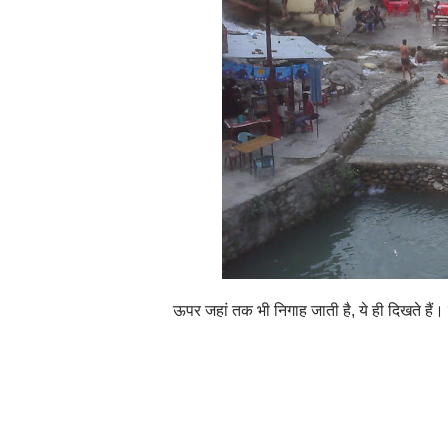
ऊपर जहां तक भी निगाह जाती है, ये ही दिखते है