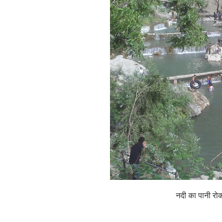
नदी का पानी रोक