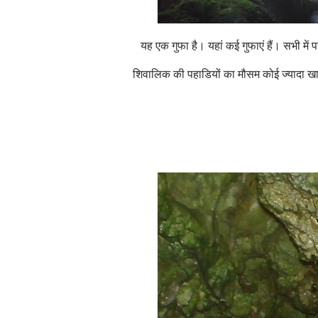
यह एक गुफा है। यहां कई गुफाएं हैं। सभी में 
शिवालिक की पहाडियों का मौसम कोई ज्यादा खास 