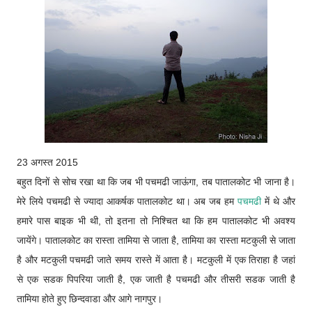
23 अगस्त 2015
बहुत दिनों से सोच रखा था कि जब भी पचमढी जाऊंगा, तब पातालकोट भी जाना है।
मेरे लिये पचमढी से ज्यादा आकर्षक पातालकोट था। अब जब हम
पचमढी
में थे और
हमारे पास बाइक भी थी, तो इतना तो निश्चित था कि हम पातालकोट भी अवश्य
जायेंगे। पातालकोट का रास्ता तामिया से जाता है, तामिया का रास्ता मटकुली से जाता
है और मटकुली पचमढी जाते समय रास्ते में आता है। मटकुली में एक तिराहा है जहां
से एक सडक पिपरिया जाती है, एक जाती है पचमढी और तीसरी सडक जाती है
तामिया होते हुए छिन्दवाडा और आगे नागपुर।