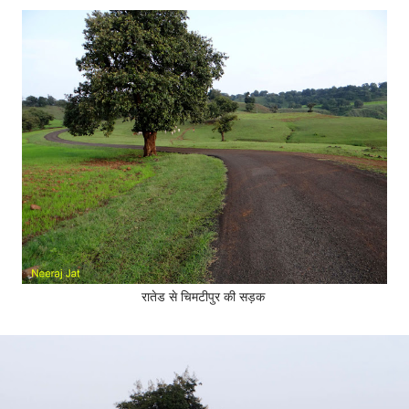
रातेड से चिमटीपुर की सड़क