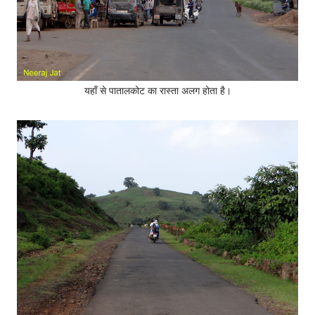
यहाँ से पातालकोट का रास्ता अलग होता है।