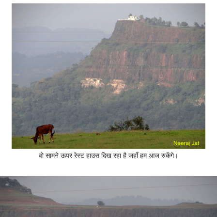
वो सामने ऊपर रेस्ट हाउस दिख रहा है जहाँ हम आज रुकेंगे
।