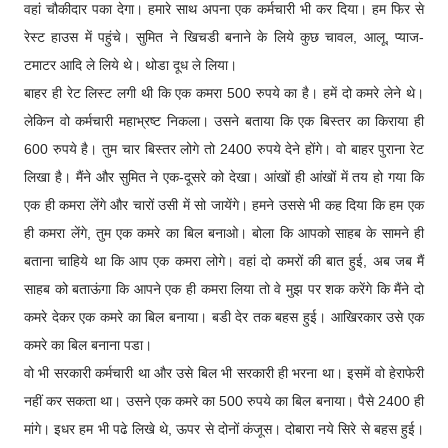
वहां चौकीदार पका देगा। हमारे साथ अपना एक कर्मचारी भी कर दिया। हम फिर से
रेस्ट हाउस में पहुंचे। सुमित ने खिचडी बनाने के लिये कुछ चावल, आलू, प्याज-
टमाटर आदि ले लिये थे। थोडा दूध ले लिया।
बाहर ही रेट लिस्ट लगी थी कि एक कमरा 500 रुपये का है। हमें दो कमरे लेने थे।
लेकिन वो कर्मचारी महाभ्रष्ट निकला। उसने बताया कि एक बिस्तर का किराया ही
600 रुपये है। तुम चार बिस्तर लोगे तो 2400 रुपये देने होंगे। वो बाहर पुराना रेट
लिखा है। मैंने और सुमित ने एक-दूसरे को देखा। आंखों ही आंखों में तय हो गया कि
एक ही कमरा लेंगे और चारों उसी में सो जायेंगे। हमने उससे भी कह दिया कि हम एक
ही कमरा लेंगे, तुम एक कमरे का बिल बनाओ। बोला कि आपको साहब के सामने ही
बताना चाहिये था कि आप एक कमरा लोगे। वहां दो कमरों की बात हुई, अब जब मैं
साहब को बताऊंगा कि आपने एक ही कमरा लिया तो वे मुझ पर शक करेंगे कि मैंने दो
कमरे देकर एक कमरे का बिल बनाया। बडी देर तक बहस हुई। आखिरकार उसे एक
कमरे का बिल बनाना पडा।
वो भी सरकारी कर्मचारी था और उसे बिल भी सरकारी ही भरना था। इसमें वो हेराफेरी
नहीं कर सकता था। उसने एक कमरे का 500 रुपये का बिल बनाया। पैसे 2400 ही
मांगे। इधर हम भी पढे लिखे थे, ऊपर से दोनों कंजूस। दोबारा नये सिरे से बहस हुई।