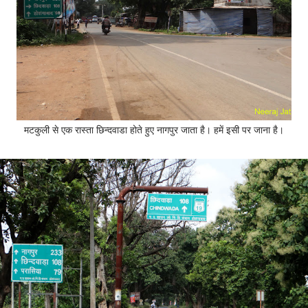
मटकुली से एक रास्ता छिन्दवाडा होते हुए नागपुर जाता है। हमें इसी पर जाना है।