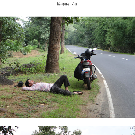
छिन्दवाडा रोड