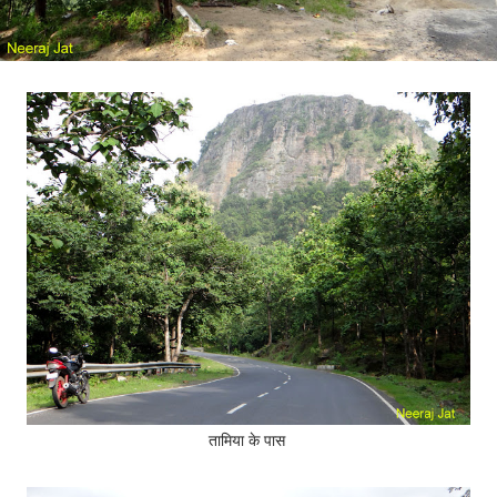
तामिया के पास