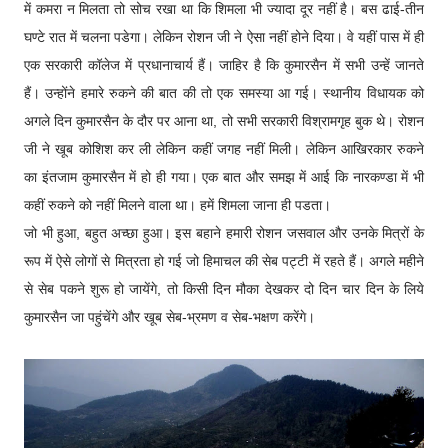
में कमरा न मिलता तो सोच रखा था कि शिमला भी ज्यादा दूर नहीं है। बस ढाई-तीन
घण्टे रात में चलना पडेगा। लेकिन रोशन जी ने ऐसा नहीं होने दिया। वे यहीं पास में ही
एक सरकारी कॉलेज में प्रधानाचार्य हैं। जाहिर है कि कुमारसैन में सभी उन्हें जानते
हैं। उन्होंने हमारे रुकने की बात की तो एक समस्या आ गई। स्थानीय विधायक को
अगले दिन कुमारसैन के दौर पर आना था, तो सभी सरकारी विश्रामगृह बुक थे। रोशन
जी ने खूब कोशिश कर ली लेकिन कहीं जगह नहीं मिली। लेकिन आखिरकार रुकने
का इंतजाम कुमारसैन में हो ही गया। एक बात और समझ में आई कि नारकण्डा में भी
कहीं रुकने को नहीं मिलने वाला था। हमें शिमला जाना ही पडता।
जो भी हुआ, बहुत अच्छा हुआ। इस बहाने हमारी रोशन जसवाल और उनके मित्रों के
रूप में ऐसे लोगों से मित्रता हो गई जो हिमाचल की सेब पट्टी में रहते हैं। अगले महीने
से सेब पकने शुरू हो जायेंगे, तो किसी दिन मौका देखकर दो दिन चार दिन के लिये
कुमारसैन जा पहुंचेंगे और खूब सेब-भ्रमण व सेब-भक्षण करेंगे।