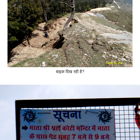
बाइक दिख रही है?