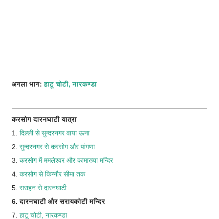
अगला भाग:
हाटू चोटी, नारकण्डा
करसोग दारनघाटी यात्रा
1.
दिल्ली से सुन्दरनगर वाया ऊना
2.
सुन्दरनगर से करसोग और पांगणा
3.
करसोग में ममलेश्वर और कामाख्या मन्दिर
4.
करसोग से किन्नौर सीमा तक
5.
सराहन से दारनघाटी
6. दारनघाटी और सरायकोटी मन्दिर
7.
हाटू चोटी, नारकण्डा