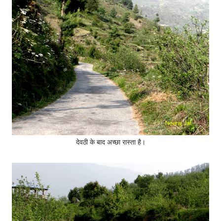
देवठी के बाद अच्छा रास्ता है।