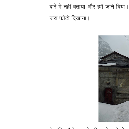
बारे में नहीं बताया और हमें जाने दिय
जरा फोटो दिखाना।