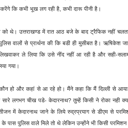
्कत करेंगे कि कभी भूख लग रही है, कभी दारू पीनी है।
 को थे। उत्तराखण्ड में रात आठ बजे के बाद ट्रैफिक नहीं चल
 पुलिस वालों से प्रार्थना की कि बडी ही मुसीबत है। ऋषिकेश ज
े लिखवाकर ले लिया कि उसे नींद नहीं आ रही है और सही-सला
लिया गया।
 कौन हो और कहां से आ रहे हो। मैंने कहा कि मैं दिल्ली से आया 
सारे लगभग चीख पडे- केदारनाथ? तुम्हें किसी ने रोका नही क्
ीजन में केदारनाथ जाने के लिये रुद्रप्रयाग से डीएम से परम
डा के पास पुलिस वाले मिले तो थे लेकिन उन्होंने भी किसी परमिशन