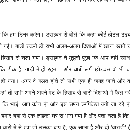
गे कि हम डिनर करेंगे। ड्राइवर से बोले कि कहीं कोई होटल ढूं
ी गई। गाडी रुकते ही सभी अलग-अलग दिशाओं में खाना खाने च
हिसाब से चला गया। ड्राइवर ने मुझसे पूछा कि आप नहीं खाओ
ा कि ठीक है, गाडी में ही रहना। और चाबी लगी छोडकर वो भी च
 हो गया। अगर वे गलत होते तो सभी एक ही जगह जाते और वह
ं तो सभी अपने-अपने पेट के हिसाब से चारों दिशाओं में फैल ग
पूछा कि भाई, आप कौन हो और इस समय ऋषिकेश क्यों जा रहे ह
ं। हमारे यहां से एक लडका घर से भाग गया है और पता चला है कि
न चारों में से एक तो उसका बाप है, एक साला है और दो 'बाराती' ह