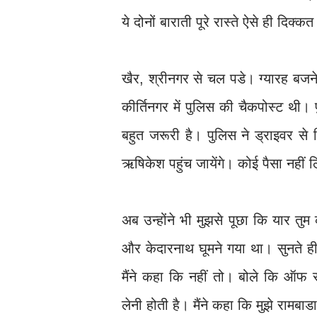
ये दोनों बाराती पूरे रास्ते ऐसे ही दिक
खैर, श्रीनगर से चल पडे। ग्यारह बजने
कीर्तिनगर में पुलिस की चैकपोस्ट थी।
बहुत जरूरी है। पुलिस ने ड्राइवर स
ऋषिकेश पहुंच जायेंगे। कोई पैसा नहीं 
अब उन्होंने भी मुझसे पूछा कि यार तुम
और केदारनाथ घूमने गया था। सुनते ही 
मैंने कहा कि नहीं तो। बोले कि ऑफ स
लेनी होती है। मैंने कहा कि मुझे रामबा