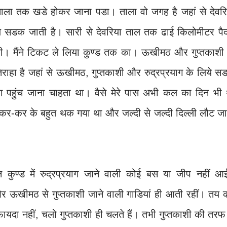
ाला तक खडे होकर जाना पडा। ताला वो जगह है जहां से देवरि
ये सडक जाती है। सारी से देवरिया ताल तक ढाई किलोमीटर पै
 थी। मैंने टिकट ले लिया कुण्ड तक का। ऊखीमठ और गुप्तकाशी 
क तिराहा है जहां से ऊखीमठ, गुप्तकाशी और रुद्रप्रयाग के लिये 
रयाग पहुंच जाना चाहता था। वैसे मेरे पास अभी कल का दिन भी
 कर-कर के बहुत थक गया था और जल्दी से जल्दी दिल्ली लौट जा
न कुण्ड में रुद्रप्रयाग जाने वाली कोई बस या जीप नहीं आ
और ऊखीमठ से गुप्तकाशी जाने वाली गाडियां ही आती रहीं। तय 
ायदा नहीं, चलो गुप्तकाशी ही चलते हैं। तभी गुप्तकाशी की तरफ