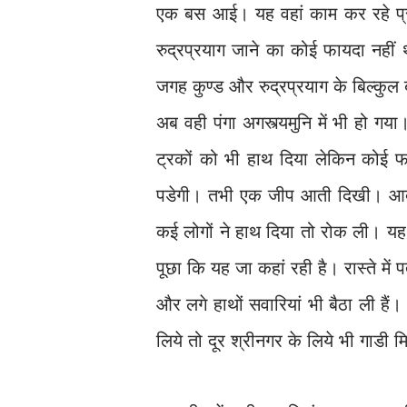
एक बस आई। यह वहां काम कर रहे प्रो
रुद्रप्रयाग जाने का कोई फायदा नहीं 
जगह कुण्ड और रुद्रप्रयाग के बिल्कुल ब
अब वही पंगा अगस्त्यमुनि में भी हो गय
ट्रकों को भी हाथ दिया लेकिन कोई फ
पडेगी। तभी एक जीप आती दिखी। आदत
कई लोगों ने हाथ दिया तो रोक ली। य
पूछा कि यह जा कहां रही है। रास्ते मे
और लगे हाथों सवारियां भी बैठा ली है
लिये तो दूर श्रीनगर के लिये भी गाडी मि