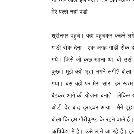
मेरे पल्ले नहीं पडी।
श्रीनगर पहुंचे। यहां पहुंचकर कहने ल
गाडी रोक देना। एक जगह गाडी रोक द
गये। जिसे जो कुछ खाना था, वो उसी 
कुछ। मुझे क्यों भूख लगने लगी? बोल
गया। बस यही पर मेरा सारा डर खत्म
बैठकर आगे की योजना बनाते। लेकिन यहा
थोडी देर बाद ड्राइवर आया। मैंने 
बोला कि हम गौरीकुण्ड के रहने वाले है
ऋषिकेश में है। उसे लाने जा रहे हैं। इ