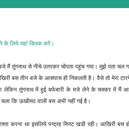
ढने के लिये
यहां क्लिक करें
।
 मैं तुंगनाथ से नीचे उतरकर चोपता पहुंच गया। मुझे पता चल 
िरी बस तीन बजे के आसपास ही निकलती है। वैसे तो मेरा टारग
किन तुंगनाथ में हुई बर्फबारी के मजे लेने के चक्कर में मैं 
ता चला कि ऊखीमठ वाली बस अभी नहीं गई है।
ाश्ता करना था इसलिये पन्द्रह मिनट खडी रही। आखिरी बस हो