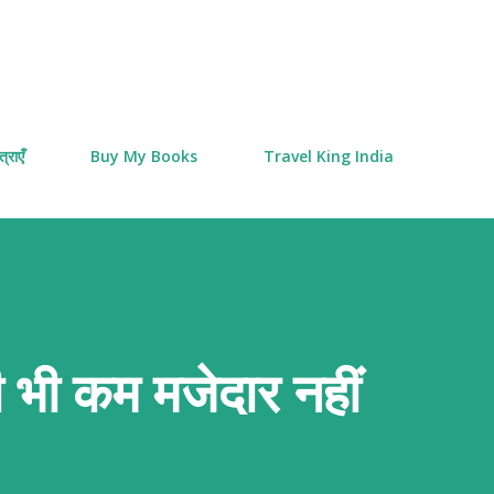
Skip to main content
्राएँ
Buy My Books
Travel King India
ी भी कम मजेदार नहीं