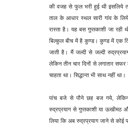
की वजह से फुल भरी हुई थी इसलिये त
ताल के आधार स्थल सारी गांव के लि
रास्ता है। यह बस गुप्तकाशी जा रही
बिल्कुल बीच में है कुण्ड। कुण्ड में ए
जाती है। मैं जल्दी से जल्दी रुद्रप्
लेकिन तीन चार दिनों से लगातार सफर
चाहता था। सिद्धान्त भी साथ नहीं था।
पांच बजे से पौने छह बज गये, लेकि
रुद्रप्रयाग से गुप्तकाशी या ऊखीमठ 
लिया कि अब रुद्रप्रयाग जाने से कोई फ