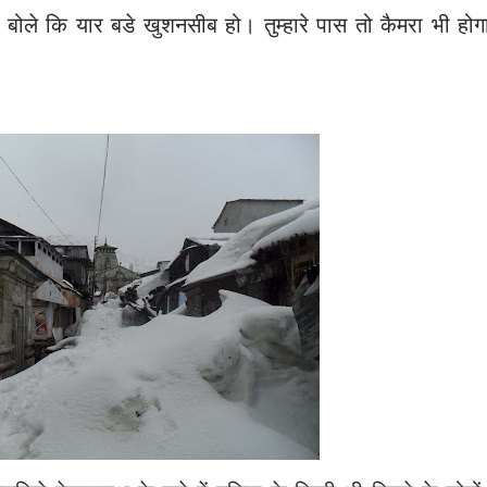
ा। बोले कि यार बडे खुशनसीब हो। तुम्हारे पास तो कैमरा भी हो