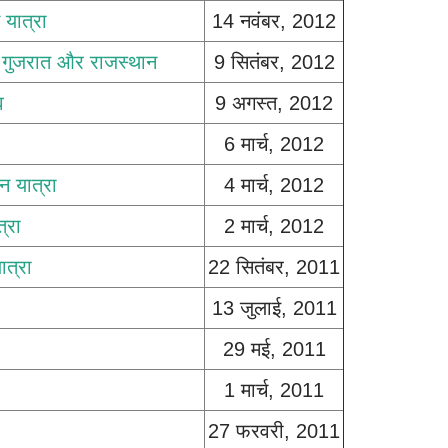
 यात्रा
14 नवंबर, 2012
- गुजरात और राजस्थान
9 सितंबर, 2012
व
9 अगस्त, 2012
6 मार्च, 2012
न यात्रा
4 मार्च, 2012
त्रा
2 मार्च, 2012
ात्रा
22 सितंबर, 2011
13 जुलाई, 2011
29 मई, 2011
1 मार्च, 2011
27 फरवरी, 2011