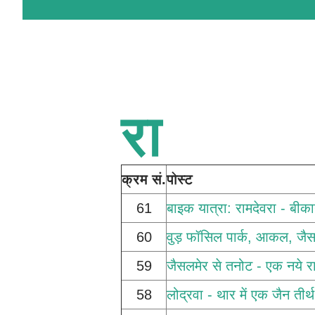
रा
क्रम सं.
पोस्ट
61
बाइक यात्रा: रामदेवरा - बीका
60
वुड़ फॉसिल पार्क, आकल, जैस
59
जैसलमेर से तनोट - एक नये रास
58
लोद्रवा - थार में एक जैन तीर्थ