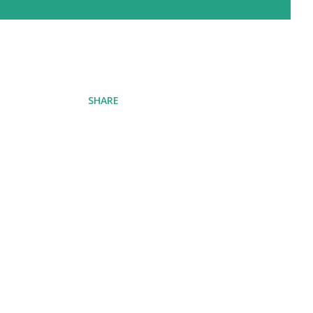
SHARE