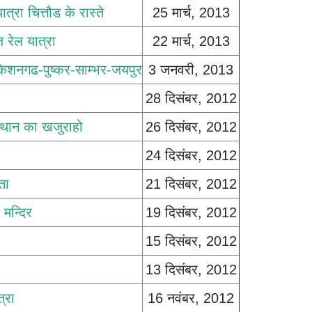
त्रा चित्तौड के रास्ते
25 मार्च, 2013
 रेल यात्रा
22 मार्च, 2013
िशनगढ-पुष्कर-साम्भर-जयपुर
3 जनवरी, 2013
28 दिसंबर, 2012
स्थान का खजुराहो
26 दिसंबर, 2012
24 दिसंबर, 2012
ता
21 दिसंबर, 2012
 मन्दिर
19 दिसंबर, 2012
15 दिसंबर, 2012
13 दिसंबर, 2012
्रा
16 नवंबर, 2012