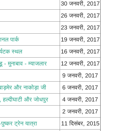
30 जनवरी, 2017
26 जनवरी, 2017
23 जनवरी, 2017
ेशनल पार्क
19 जनवरी, 2017
र्यटक स्थल
16 जनवरी, 2017
डू - मुनाबाव - म्याजलार
12 जनवरी, 2017
9 जनवरी, 2017
 बाड़मेर और नाकोड़ा जी
6 जनवरी, 2017
, हल्दीघाटी और जोधपुर
4 जनवरी, 2017
2 जनवरी, 2017
ुष्कर ट्रेन यात्रा
11 दिसंबर, 2015