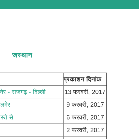
जस्थान
प्रकाशन दिनांक
नेर - राजगढ़ - दिल्ली
13 फरवरी, 2017
लमेर
9 फरवरी, 2017
्ते से
6 फरवरी, 2017
2 फरवरी, 2017