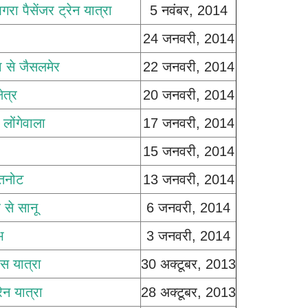
ा पैसेंजर ट्रेन यात्रा
5 नवंबर, 2014
24 जनवरी, 2014
ा से जैसलमेर
22 जनवरी, 2014
ेत्र
20 जनवरी, 2014
लोंगेवाला
17 जनवरी, 2014
15 जनवरी, 2014
 तनोट
13 जनवरी, 2014
 से सानू
6 जनवरी, 2014
भ
3 जनवरी, 2014
स यात्रा
30 अक्टूबर, 2013
ेन यात्रा
28 अक्टूबर, 2013