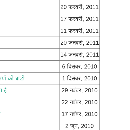
20 फरवरी, 2011
17 फरवरी, 2011
11 फरवरी, 2011
20 जनवरी, 2011
14 जनवरी, 2011
6 दिसंबर, 2010
यों की बाडी
1 दिसंबर, 2010
त है
29 नवंबर, 2010
22 नवंबर, 2010
ा
17 नवंबर, 2010
2 जून, 2010