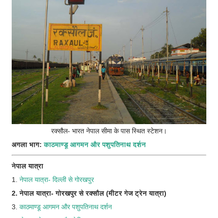
रक्सौल- भारत नेपाल सीमा के पास स्थित स्टेशन।
अगला भाग:
काठमाण्डू आगमन और पशुपतिनाथ दर्शन
नेपाल यात्रा
1.
नेपाल यात्रा- दिल्ली से गोरखपुर
2. नेपाल यात्रा- गोरखपुर से रक्सौल (मीटर गेज ट्रेन यात्रा)
3.
काठमाण्डू आगमन और पशुपतिनाथ दर्शन