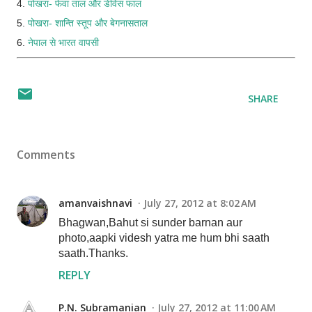
4.
पोखरा- फेवा ताल और डेविस फाल
5.
पोखरा- शान्ति स्तूप और बेगनासताल
6.
नेपाल से भारत वापसी
SHARE
Comments
amanvaishnavi
July 27, 2012 at 8:02 AM
Bhagwan,Bahut si sunder barnan aur
photo,aapki videsh yatra me hum bhi saath
saath.Thanks.
REPLY
P.N. Subramanian
July 27, 2012 at 11:00 AM