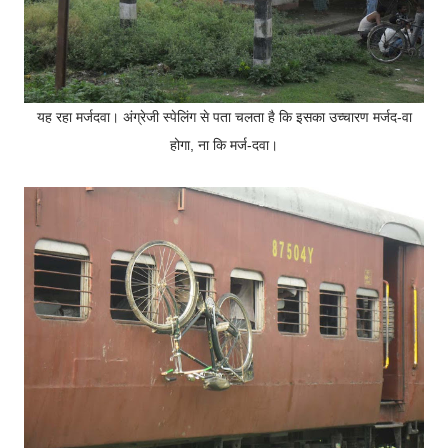
यह रहा मर्जदवा। अंग्रेजी स्पेलिंग से पता चलता है कि इसका उच्चारण मर्जद-वा
होगा, ना कि मर्ज-दवा।