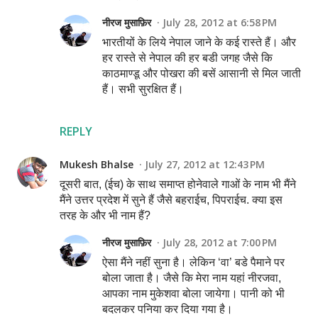
नीरज मुसाफ़िर
July 28, 2012 at 6:58 PM
भारतीयों के लिये नेपाल जाने के कई रास्ते हैं। और
हर रास्ते से नेपाल की हर बडी जगह जैसे कि
काठमाण्डू और पोखरा की बसें आसानी से मिल जाती
हैं। सभी सुरक्षित हैं।
REPLY
Mukesh Bhalse
July 27, 2012 at 12:43 PM
दूसरी बात, (ईच) के साथ समाप्त होनेवाले गाओं के नाम भी मैंने
मैंने उत्तर प्रदेश में सुने हैं जैसे बहराईच, पिपराईच. क्या इस
तरह के और भी नाम हैं?
नीरज मुसाफ़िर
July 28, 2012 at 7:00 PM
ऐसा मैंने नहीं सुना है। लेकिन ‘वा’ बडे पैमाने पर
बोला जाता है। जैसे कि मेरा नाम यहां नीरजवा,
आपका नाम मुकेशवा बोला जायेगा। पानी को भी
बदलकर पनिया कर दिया गया है।