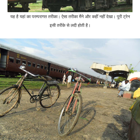
यह है यहां का परम्परागत तरीका। ऐसा तरीका मैंने और कहीं नहीं देखा। पूरी ट्रेन
इसी तरीके से लदी होती है।