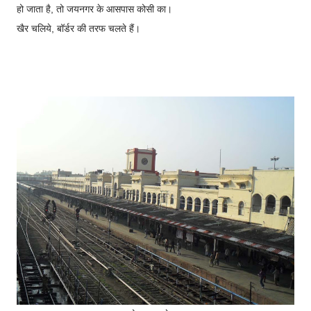
हो जाता है, तो जयनगर के आसपास कोसी का।
खैर चलिये, बॉर्डर की तरफ चलते हैं।