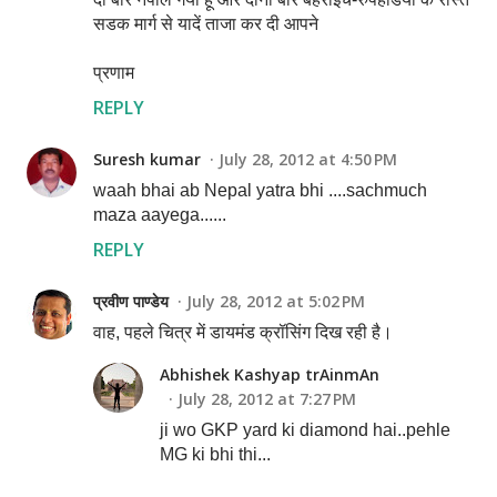
सडक मार्ग से यादें ताजा कर दी आपने
प्रणाम
REPLY
Suresh kumar
July 28, 2012 at 4:50 PM
waah bhai ab Nepal yatra bhi ....sachmuch
maza aayega......
REPLY
प्रवीण पाण्डेय
July 28, 2012 at 5:02 PM
वाह, पहले चित्र में डायमंड क्रॉसिंग दिख रही है।
Abhishek Kashyap trAinmAn
July 28, 2012 at 7:27 PM
ji wo GKP yard ki diamond hai..pehle
MG ki bhi thi...