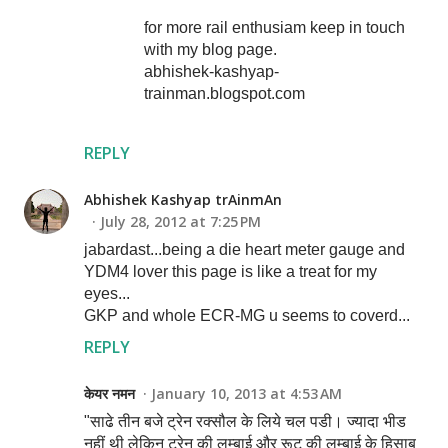
for more rail enthusiam keep in touch
with my blog page.
abhishek-kashyap-
trainman.blogspot.com
REPLY
Abhishek Kashyap trAinmAn
July 28, 2012 at 7:25 PM
jabardast...being a die heart meter gauge and
YDM4 lover this page is like a treat for my
eyes...
GKP and whole ECR-MG u seems to coverd...
REPLY
केयर नमन
January 10, 2013 at 4:53 AM
"साढे तीन बजे ट्रेन रक्सौल के लिये चल पडी। ज्यादा भीड
नहीं थी लेकिन ट्रेन की लम्बाई और रूट की लम्बाई के हिसाब