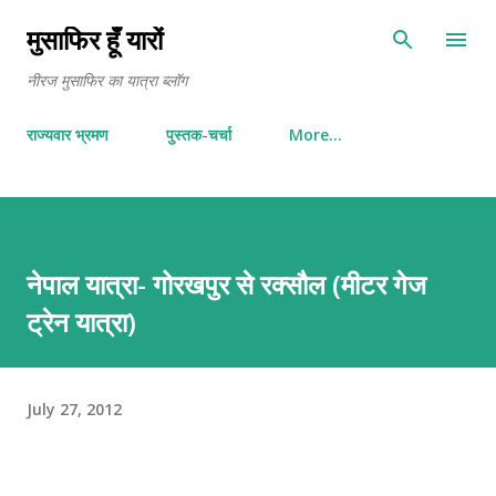
Skip to main content
मुसाफिर हूँ यारों
नीरज मुसाफिर का यात्रा ब्लॉग
राज्यवार भ्रमण
पुस्तक-चर्चा
More…
नेपाल यात्रा- गोरखपुर से रक्सौल (मीटर गेज
ट्रेन यात्रा)
July 27, 2012