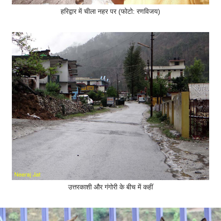
हरिद्वार में चीला नहर पर (फोटो: रणविजय)
उत्तरकाशी और गंगोरी के बीच में कहीं