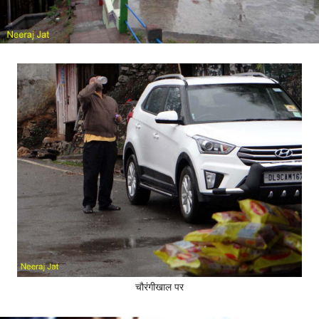
चौरंगीखाल पर