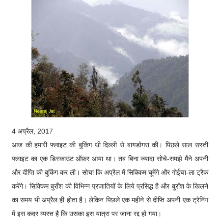
4 अप्रैल, 2017
आज की हमारी फ्लाइट की बुकिंग थी दिल्ली से बागडोगरा की। पिछले साल सस्ती
फ्लाइट का एक डिस्काउंट ऑफ़र आया था। तब बिना ज्यादा सोचे-समझे मैंने अपनी
और दीप्ति की बुकिंग कर ली। सोचा कि अप्रैल में सिक्किम घूमेंगे और गोईचा-ला ट्रैक
करेंगे। सिक्किम बुराँश की विभिन्न प्रजातियों के लिये प्रसिद्ध है और बुराँश के खिलने
का समय भी अप्रैल ही होता है। लेकिन पिछले एक महीने से दीप्ति अपनी एक ट्रेनिंग
में इस कदर व्यस्त है कि उसका इस यात्रा पर जाना रद्द हो गया।