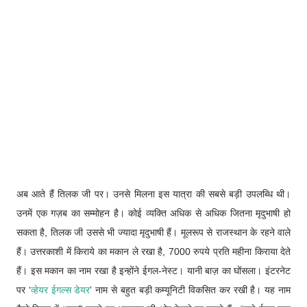
अब आते हैं तिलक जी पर। उनसे मिलना इस यात्रा की सबसे बड़ी उपलब्धि थी।
उनमें एक गज़ब का सम्मोहन है। कोई व्यक्ति अधिक से अधिक जितना मृदुभाषी हो
सकता है, तिलक जी उससे भी ज्यादा मृदुभाषी हैं। मूलरूप से राजस्थान के रहने वाले
हैं। उत्तरकाशी में किराये का मकान ले रखा है, 7000 रुपये प्रति महीना किराया देते
हैं। इस मकान का नाम रखा है इन्होंने ईगल-नेस्ट। यानी बाज़ का घोंसला। इंटरनेट
पर ‘
व्हेयर ईगल्स डेयर
’ नाम से बहुत बड़ी कम्यूनिटी विकसित कर रखी है। यह नाम