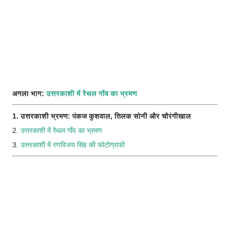
अगला भाग:
उत्तरकाशी में रैथल गाँव का भ्रमण
1. उत्तरकाशी भ्रमण: पंकज कुशवाल, तिलक सोनी और चौरंगीखाल
2.
उत्तरकाशी में रैथल गाँव का भ्रमण
3.
उत्तरकाशी में रणविजय सिंह की फोटोग्राफी