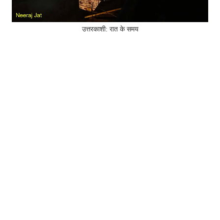
उत्तरकाशी: रात के समय