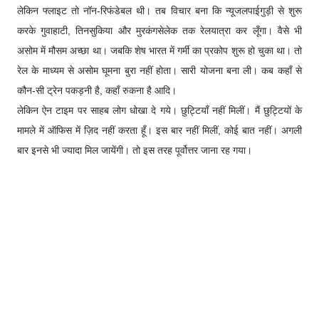
लेकिन फ्लाइट तो नॉन-रिफंडेबल थी। तब विचार बना कि न्यूजलपाईगुड़ी से शुरू
करके गुवाहाटी, तिनसुकिया और मुरकंगसेलेक तक रेलयात्रा कर लूँगा। वैसे भी
असोम में मौसम अच्छा था। जबकि शेष भारत में गर्मी का प्रकोप शुरू हो चुका था। तो
रेल के माध्यम से असोम घूमना बुरा नहीं होता। सारी योजना बना ली। कब कहाँ से
कौन-सी ट्रेन पकड़नी है, कहाँ रुकना है आदि।
लेकिन ऐन टाइम पर साहब लोग धोखा दे गये। छुट्टियाँ नहीं मिलीं। मैं छुट्टियों के
मामले में ऑफिस में ज़िद नहीं करता हूँ। इस बार नहीं मिलीं, कोई बात नहीं। अगली
बार इनसे भी ज्यादा मिल जायेंगी। तो इस तरह पूर्वोत्तर जाना रह गया।