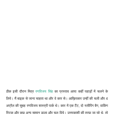
ठीक इसी दौरान मित्र
रणविजय सिंह
का प्रस्ताव आया कहीं पहाड़ों में चलने के
लिये। मैं बाइक से जाना चाहता था और वे कार से। आख़िरकार उन्हीं की चली और 4
अप्रैल की सुबह रणविजय शास्त्री पार्क थे। कार में एक टैंट, दो स्लीपिंग बैग, वाकिंग
स्टिक और कुछ अन्य सामान डाला और चल दिये। उत्तरकाशी की तरफ़ जा रहे थे, तो