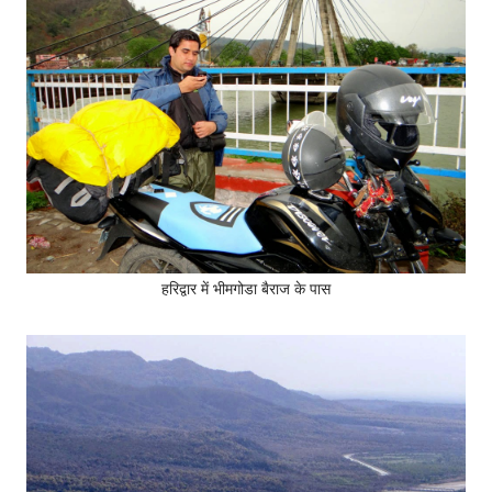
हरिद्वार में भीमगोडा बैराज के पास