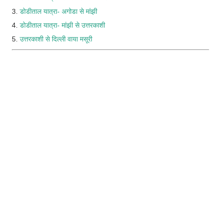
3.
डोडीताल यात्रा- अगोडा से मांझी
4.
डोडीताल यात्रा- मांझी से उत्तरकाशी
5.
उत्तरकाशी से दिल्ली वाया मसूरी