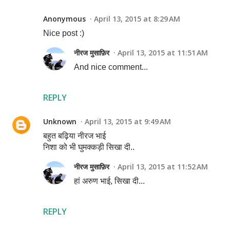
Anonymous
April 13, 2015 at 8:29 AM
Nice post :)
नीरज मुसाफ़िर
April 13, 2015 at 11:51 AM
And nice comment...
REPLY
Unknown
April 13, 2015 at 9:49 AM
बहुत बढ़िया नीरज भाई
निशा को भी घुमक्कड़ी सिखा दी..
नीरज मुसाफ़िर
April 13, 2015 at 11:52 AM
हां अरुण भाई, सिखा दी...
REPLY