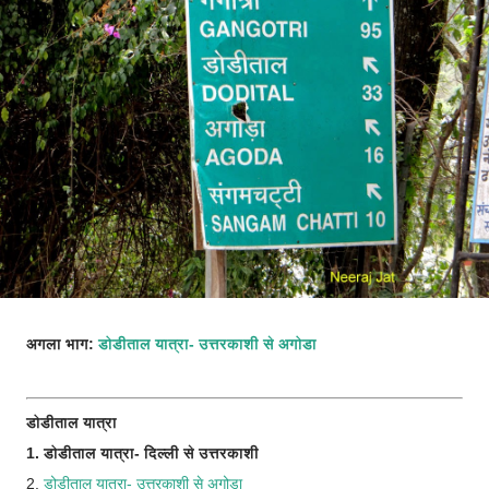
अगला भाग:
डोडीताल यात्रा- उत्तरकाशी से अगोडा
डोडीताल यात्रा
1. डोडीताल यात्रा- दिल्ली से उत्तरकाशी
2.
डोडीताल यात्रा- उत्तरकाशी से अगोडा