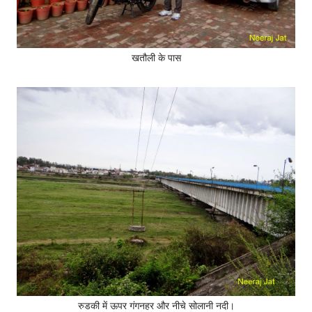
खतौली के पास
रुडकी में ऊपर गंगनहर और नीचे सोलानी नदी।