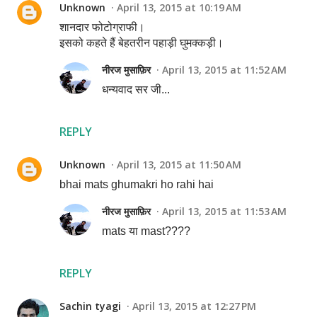
Unknown
April 13, 2015 at 10:19 AM
शानदार फोटोग्राफी।
इसको कहते हैं बेहतरीन पहाड़ी घुमक्कड़ी।
नीरज मुसाफ़िर
April 13, 2015 at 11:52 AM
धन्यवाद सर जी...
REPLY
Unknown
April 13, 2015 at 11:50 AM
bhai mats ghumakri ho rahi hai
नीरज मुसाफ़िर
April 13, 2015 at 11:53 AM
mats या mast????
REPLY
Sachin tyagi
April 13, 2015 at 12:27 PM