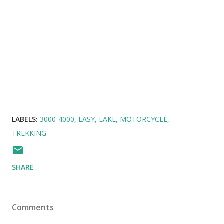
LABELS:
3000-4000
EASY
LAKE
MOTORCYCLE
TREKKING
SHARE
Comments