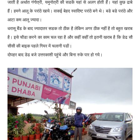
जाती है अर्थात गंगोत्री, यमुनोत्री की सडकें यहां से अलग होती हैं। यहां कुछ ढाबे
हैं। हमने आलू के परांठे खाये। वाकई बेहद स्वादिष्ट परांठे बने थे। बडे बडे परांठे और
आटा कम आलू ज्यादा।
धरासू बैंड के बाद ज्यादातर सडक तो ठीक है लेकिन अगर ठीक नहीं है तो बहुत खराब
है। इसे चौडा करने का काम चल रहा है और कहीं कहीं तो इतनी खराब है कि डेढ सौ
सीसी की बाइक पहले गियर में चलानी पडी।
दोपहर बाद डेढ बजे उत्तरकाशी पहुंचे और बिना रुके पार हो गये।