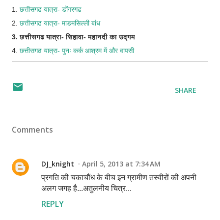
1.
छत्तीसगढ यात्रा- डोंगरगढ
2.
छत्तीसगढ यात्रा- माडमसिल्ली बांध
3. छत्तीसगढ यात्रा- सिहावा- महानदी का उद्गम
4.
छत्तीसगढ यात्रा- पुनः कर्क आश्रम में और वापसी
SHARE
Comments
DJ_knight
April 5, 2013 at 7:34 AM
प्रगति की चकाचौंध के बीच इन ग्रामीण तस्वीरों की अपनी
अलग जगह है...अतुलनीय चित्र...
REPLY