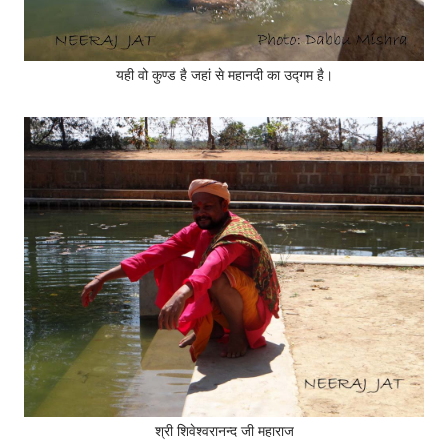
यही वो कुण्ड है जहां से महानदी का उद्गम है।
श्री शिवेश्वरानन्द जी महाराज