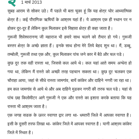
1 मार्च 2013
सुबह आराम से सोकर उठे। मैं पहले भी बता चुका हूं कि यह क्षेत्र घोर आध्यात्मिक
क्षेत्र है। कई पौराणिक ऋषियों के आश्रम यहां हैं। ये आश्रम एक ही स्थान पर न
होकर दूर-दूर हैं लेकिन कुल मिलाकर इसे सिहावा क्षेत्र ही कहा जाता है।
गुरूजी शिवेश्वरानन्द जी महाराज भी हमारे साथ चलने को तैयार हो गये। गुरूजी
बस्तर क्षेत्र के अच्छे ज्ञाता हैं। इनके साथ होना मेरे लिये बेहद शुभ था। मैं, डब्बू,
तम्बोली, गुरूजी तथा एक और, कुल मिलाकर पांच जने कार में बैठे और चल पडे।
कुछ दूर तक वही रास्ता था, जिससे कल आये थे। कल यहां आते समय अन्धेरा हो
गया था, लेकिन मैं रास्ते को अच्छी तरह पहचान सकता था। कुछ दूर चलकर एक
चौराहा आया, जहां से सीधे रास्ता जामगांव, बायें कांकेर और दाहिने नगरी जा रहा था।
हम कल जामगांव से आये थे और अब दाहिने मुडकर नगरी की तरफ चल पडे। यहां से
पांच छह किलोमीटर आगे गुरूजी ने एक और रास्ते का इशारा करके बताया कि यह
रास्ता भी आश्रम जाता है।
एक जगह सडक के ऊपर स्वागत द्वार लगा था- धमतरी जिले में आपका स्वागत है।
इसी के दूसरी तरफ लिखा था- कांकेर जिले में आपका स्वागत है। यानी आश्रम कांकेर
जिले में स्थित है।