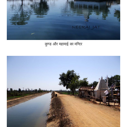
कुण्ड और महामाई का मन्दिर