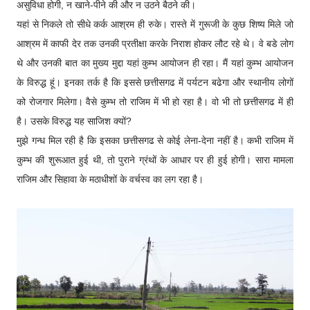
असुविधा होगी, न खाने-पीने की और न उठने बैठने की।
यहां से निकले तो सीधे कर्क आश्रम ही रुके। रास्ते में गुरूजी के कुछ शिष्य मिले जो
आश्रम में काफी देर तक उनकी प्रतीक्षा करके निराश होकर लौट रहे थे। वे बडे लोग
थे और उनकी बात का मुख्य मुद्दा यहां कुम्भ आयोजन ही रहा। मैं यहां कुम्भ आयोजन
के विरुद्ध हूं। इनका तर्क है कि इससे छत्तीसगढ में पर्यटन बढेगा और स्थानीय लोगों
को रोजगार मिलेगा। वैसे कुम्भ तो राजिम में भी हो रहा है। वो भी तो छत्तीसगढ में ही
है। उसके विरुद्ध यह साजिश क्यों?
मुझे गन्ध मिल रही है कि इसका छत्तीसगढ से कोई लेना-देना नहीं है। कभी राजिम में
कुम्भ की शुरूआत हुई थी, तो पुराने ग्रंथों के आधार पर ही हुई होगी। सारा मामला
राजिम और सिहावा के मठाधीशों के वर्चस्व का लग रहा है।