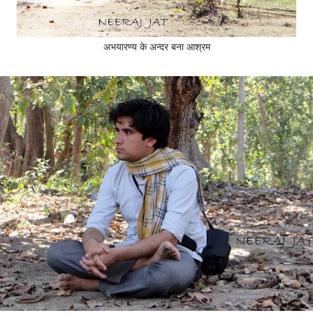
अभयारण्य के अन्दर बना आश्रम