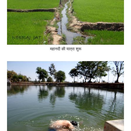
महानदी की यात्रा शुरू