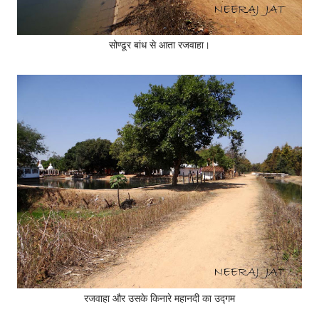
सोण्ढूर बांध से आता रजवाहा।
रजवाहा और उसके किनारे महानदी का उद्गम