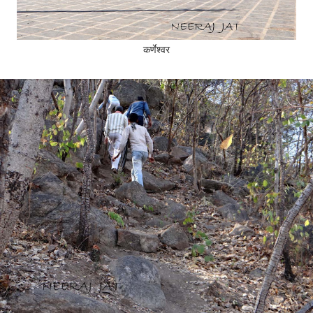
कर्णेश्वर