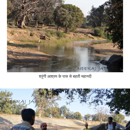
श्रृंगी आश्रम के पास से बहती महानदी