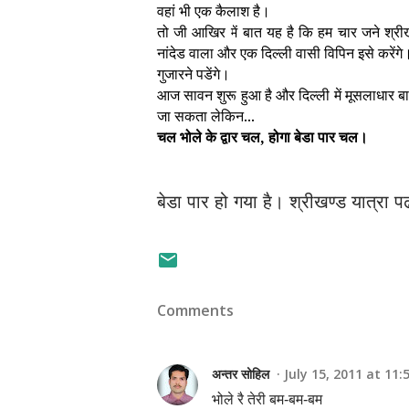
वहां भी एक कैलाश है।
तो जी आखिर में बात यह है कि हम चार जने श्रीख
नांदेड वाला और एक दिल्ली वासी विपिन इसे करेंगे।
गुजारने पडेंगे।
आज सावन शुरू हुआ है और दिल्ली में मूसलाधार बारि
जा सकता लेकिन...
चल भोले के द्वार चल, होगा बेडा पार चल।
बेडा पार हो गया है। श्रीखण्ड यात्रा प
Comments
अन्तर सोहिल
July 15, 2011 at 11:
भोले रै तेरी बम-बम-बम