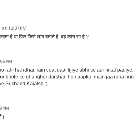
1 at 12:37 PM
ता है या फिर जिसे लोग बताते है, वह कौन सा है ?
:06 PM
 rahi hai idhar, rain coat daal lijiye abhi se aur nikal padiye.
hor bhole ke ghanghor darshan hon aapko, main jaa raha hun
e Srikhand Kaialsh :)
39 PM
गी।