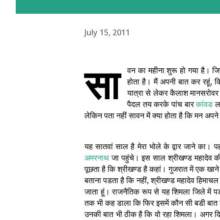
July 15, 2011
सा
वन का महीना शुरू हो गया है। जि
होता है। मैं अपनी बात कर रहूं
यात्रा से लेकर कैलाश मानसरोवर या
पैदल तय करके पांच बार
कांवड
ला
लेकिन पता नहीं सावन में क्या होता है कि मन अपन
यह सातवां साल है मेरा भोले के द्वार जाने का।
अमरनाथ
जा पहुंचे। इस साल श्रीखण्ड महादेव की
पूछता है कि श्रीखण्ड है कहां। गुजरात में एक खान
बताना पडता है कि नहीं, श्रीखण्ड महादेव हिमाचल 
जाता हूं। राजनैतिक रूप से यह शिमला जिले में 
तक भी कह डाला कि फिर इसमें कौन सी बडी बात है।
उनकी बात भी ठीक है कि वो रहा शिमला। अगर दि