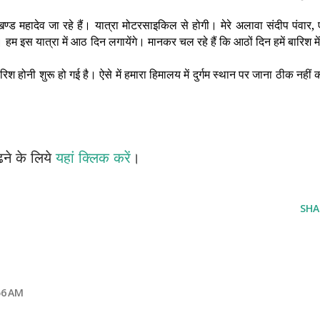
ण्ड महादेव जा रहे हैं। यात्रा मोटरसाइकिल से होगी। मेरे अलावा संदीप पंवार,
 हम इस यात्रा में आठ दिन लगायेंगे। मानकर चल रहे हैं कि आठों दिन हमें बारिश में
श होनी शुरू हो गई है। ऐसे में हमारा हिमालय में दुर्गम स्थान पर जाना ठीक नहीं 
ढने के लिये
यहां क्लिक करें
।
SHA
56 AM