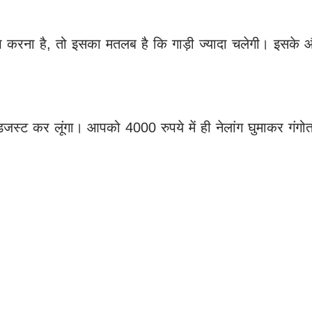
रोप करना है, तो इसका मतलब है कि गाड़ी ज्यादा चलेगी। इसके 
।
डजस्ट कर लूंगा। आपको 4000 रुपये में ही नेलांग घुमाकर गंगोत