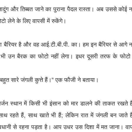
जादुंग और तिब्बत जाने का पुराना पैदल रास्ता। अब उससे कोई न
 लेने के लिए वापसी में रुकेंगे।
 का बैरियर है और वह आई.टी.बी.पी. का। हम इन बैरियर से आगे न
ई भी उन बैरक का फोटो नहीं लेगा। इधर दूसरी तरफ के फोटो 
 बहुत सारे जंगली कुत्ते हैं।” एक फौजी ने बताया।
निर्जन स्थान में किसी भी इंसान को मार डालने की ताकत रखते ह
ी साथ रहते हैं, साथ खाते भी हैं; लेकिन रात में जंगली बन जाते ह
धानी से रहना पड़ता है। आप उधर उस दिशा में मत जाना। वा