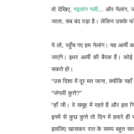
वो देखिए,
गढ़तांग गली
... और नेलांग, 
जाता, सब बंद पड़ा है। लेकिन उसके फोटो
ये लो, पहुँच गए हम नेलांग। यह आर्मी
जाएंगे। इधर आर्मी की बैरक हैं। को
सकते हो।
“उस दिशा में दूर मत जाना, क्योंकि यहाँ
“जंगली कुत्ते?”
“हाँ जी। वे समूह में रहते हैं और इस 
इनमें से कुछ कुत्ते तो दिन में हमारे ह
इसलिए खासकर रात के समय बहुत साव