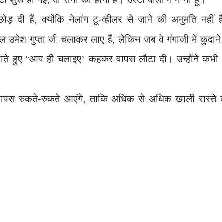
ोड़ दी हैं, क्योंकि नेलांग टू-व्हीलर से जाने की अनुमति नहीं 
उमेश गुप्ता जी चलाकर लाए हैं, लेकिन जब वे गंगाजी में कुदाने
िखाते हुए “आप ही चलाइए” कहकर वापस लौटा दी। उन्होंने कभी 
न वापस रुकते-रुकते आएंगे, ताकि अधिक से अधिक खाली रास्ते 