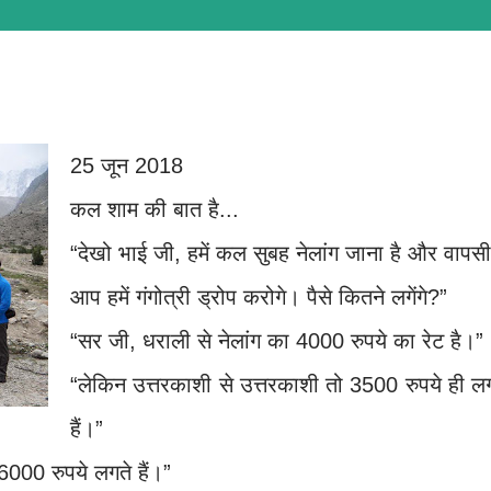
25 जून 2018
कल शाम की बात है...
“देखो भाई जी, हमें कल सुबह नेलांग जाना है और वापसी 
आप हमें गंगोत्री ड्रोप करोगे। पैसे कितने लगेंगे?”
“सर जी, धराली से नेलांग का 4000 रुपये का रेट है।”
“लेकिन उत्तरकाशी से उत्तरकाशी तो 3500 रुपये ही ल
हैं।”
6000 रुपये लगते हैं।”