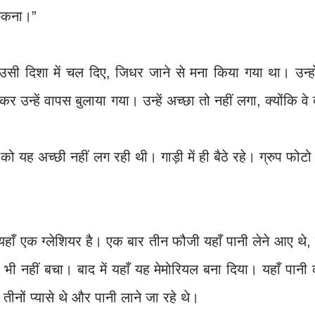
रुकना।”
सी दिशा में चल दिए, जिधर जाने से मना किया गया था। उन्हों
न्हें वापस बुलाया गया। उन्हें अच्छा तो नहीं लगा, क्योंकि वे 
को यह अच्छी नहीं लग रही थी। गाड़ी में ही बैठे रहे। ग्रुप फोटो
यहाँ एक ग्लेशियर है। एक बार तीन फौजी यहाँ पानी लेने आए थे,
 भी नहीं बचा। बाद में यहाँ यह मेमोरियल बना दिया। यहाँ पानी
 तीनों प्यासे थे और पानी लाने जा रहे थे।