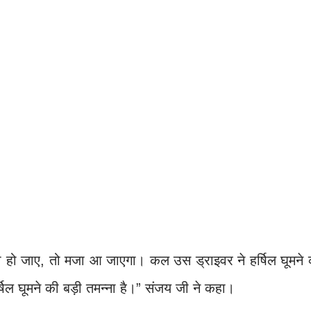
ा हो जाए, तो मजा आ जाएगा। कल उस ड्राइवर ने हर्षिल घूमने 
िल घूमने की बड़ी तमन्ना है।” संजय जी ने कहा।