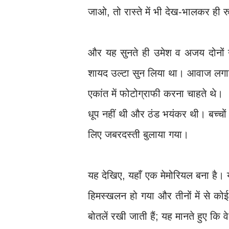
जाओ, तो रास्ते में भी देख-भालकर ही 
और यह सुनते ही उमेश व अजय दोनों उ
शायद उल्टा सुन लिया था। आवाज लगाकर उ
एकांत में फोटोग्राफी करना चाहते थे।
धूप नहीं थी और ठंड भयंकर थी। बच्चों 
लिए जबरदस्ती बुलाया गया।
यह देखिए, यहाँ एक मेमोरियल बना है। 
हिमस्खलन हो गया और तीनों में से कोई
बोतलें रखी जाती हैं; यह मानते हुए कि वे