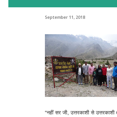
September 11, 2018
“नहीं सर जी, उत्तरकाशी से उत्तरकाशी 