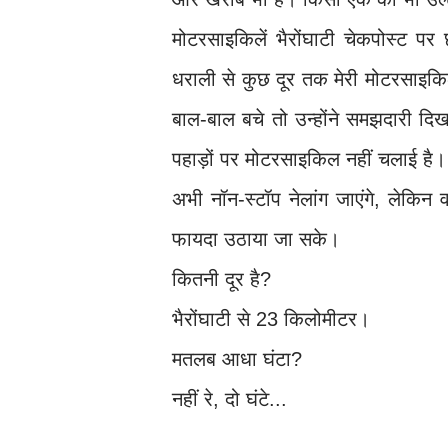
मोटरसाइकिलें भैरोंघाटी चेकपोस्ट पर छ
धराली से कुछ दूर तक मेरी मोटरसाइकिल 
बाल-बाल बचे तो उन्होंने समझदारी द
पहाड़ों पर मोटरसाइकिल नहीं चलाई है।
अभी नॉन-स्टॉप नेलांग जाएंगे, लेकि
फायदा उठाया जा सके।
कितनी दूर है?
भैरोंघाटी से 23 किलोमीटर।
मतलब आधा घंटा?
नहीं रे, दो घंटे...