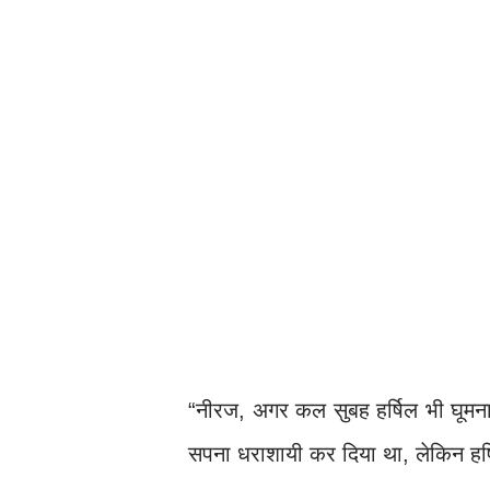
“नीरज, अगर कल सुबह हर्षिल भी घूमन
सपना धराशायी कर दिया था, लेकिन हर्ष