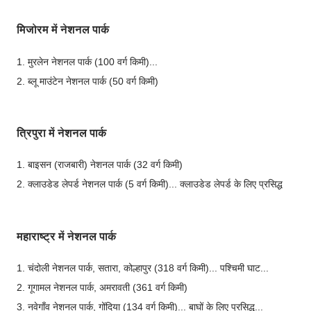
मिजोरम में नेशनल पार्क
1. मुरलेन नेशनल पार्क (100 वर्ग किमी)...
2. ब्लू माउंटेन नेशनल पार्क (50 वर्ग किमी)
त्रिपुरा में नेशनल पार्क
1. बाइसन (राजबारी) नेशनल पार्क (32 वर्ग किमी)
2. क्लाउडेड लेपर्ड नेशनल पार्क (5 वर्ग किमी)... क्लाउडेड लेपर्ड के लिए प्रसिद्ध
महाराष्ट्र में नेशनल पार्क
1. चंदोली नेशनल पार्क, सतारा, कोल्हापुर (318 वर्ग किमी)... पश्चिमी घाट...
2. गूगामल नेशनल पार्क, अमरावती (361 वर्ग किमी)
3. नवेगाँव नेशनल पार्क, गोंदिया (134 वर्ग किमी)... बाघों के लिए प्रसिद्ध...