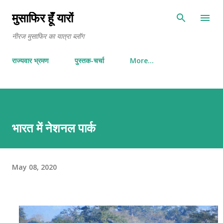
Skip to main content
मुसाफिर हूँ यारों
नीरज मुसाफिर का यात्रा ब्लॉग
राज्यवार भ्रमण
पुस्तक-चर्चा
More…
भारत में नेशनल पार्क
May 08, 2020