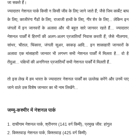
जा सकते हैं।
ज्यादातर नेशनल पार्क किसी न किसी जीव के लिए जाने जाते हैं; जैसे जिम कार्बेट बाघ
के लिए, काजीरंगा गैंडों के लिए, राजाजी हाथी के लिए, गीर शेर के लिए... लेकिन इन
जंगलों में इन जानवरों के अलावा और भी बहुत सारे जानवर रहते हैं... ज्यादातर
नेशनल पार्कों में हिरणों की अलग-अलग प्रजातियाँ निवास करती हैं; जैसे नीलगाय,
सांभर, चीतल, चिंकारा, जंगली सूअर, काकड़ आदि... इन शाकाहारी जानवरों के
अलावा एक मांसाहारी जानवर भी लगभग सभी नेशनल पार्कों में मिलता है... वो है
तेंदुआ... पक्षियों की अनगिनत प्रजातियाँ सभी नेशनल पार्कों में मिलती हैं..
तो इस लेख में हम भारत के ज्यादातर नेशनल पार्कों का उल्लेख करेंगे और उनमें पाए
जाने वाले उस विशेष जानवर का भी नाम लिखेंगे...
जम्मू-कश्मीर में नेशनल पार्क
1. दाचीगाम नेशनल पार्क, श्रीनगर (141 वर्ग किमी), प्रमुख जीव: हांगुल
2. किश्तवाड़ नेशनल पार्क, किश्तवाड़ (425 वर्ग किमी)