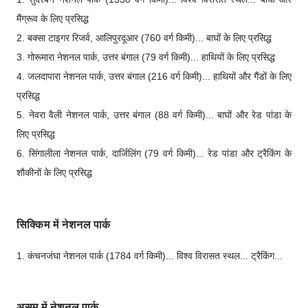
मैंग्रूव के लिए प्रसिद्ध
2. बक्सा टाइगर रिजर्व, आलिपुरदूआर (760 वर्ग किमी)... बाघों के लिए प्रसिद्ध
3. गोरूमारा नेशनल पार्क, उत्तर बंगाल (79 वर्ग किमी)... हाथियों के लिए प्रसिद्ध
4. जलदापारा नेशनल पार्क, उत्तर बंगाल (216 वर्ग किमी)... हाथियों और गैंडों के लिए
प्रसिद्ध
5. नेवरा वैली नेशनल पार्क, उत्तर बंगाल (88 वर्ग किमी)... बाघों और रेड पांडा के
लिए प्रसिद्ध
6. सिंगालीला नेशनल पार्क, दार्जिलिंग (79 वर्ग किमी)... रेड पांडा और ट्रैकिंग के
शौकीनों के लिए प्रसिद्ध
सिक्किम में नेशनल पार्क
1. कंचनजंघा नेशनल पार्क (1784 वर्ग किमी)... विश्व विरासत स्थल... ट्रैकिंग...
असम में नेशनल पार्क