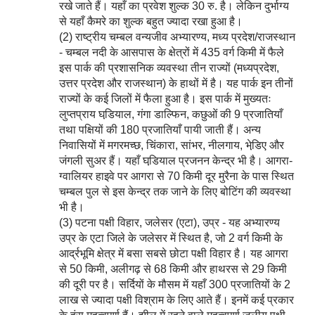
रखे जाते हैं। यहाँ का प्रवेश शुल्क 30 रु. है। लेकिन दुर्भाग्य
से यहाँ कैमरे का शुल्क बहुत ज्यादा रखा हुआ है।
(2) राष्ट्रीय चम्बल वन्यजीव अभ्यारण्य, मध्य प्रदेश/राजस्थान
- चम्बल नदी के आसपास के क्षेत्रों में 435 वर्ग किमी में फैले
इस पार्क की प्रशासनिक व्यवस्था तीन राज्यों (मध्यप्रदेश,
उत्तर प्रदेश और राजस्थान) के हाथों में है। यह पार्क इन तीनों
राज्यों के कई जिलों में फैला हुआ है। इस पार्क में मुख्यतः
लुप्तप्राय घडि़याल, गंगा डाल्फिन, कछुओं की 9 प्रजातियाँ
तथा पक्षियों की 180 प्रजातियाँ पायी जाती हैं। अन्य
निवासियों में मगरमच्छ, चिंकारा, सांभर, नीलगाय, भेडि़ए और
जंगली सुअर हैं। यहाँ घडि़याल प्रजनन केन्द्र भी है। आगरा-
ग्वालियर हाइवे पर आगरा से 70 किमी दूर मुरैना के पास स्थित
चम्बल पुल से इस केन्द्र तक जाने के लिए बोटिंग की व्यवस्था
भी है।
(3) पटना पक्षी विहार, जलेसर (एटा), उप्र - यह अभ्यारण्य
उप्र के एटा जिले के जलेसर में स्थित है, जो 2 वर्ग किमी के
आर्द्रभूमि क्षेत्र में बसा सबसे छोटा पक्षी विहार है। यह आगरा
से 50 किमी, अलीगढ़ से 68 किमी और हाथरस से 29 किमी
की दूरी पर है। सर्दियों के मौसम में यहाँ 300 प्रजातियों के 2
लाख से ज्यादा पक्षी विश्राम के लिए आते हैं। इनमें कई प्रकार