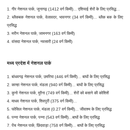
1. गीर नेशनल पार्क, जूनागढ़ (1412 वर्ग किमी)... एशियाई शेरों के लिए प्रसिद्ध...
2. ब्लैकबक नेशनल पार्क, वेलावदर, भावनगर (34 वर्ग किमी)... ब्लैक बक के लिए
प्रसिद्ध
3. मरीन नेशनल पार्क, जामनगर (163 वर्ग किमी)
4. वांसदा नेशनल पार्क, नवसारी (24 वर्ग किमी)
मध्य प्रदेश में नेशनल पार्क
1. बांधवगढ़ नेशनल पार्क, उमरिया (446 वर्ग किमी)... बाघों के लिए प्रसिद्ध
2. कान्हा नेशनल पार्क, मंडला (940 वर्ग किमी)... बाघों के लिए प्रसिद्ध
3. कुनो नेशनल पार्क, मुरैना (749 वर्ग किमी)... शेरों को बसाने की कोशिशें
4. माधव नेशनल पार्क, शिवपुरी (375 वर्ग किमी)...
5. फोसिल नेशनल पार्क, मंडला (0.27 वर्ग किमी)... जीवाश्म के लिए प्रसिद्ध
6. पन्ना नेशनल पार्क, पन्ना (543 वर्ग किमी)...बाघों के लिए प्रसिद्ध
7. पेंच नेशनल पार्क, छिंदवाड़ा (758 वर्ग किमी)... बाघों के लिए प्रसिद्ध