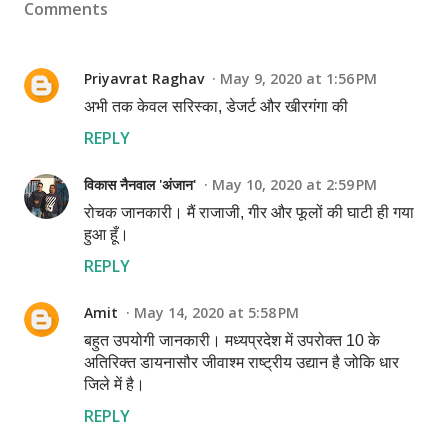
Comments
Priyavrat Raghav
May 9, 2020 at 1:56 PM
अभी तक केवल सरिस्का, डेजर्ट और खीरगंगा की
REPLY
विकास नैनवाल 'अंजान'
May 10, 2020 at 2:59 PM
रोचक जानकारी। मैं राजाजी, गीर और फूलों की घाटी ही गया
हुआ हूँ।
REPLY
Amit
May 14, 2020 at 5:58 PM
बहुत उपयोगी जानकारी। मध्यप्रदेश में उपरोक्त 10 के
अतिरिक्त डायनासौर जीवाश्म राष्ट्रीय उद्यान है जोकि धार
जिले में है।
REPLY