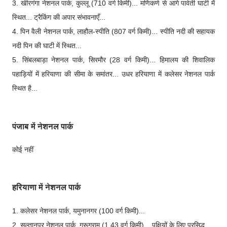
3. खीरगंगा नेशनल पार्क, कुल्लू (710 वर्ग किमी)... मणिकर्ण से आगे पार्वती घाटी में
स्थित... ट्रैकिंग की अपार संभावनाएँ...
4. पिन वैली नेशनल पार्क, लाहौल-स्पीति (807 वर्ग किमी)... स्पीति नदी की सहायक
नदी पिन की घाटी में स्थित...
5. सिंबलबाड़ा नेशनल पार्क, सिरमौर (28 वर्ग किमी)... हिमालय की शिवालिक
पहाड़ियों में हरियाणा की सीमा के समांतर... उधर हरियाणा में कलेसर नेशनल पार्क
स्थित है...
पंजाब में नेशनल पार्क
कोई नहीं
हरियाणा में नेशनल पार्क
1. कलेसर नेशनल पार्क, यमुनानगर (100 वर्ग किमी)...
2. सुल्तानपुर नेशनल पार्क, गुरूग्राम (1.43 वर्ग किमी)... पक्षियों के लिए प्रसिद्ध