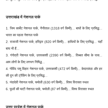
उत्तराखंड में नेशनल पार्क
1. जिम कार्बेट नेशनल पार्क, नैनीताल (1318 वर्ग किमी)... बाघों के लिए प्रसिद्ध...
भारत का पहला नेशनल पार्क
2. राजाजी नेशनल पार्क, हरिद्वार (820 वर्ग किमी)... हाथियों के लिए प्रसिद्ध... यहाँ
बाघ भी हैं...
3. गंगोत्री नेशनल पार्क, उत्तरकाशी (2390 वर्ग किमी)... तिब्बत सीमा के पास...
आम लोगों के लिए लगभग निषिद्ध...
4. गोविंद पशु विहार नेशनल पार्क, उत्तरकाशी (472 वर्ग किमी)... केदारकंठा और हर
की दून की ट्रैकिंग के लिए प्रसिद्ध...
5. नंदादेवी नेशनल पार्क, चमोली (630 वर्ग किमी)... विश्व विरासत स्थल
6. फूलों की घाटी नेशनल पार्क, चमोली (87 वर्ग किमी)... विश्व विरासत स्थल
उत्तर प्रदेश में नेशनल पार्क