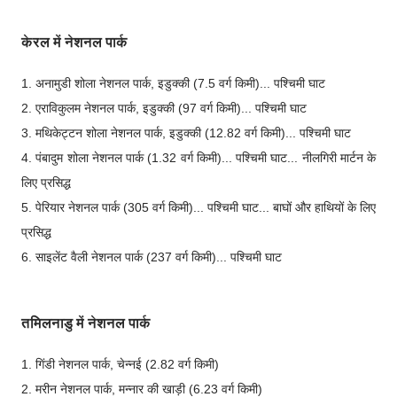
केरल में नेशनल पार्क
1. अनामुडी शोला नेशनल पार्क, इडुक्की (7.5 वर्ग किमी)... पश्चिमी घाट
2. एराविकुलम नेशनल पार्क, इडुक्की (97 वर्ग किमी)... पश्चिमी घाट
3. मथिकेट्टन शोला नेशनल पार्क, इडुक्की (12.82 वर्ग किमी)... पश्चिमी घाट
4. पंबादुम शोला नेशनल पार्क (1.32 वर्ग किमी)... पश्चिमी घाट... नीलगिरी मार्टन के
लिए प्रसिद्ध
5. पेरियार नेशनल पार्क (305 वर्ग किमी)... पश्चिमी घाट... बाघों और हाथियों के लिए
प्रसिद्ध
6. साइलेंट वैली नेशनल पार्क (237 वर्ग किमी)... पश्चिमी घाट
तमिलनाडु में नेशनल पार्क
1. गिंडी नेशनल पार्क, चेन्नई (2.82 वर्ग किमी)
2. मरीन नेशनल पार्क, मन्नार की खाड़ी (6.23 वर्ग किमी)