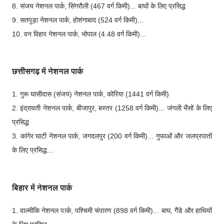
8. संजय नेशनल पार्क, सिंगरौली (467 वर्ग किमी)... बाघों के लिए प्रसिद्ध
9. सतपुड़ा नेशनल पार्क, होशंगाबाद (524 वर्ग किमी)...
10. वन विहार नेशनल पार्क, भोपाल (4.48 वर्ग किमी)...
छत्तीसगढ़ में नेशनल पार्क
1. गुरू घासीदास (संजय) नेशनल पार्क, कोरिया (1441 वर्ग किमी)
2. इंद्रावती नेशनल पार्क, बीजापुर, बस्तर (1258 वर्ग किमी)... जंगली भैंसों के लिए
प्रसिद्ध
3. कांगेर घाटी नेशनल पार्क, जगदलपुर (200 वर्ग किमी)... गुफाओं और जलप्रपातों
के लिए प्रसिद्ध...
बिहार में नेशनल पार्क
1. वाल्मीकि नेशनल पार्क, पश्चिमी चंपारण (898 वर्ग किमी)... बाघ, गैंडे और हाथियों