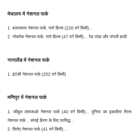
मेघालय में नेशनल पार्क
1. बलपकरम नेशनल पार्क, गारो हिल्स (220 वर्ग किमी)...
2. नोकरेक नेशनल पार्क, गारो हिल्स (47 वर्ग किमी)... रेड पांडा और जंगली हाथी
नागालैंड में नेशनल पार्क
1. इंटंकी नेशनल पार्क (202 वर्ग किमी)
मणिपुर में नेशनल पार्क
1. कीबुल लामजाओ नेशनल पार्क (40 वर्ग किमी)... दुनिया का इकलौता तैरता
नेशनल पार्क... संगाई हिरण के लिए प्रसिद्ध...
2. सिरोए नेशनल पार्क (41 वर्ग किमी)...