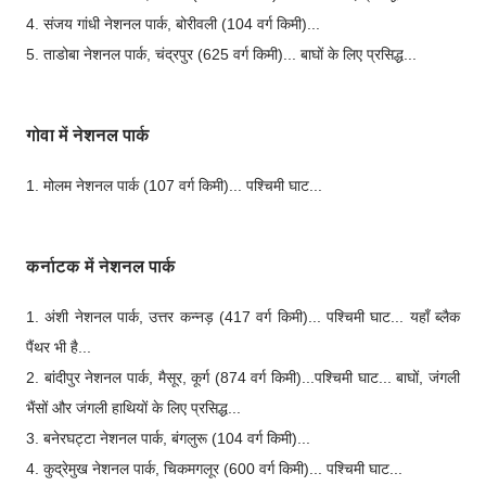
4. संजय गांधी नेशनल पार्क, बोरीवली (104 वर्ग किमी)...
5. ताडोबा नेशनल पार्क, चंद्रपुर (625 वर्ग किमी)... बाघों के लिए प्रसिद्ध...
गोवा में नेशनल पार्क
1. मोलम नेशनल पार्क (107 वर्ग किमी)... पश्चिमी घाट...
कर्नाटक में नेशनल पार्क
1. अंशी नेशनल पार्क, उत्तर कन्नड़ (417 वर्ग किमी)... पश्चिमी घाट... यहाँ ब्लैक
पैंथर भी है...
2. बांदीपुर नेशनल पार्क, मैसूर, कूर्ग (874 वर्ग किमी)...पश्चिमी घाट... बाघों, जंगली
भैंसों और जंगली हाथियों के लिए प्रसिद्ध...
3. बनेरघट्टा नेशनल पार्क, बंगलुरू (104 वर्ग किमी)...
4. कुद्रेमुख नेशनल पार्क, चिकमगलूर (600 वर्ग किमी)... पश्चिमी घाट...