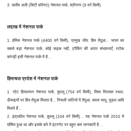
3. सलीम अली (सिटी फोरेस्ट) नेशनल पार्क, श्रीनगर (9 वर्ग किमी)
लद्दाख में नेशनल पार्क
1. हेमिस नेशनल पार्क (4400 वर्ग किमी), प्रमुख जीव: हिम तेंदुआ... भारत का
सबसे बड़ा नेशनल पार्क, कोई सड़क नहीं, ट्रैकिंग की अपार संभावनाएँ, स्टोक
कांगड़ी इसी नेशनल पार्क में है...
हिमाचल प्रदेश में नेशनल पार्क
1. ग्रेट हिमालयन नेशनल पार्क, कुल्लू (754 वर्ग किमी), विश्व विरासत स्थल,
ऊँचाइयों पर हिम तेंदुआ मिलता है... निचली घाटियों में तेंदुआ, काला भालू, घुड़ल आदि
मिलते हैं...
2. इंद्रकील नेशनल पार्क, कुल्लू (104 वर्ग किमी)... यह नेशनल पार्क 2010 में
घोषित हुआ था और इसके बारे में इंटरनेट पर बहुत कम जानकारी है...