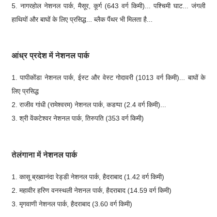
5. नागरहोल नेशनल पार्क, मैसूर, कूर्ग (643 वर्ग किमी)... पश्चिमी घाट... जंगली
हाथियों और बाघों के लिए प्रसिद्ध... ब्लैक पैंथर भी मिलता है...
आंध्र प्रदेश में नेशनल पार्क
1. पापीकोंडा नेशनल पार्क, ईस्ट और वेस्ट गोदावरी (1013 वर्ग किमी)... बाघों के
लिए प्रसिद्ध
2. राजीव गांधी (रामेश्वरम) नेशनल पार्क, कडप्पा (2.4 वर्ग किमी)...
3. श्री वेंकटेश्वर नेशनल पार्क, तिरुपति (353 वर्ग किमी)
तेलंगाना में नेशनल पार्क
1. कासू ब्रह्मानंदा रेड्डी नेशनल पार्क, हैदराबाद (1.42 वर्ग किमी)
2. महावीर हरिण वनस्थली नेशनल पार्क, हैदराबाद (14.59 वर्ग किमी)
3. मृगवाणी नेशनल पार्क, हैदराबाद (3.60 वर्ग किमी)