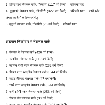
3. इंदिरा गांधी नेशनल पार्क, पोल्लाची (117 वर्ग किमी)... पश्चिमी घाट
4. मुदुमलई नेशनल पार्क, नीलगिरी (322 वर्ग किमी)... पश्चिमी घाट... बाघों और
जंगली हाथियों के लिए प्रसिद्ध
5. मुकुर्थी नेशनल पार्क, नीलगिरी (78 वर्ग किमी)... पश्चिमी घाट...
अंडमान निकोबार में नेशनल पार्क
1. कैंपबेल बे नेशनल पार्क (426 वर्ग किमी)
2. गलाथिया नेशनल पार्क (110 वर्ग किमी)
3. महात्मा गांधी मरीन नेशनल पार्क (282 वर्ग किमी)
4. मिडल बटन आइलैंड नेशनल पार्क (0.44 वर्ग किमी)
5. माउंट हैरियट नेशनल पार्क (47 वर्ग किमी)
6. नोर्थ बटन आइलैंड नेशनल पार्क (0.44 वर्ग किमी)
7. रानी झाँसी मरीन नेशनल पार्क (256 वर्ग किमी)
8. सैडल पीक नेशनल पार्क (33 वर्ग किमी)
9. साउथ बटन आइलैंड नेशनल पार्क (0.03 वर्ग किमी)