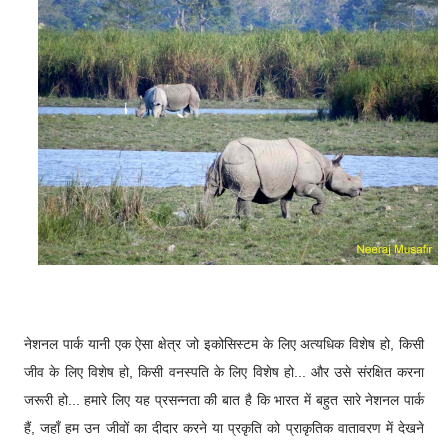
नेशनल पार्क यानी एक ऐसा क्षेत्र जो इकोसिस्टम के लिए अत्यधिक विशेष हो, किसी
जीव के लिए विशेष हो, किसी वनस्पति के लिए विशेष हो... और उसे संरक्षित करना
जरूरी हो... हमारे लिए यह प्रसन्नता की बात है कि भारत में बहुत सारे नेशनल पार्क
हैं, जहाँ हम उन जीवों का दीदार करने या प्रकृति को प्राकृतिक वातावरण में देखने