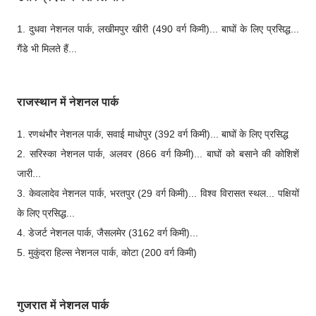
1. दुधवा नेशनल पार्क, लखीमपुर खीरी (490 वर्ग किमी)... बाघों के लिए प्रसिद्ध...
गैंडे भी मिलते हैं...
राजस्थान में नेशनल पार्क
1. रणथंभौर नेशनल पार्क, सवाई माधोपुर (392 वर्ग किमी)... बाघों के लिए प्रसिद्ध
2. सरिस्का नेशनल पार्क, अलवर (866 वर्ग किमी)... बाघों को बसाने की कोशिशें
जारी...
3. केवलादेव नेशनल पार्क, भरतपुर (29 वर्ग किमी)... विश्व विरासत स्थल... पक्षियों
के लिए प्रसिद्ध...
4. डेजर्ट नेशनल पार्क, जैसलमेर (3162 वर्ग किमी)...
5. मुकुंदरा हिल्स नेशनल पार्क, कोटा (200 वर्ग किमी)
गुजरात में नेशनल पार्क