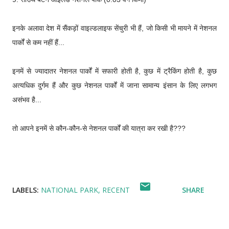
इनके अलावा देश में सैंकड़ों वाइल्डलाइफ सेंचुरी भी हैं, जो किसी भी मायने में नेशनल
पार्कों से कम नहीं हैं...
इनमें से ज्यादातर नेशनल पार्कों में सफारी होती है, कुछ में ट्रैकिंग होती है, कुछ
अत्यधिक दुर्गम हैं और कुछ नेशनल पार्कों में जाना सामान्य इंसान के लिए लगभग
असंभव है...
तो आपने इनमें से कौन-कौन-से नेशनल पार्कों की यात्रा कर रखी है???
LABELS:
NATIONAL PARK
RECENT
SHARE