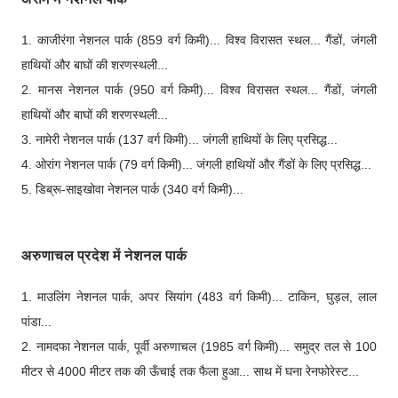
1. काजीरंगा नेशनल पार्क (859 वर्ग किमी)... विश्व विरासत स्थल... गैंडों, जंगली
हाथियों और बाघों की शरणस्थली...
2. मानस नेशनल पार्क (950 वर्ग किमी)... विश्व विरासत स्थल... गैंडों, जंगली
हाथियों और बाघों की शरणस्थली...
3. नामेरी नेशनल पार्क (137 वर्ग किमी)... जंगली हाथियों के लिए प्रसिद्ध...
4. ओरांग नेशनल पार्क (79 वर्ग किमी)... जंगली हाथियों और गैंडों के लिए प्रसिद्ध...
5. डिब्रू-साइखोवा नेशनल पार्क (340 वर्ग किमी)...
अरुणाचल प्रदेश में नेशनल पार्क
1. माउलिंग नेशनल पार्क, अपर सियांग (483 वर्ग किमी)... टाकिन, घुड़ल, लाल
पांडा...
2. नामदफा नेशनल पार्क, पूर्वी अरुणाचल (1985 वर्ग किमी)... समुद्र तल से 100
मीटर से 4000 मीटर तक की ऊँचाई तक फैला हुआ... साथ में घना रेनफोरेस्ट...