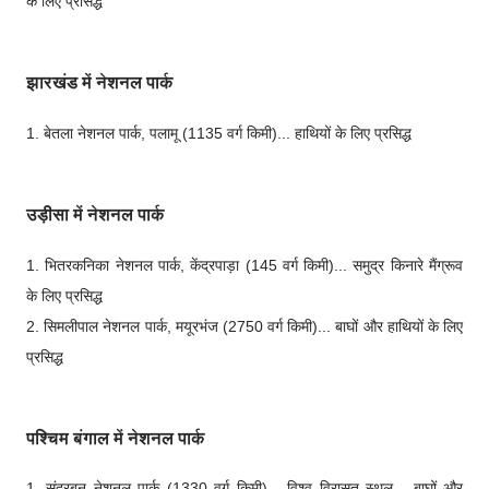
के लिए प्रसिद्ध
झारखंड में नेशनल पार्क
1. बेतला नेशनल पार्क, पलामू (1135 वर्ग किमी)... हाथियों के लिए प्रसिद्ध
उड़ीसा में नेशनल पार्क
1. भितरकनिका नेशनल पार्क, केंद्रपाड़ा (145 वर्ग किमी)... समुद्र किनारे मैंग्रूव
के लिए प्रसिद्ध
2. सिमलीपाल नेशनल पार्क, मयूरभंज (2750 वर्ग किमी)... बाघों और हाथियों के लिए
प्रसिद्ध
पश्चिम बंगाल में नेशनल पार्क
1. सुंदरबन नेशनल पार्क (1330 वर्ग किमी)... विश्व विरासत स्थल... बाघों और