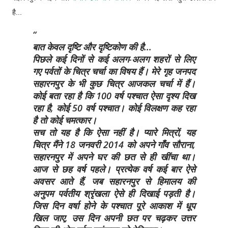
है...
बात केवल दृष्टि और दृष्टिकोण की है...
पिछले कई दिनों से कई अलग-अलग शहरों से लिए
गए पर्वतों के चित्र चर्चा का विषय हैं। मेरे गृह जनपद
सहारनपुर के भी कुछ चित्र आजकल चर्चा में हैं।
कोई बता रहा है कि 100 वर्ष पश्चात ऐसा दृश्य दिख
रहा है, कोई 50 वर्ष पश्चात। कोई विलक्षण कह रहा
है तो कोई चमत्कार।
सच तो यह है कि ऐसा नहीं है। प्यारे मित्रों, यह
चित्र मैंने 18 जनवरी 2014 को अपने गाँव सौराना,
सहारनपुर में अपने घर की छत से ही खींचा था।
आज से छह वर्ष पहले। प्रत्येक वर्ष कई बार ऐसे
अवसर आते हैं, जब सहारनपुर से हिमालय की
अनुपम पर्वतीय श्रृंखला ऐसे ही दिखाई पड़ती है।
जिस दिन वर्षा होने के पश्चात पूरे आकाश में धूप
खिल जाए, उस दिन अपनी छत पर चढ़कर उत्तर