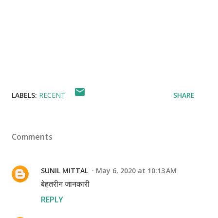
LABELS:
RECENT
SHARE
Comments
SUNIL MITTAL
May 6, 2020 at 10:13 AM
बेहतरीन जानकारी
REPLY