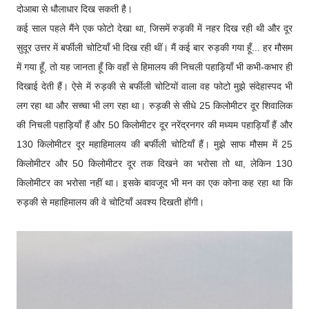
दोआबा से धौलाधार दिख सकती है।
कई साल पहले मैंने एक फोटो देखा था, जिसमें रुड़की में नहर दिख रही थी और दूर
सुदूर उत्तर में बर्फीली चोटियाँ भी दिख रही थीं। मैं कई बार रुड़की गया हूँ... हर मौसम
में गया हूँ, तो यह जानता हूँ कि वहाँ से हिमालय की निचली पहाड़ियाँ भी कभी-कभार ही
दिखाई देती हैं। ऐसे में रुड़की से बर्फीली चोटियों वाला वह फोटो मुझे संदेहास्पद भी
लग रहा था और सच्चा भी लग रहा था। रुड़की से सीधे 25 किलोमीटर दूर शिवालिक
की निचली पहाड़ियाँ हैं और 50 किलोमीटर दूर नरेंद्रनगर की मध्यम पहाड़ियाँ हैं और
130 किलोमीटर दूर महाहिमालय की बर्फीली चोटियाँ हैं। मुझे साफ मौसम में 25
किलोमीटर और 50 किलोमीटर दूर तक दिखने का भरोसा तो था, लेकिन 130
किलोमीटर का भरोसा नहीं था। इसके बावजूद भी मन का एक कोना कह रहा था कि
रुड़की से महाहिमालय की वे चोटियाँ अवश्य दिखती होंगी।