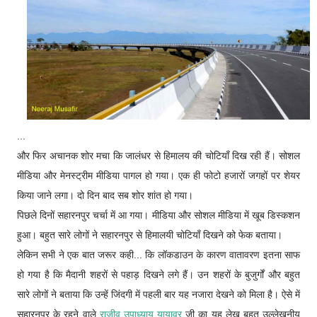
...
और फिर अचानक शोर मचा कि जालंधर से हिमालय की चोटियाँ दिख रही हैं। सोशल
मीडिया और मेनस्ट्रीम मीडिया पागल हो गया। एक ही फोटो हजारों जगहों पर शेयर
किया जाने लगा। दो दिन बाद सब शोर शांत हो गया।
पिछले दिनों सहारनपुर चर्चा में आ गया। मीडिया और सोशल मीडिया में खूब डिस्कशन
हुआ। बहुत सारे लोगों ने सहारनपुर से हिमालयी चोटियाँ दिखने को फेक बताया।
लेकिन सभी ने एक बात जरूर कही... कि लॉकडाउन के कारण वातावरण इतना साफ
हो गया है कि मैदानी शहरों से पहाड़ दिखने लगे हैं। उन शहरों के बुजुर्गों और बहुत
सारे लोगों ने बताया कि उन्हें जिंदगी में पहली बार यह नजारा देखने को मिला है। ऐसे में
सहारनपुर के रहने वाले
राजीव उपाध्याय यायावर
जी का यह लेख बहुत उल्लेखनीय