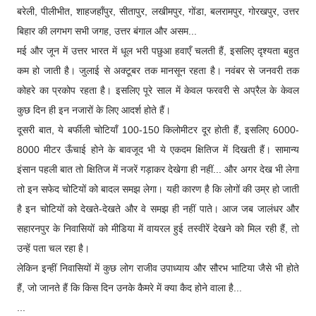
बरेली, पीलीभीत, शाहजहाँपुर, सीतापुर, लखीमपुर, गोंडा, बलरामपुर, गोरखपुर, उत्तर
बिहार की लगभग सभी जगह, उत्तर बंगाल और असम...
मई और जून में उत्तर भारत में धूल भरी पछुआ हवाएँ चलती हैं, इसलिए दृश्यता बहुत
कम हो जाती है। जुलाई से अक्टूबर तक मानसून रहता है। नवंबर से जनवरी तक
कोहरे का प्रकोप रहता है। इसलिए पूरे साल में केवल फरवरी से अप्रैल के केवल
कुछ दिन ही इन नजारों के लिए आदर्श होते हैं।
दूसरी बात, ये बर्फीली चोटियाँ 100-150 किलोमीटर दूर होती हैं, इसलिए 6000-
8000 मीटर ऊँचाई होने के बावजूद भी ये एकदम क्षितिज में दिखती हैं। सामान्य
इंसान पहली बात तो क्षितिज में नजरें गड़ाकर देखेगा ही नहीं... और अगर देख भी लेगा
तो इन सफेद चोटियों को बादल समझ लेगा। यही कारण है कि लोगों की उम्र हो जाती
है इन चोटियों को देखते-देखते और वे समझ ही नहीं पाते। आज जब जालंधर और
सहारनपुर के निवासियों को मीडिया में वायरल हुई तस्वीरें देखने को मिल रही हैं, तो
उन्हें पता चल रहा है।
लेकिन इन्हीं निवासियों में कुछ लोग राजीव उपाध्याय और सौरभ भाटिया जैसे भी होते
हैं, जो जानते हैं कि किस दिन उनके कैमरे में क्या कैद होने वाला है...
...