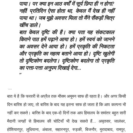
पाया। पर क्या इन आठ वर्षों में सूर्य छिपा ही न होगा?
नहीं! प्रतिदिन ऐसा होता था, केवल मैं देख ही नहीं
पाया था। जब मुझे अवसर मिला तो मैंने सैंकड़ों चित्र
खींच डाले।
बात केवल दृष्टि की है। क्या पता यह संकटकाल
कितने पाठ हमें पढ़ाने आया हो। हमें स्वयं को जानने
का अवसर देने आया हो। हमें प्रकृति की निकटता
और प्रकृति का महत्व बताने आया हो। दृष्टि खुलेगी
तो दृष्टिकोण बदलेगा। दृष्टिकोण बदलेगा तो प्रकृति
का पत्ता-पत्ता अनुपम दिखाई देगा...
...
बात ये है कि फरवरी से अप्रैल तक मौसम अमूमन साफ ही रहता है। और अगर किसी
दिन बारिश हो जाए, तो बारिश के बाद यह इतना साफ हो जाता है कि आप कल्पना भी
नहीं कर सकते। बारिश के बाद एक-दो दिनों तक आप हिमालय के समांतर बहुत सारी
मैदानी जगहों से हिमालय की चोटियाँ भी देख सकते हैं... अमृतसर, जालंधर,
होशियारपुर, लुधियाना, अंबाला, सहारनपुर, रुड़की, बिजनौर, मुरादाबाद, रामपुर,