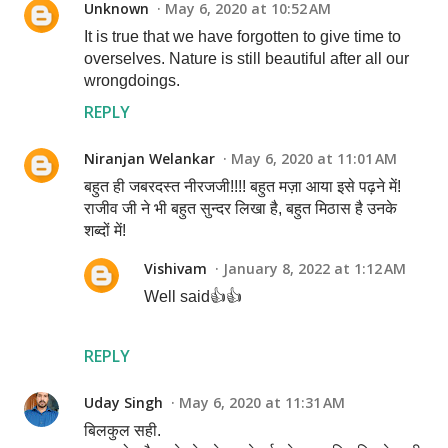
Unknown
May 6, 2020 at 10:52 AM
It is true that we have forgotten to give time to
overselves. Nature is still beautiful after all our
wrongdoings.
REPLY
Niranjan Welankar
May 6, 2020 at 11:01 AM
बहुत ही जबरदस्त नीरजजी!!!! बहुत मज़ा आया इसे पढ़ने में!
राजीव जी ने भी बहुत सुन्दर लिखा है, बहुत मिठास है उनके
शब्दों में!
Vishivam
January 8, 2022 at 1:12 AM
Well said👍👍
REPLY
Uday Singh
May 6, 2020 at 11:31 AM
बिलकुल सही.