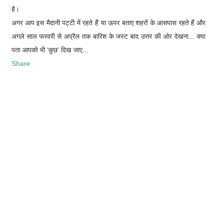
है।
अगर आप इस मैदानी पट्टी में रहते हैं या ऊपर बताए शहरों के आसपास रहते हैं और
अगले साल फरवरी से अप्रैल तक बारिश के जस्ट बाद उत्तर की ओर देखना... क्या
पता आपको भी ‘कुछ’ दिख जाए...
Share