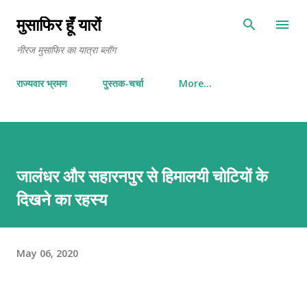
Skip to main content
मुसाफिर हूँ यारों
नीरज मुसाफिर का यात्रा ब्लॉग
राज्यवार भ्रमण
पुस्तक-चर्चा
More…
जालंधर और सहारनपुर से हिमालयी चोटियों के
दिखने का रहस्य
May 06, 2020