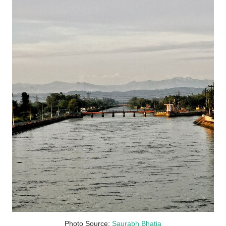
Photo Source:
Saurabh Bhatia