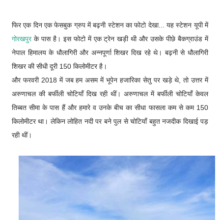
फिर एक दिन एक फेसबुक ग्रुप में बढ़नी स्टेशन का फोटो देखा... यह स्टेशन यूपी में
गोरखपुर
के पास है। इस फोटो में एक ट्रेन खड़ी थी और उसके पीछे बैकग्राउंड में
नेपाल हिमालय के धौलागिरी और अन्नपूर्णा शिखर दिख रहे थे। बढ़नी से धौलागिरी
शिखर की सीधी दूरी 150 किलोमीटर है।
और फरवरी 2018 में जब हम असम में भूपेन हजारिका सेतु पर खड़े थे, तो उत्तर में
अरुणाचल की बर्फीली चोटियाँ दिख रही थीं। अरुणाचल में बर्फीली चोटियाँ केवल
तिब्बत सीमा के पास हैं और हमारे व उनके बीच का सीधा फासला कम से कम 150
किलोमीटर था। लेकिन लोहित नदी पर बने पुल से चोटियाँ बहुत नजदीक दिखाई पड़
रही थीं।