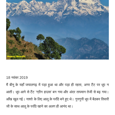
18 नवंबर 2019
मैं बीनू के यहाँ जयालगढ़ में पड़ा हुआ था और पड़ा ही रहता, अगर टैंट पर धूप न
आती। धूप आने से टैंट ‘ग्रीन हाउस’ बन गया और अंदर तापमान तेजी से बढ़ गया।
आँख खुल गई। नाश्ते के लिए आलू के पराँठे बने हुए थे। गुनगुनी धूप में बैठकर तिवारी
जी के साथ आलू के पराँठे खाने का अलग ही आनंद था।