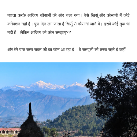
नाश्ता करके आदित्य कौसानी की ओर चला गया। वैसे खिर्सू और कौसानी में कोई
कनेक्शन नहीं है। पूरा दिन लग जाता है खिर्सू से कौसानी जाने में। इसमें कोई तुक भी
नहीं है। लेकिन आदित्य को कौन समझाए??
और मेरे पास सत्य रावत जी का फोन आ रहा है... वे सतपुली की तरफ रहते हैं कहीं...