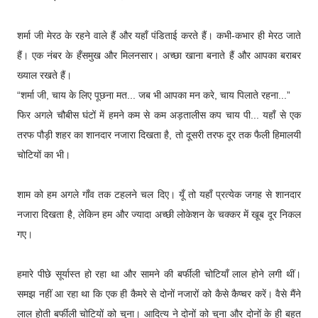
शर्मा जी मेरठ के रहने वाले हैं और यहाँ पंडिताई करते हैं। कभी-कभार ही मेरठ जाते
हैं। एक नंबर के हँसमुख और मिलनसार। अच्छा खाना बनाते हैं और आपका बराबर
ख्याल रखते हैं।
“शर्मा जी, चाय के लिए पूछना मत... जब भी आपका मन करे, चाय पिलाते रहना...”
फिर अगले चौबीस घंटों में हमने कम से कम अड़तालीस कप चाय पी... यहाँ से एक
तरफ पौड़ी शहर का शानदार नजारा दिखता है, तो दूसरी तरफ दूर तक फैली हिमालयी
चोटियों का भी।
शाम को हम अगले गाँव तक टहलने चल दिए। यूँ तो यहाँ प्रत्येक जगह से शानदार
नजारा दिखता है, लेकिन हम और ज्यादा अच्छी लोकेशन के चक्कर में खूब दूर निकल
गए।
हमारे पीछे सूर्यास्त हो रहा था और सामने की बर्फीली चोटियाँ लाल होने लगी थीं।
समझ नहीं आ रहा था कि एक ही कैमरे से दोनों नजारों को कैसे कैप्चर करें। वैसे मैंने
लाल होती बर्फीली चोटियों को चुना। आदित्य ने दोनों को चुना और दोनों के ही बहुत