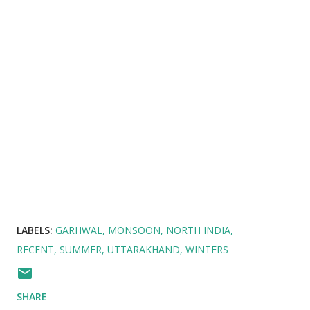
LABELS:
GARHWAL
MONSOON
NORTH INDIA
RECENT
SUMMER
UTTARAKHAND
WINTERS
SHARE