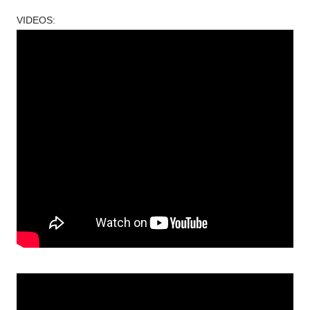
VIDEOS: