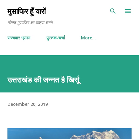
Skip to main content
मुसाफिर हूँ यारों
नीरज मुसाफिर का यात्रा ब्लॉग
राज्यवार भ्रमण
पुस्तक-चर्चा
More…
उत्तराखंड की जन्नत है खिर्सू
December 20, 2019