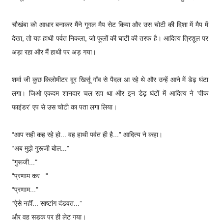
चौखंबा को आधार बनाकर मैंने गूगल मैप सेट किया और उस चोटी की दिशा में मैप में
देखा, तो यह हाथी पर्वत निकला, जो फूलों की घाटी की तरफ है। आदित्य त्रिशूल पर
अड़ा रहा और मैं हाथी पर अड़ गया।
शर्मा जी कुछ किलोमीटर दूर खिर्सू गाँव से पैदल आ रहे थे और उन्हें आने में डेढ़ घंटा
लगा। जिओ एकदम शानदार चल रहा था और इन डेढ़ घंटों में आदित्य ने ‘पीक
फाइंडर’ एप से उस चोटी का पता लगा लिया।
“आप सही कह रहे हो... वह हाथी पर्वत ही है...” आदित्य ने कहा।
“अब मुझे गुरूजी बोल..."
“गुरूजी..."
“प्रणाम कर..."
“प्रणाम..."
“ऐसे नहीं... साष्टांग दंडवत...”
और वह सड़क पर ही लेट गया।