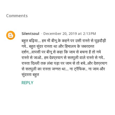
Comments
Silentsoul
December 20, 2019 at 2:13 PM
बहुत बढ़िया... हम भी बीनू के कहने पर उसी रास्ते से घुड़दौड़ी
गये.. बहुत सुंदर रास्ता था और हिमालय के जबरदस्त
दर्शन...वापसी पर बीनू से कहा कि जाम से बचना है तो नये
रास्ते से जाओ.. हम देवप्रयाग से सतपुली वाले रास्ते से गये..
रास्ता दिल्ली तक लंबा पड़ा पर जाम से तो बचे..और देवप्रयाग
से सतपुली का रास्ता जन्नत था... ना ट्रैफिक.. ना जाम और
सुंदरता बहुत
REPLY