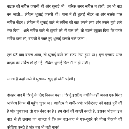
बाइक की सर्विस करानी थी और धुलाई भी। बल्कि अगर सर्विस न होती, तब भी बात
बन जाती... लेकिन धुलाई जरूरी थी। पास में ही धुलाई सेंटर था और उसके पास
सर्विस सेंटर। लेकिन मैं धुलाई वाले से सर्विस की बात करने लगा और उसने मुझे आगे
भेज दिया। आगे सर्विस वाले से धुलाई की भी बात की, तो उसने सुझाव दिया कि पहले
सर्विस करा लो, वापसी में जाते हुए धुलाई कराते चले जाना।
एक घंटे बाद वापस आया, तो धुलाई वाले का शटर गिरा हुआ था। इस प्रकार आज
बाइक की सर्विस तो हो गई, लेकिन धुलाई फिर भी न हो सकी।
लगता है कहीं नाले में घुसाकर खुद ही धोनी पड़ेगी।
दोपहर बाद मैं खिर्सू के लिए निकल पड़ा। खिर्सू इसलिए क्योंकि वहाँ अपना एक मित्र
आदित्य निगम भी पहुँच चुका था। आदित्य ने अभी-अभी आर्किटेक्ट की पढ़ाई पूरी की
है और घुमक्कड़ तो एक नंबर का है। हम दोनों की अच्छी बनती है, इसका अंदाजा इस
बात से ही लगाया जा सकता है कि हम बात-बात में एक-दूसरे को नीचा दिखाने की
कोशिश करते हैं और बुरा भी नहीं मानते।