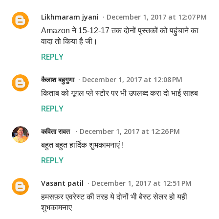
Likhmaram jyani
December 1, 2017 at 12:07 PM
Amazon ने 15-12-17 तक दोनों पुस्तकों को पहुंचाने का
वादा तो किया है जी।
REPLY
कैलाश बहुगुणा
December 1, 2017 at 12:08 PM
किताब को गूगल प्ले स्टोर पर भी उपलब्द करा दो भाई साहब
REPLY
कविता रावत
December 1, 2017 at 12:26 PM
बहुत बहुत हार्दिक शुभकामनाएं !
REPLY
Vasant patil
December 1, 2017 at 12:51 PM
हमसफ़र एवरेस्ट की तरह ये दोनों भी बेस्ट सेलर हो यही
शुभकामनाए