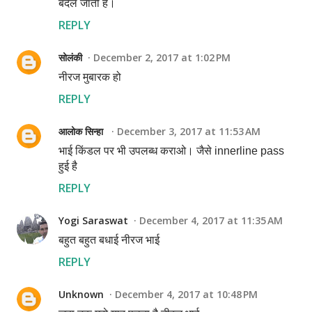
बदल जाती हैं।
REPLY
सोलंकी
December 2, 2017 at 1:02 PM
नीरज मुबारक हो
REPLY
आलोक सिन्हा
December 3, 2017 at 11:53 AM
भाई किंडल पर भी उपलब्ध कराओ। जैसे innerline pass
हुई है
REPLY
Yogi Saraswat
December 4, 2017 at 11:35 AM
बहुत बहुत बधाई नीरज भाई
REPLY
Unknown
December 4, 2017 at 10:48 PM