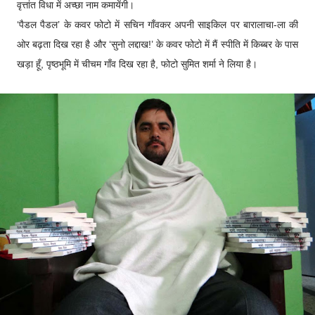
वृत्तांत विधा में अच्छा नाम कमायेंगी।
‘पैडल पैडल’ के कवर फोटो में सचिन गाँवकर अपनी साइकिल पर बारालाचा-ला की
ओर बढ़ता दिख रहा है और ‘सुनो लद्दाख!’ के कवर फोटो में मैं स्पीति में किब्बर के पास
खड़ा हूँ, पृष्ठभूमि में चीचम गाँव दिख रहा है, फोटो सुमित शर्मा ने लिया है।