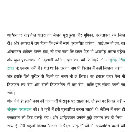
आख़िरकार साइकिल यात्रा का लेखन पूरा हुआ और भूमिका, प्रस्तावना सब लिख
दी। और अगस्त में तय किया कि इसे मैं स्वयं प्रकाशित करूंगा। आई.एस.बी.एन. का
ऑनलाइन आवेदन करने बैठा, तो पता चला कि कवर पेज भी अपलोड़ करना पड़ेगा
और कुल पृष्ठ-संख्या भी दिखानी पड़ेगी। इस काम की जिम्मेदारी ली -
सुरेंद्र सिंह
रावत
ने; एकदम फ्री में। शर्त थी कि उसका नाम भी किताब में कहीं लिखना पड़ेगा।
और इसके लिये सुरेंद्र से मिलने का समय भी ले लिया। वह इसका कवर पेज भी
डिजाइन कर देगा और बाकी डिजाइनिंग भी कर देगा, ताकि पृष्ठ-संख्या जानी जा
सके।
और जैसे ही इतने काम की जानकारी फेसबुक पर साझा की, तो इस पर निगाह पड़ी -
अंजुमन प्रकाशन
की। वे फ्री में इसे प्रकाशित करना चाहते थे, लेकिन मैं स्वयं ही
प्रकाशन की ज़िद पकड़े रहा। और आख़िरकार उन्होंने मुझे सहमत कर ही लिया।
साथ ही मेरी पहली किताब ‘लद्दाख में पैदल यात्राएँ’ को भी प्रकाशित करने की