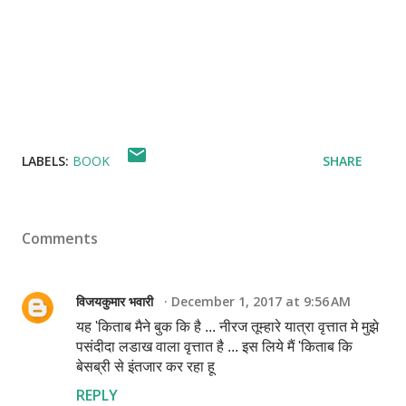
LABELS:
BOOK
SHARE
Comments
विजयकुमार भवारी
December 1, 2017 at 9:56 AM
यह 'किताब मैने बुक कि है ... नीरज तूम्हारे यात्रा वृत्तात मे मुझे
पसंदीदा लडाख वाला वृत्तात है ... इस लिये मैं 'किताब कि
बेसब्री से इंतजार कर रहा हू
REPLY