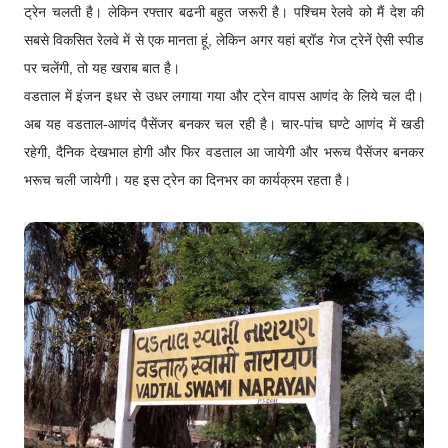
ट्रेन चलती है। लेकिन रफ्तार बढनी बहुत जरूरी है। पश्चिम रेलवे को मैं देश की
सबसे विकसित रेलवे में से एक मानता हूं, लेकिन अगर यहां ब्रॉड गेज ट्रेनें ऐसी स्पीड
पर चलेंगी, तो यह खराब बात है।
वडताल में इंजन इधर से उधर लगाया गया और ट्रेन वापस आणंद के लिये चल दी।
अब यह वडताल-आणंद पैसेंजर बनकर चल रही है। चार-पांच घण्टे आणंद में खडी
रहेगी, दैनिक देखभाल होगी और फिर वडताल आ जायेगी और भरूच पैसेंजर बनकर
भरूच चली जायेगी। यह इस ट्रेन का दिनभर का कार्यक्रम रहता है।