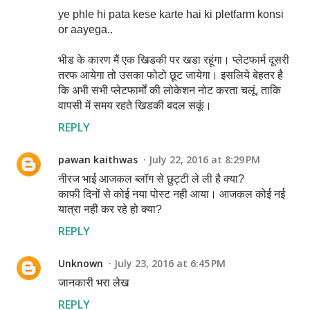
ye phle hi pata kese karte hai ki pletfarm konsi
or aayega..
भीड के कारण मैं एक खिडकी पर खडा रहूंगा। प्लेटफार्म दूसरी
तरफ आयेगा तो उसका फोटो छूट जायेगा। इसलिये बेहतर है
कि अभी सभी प्लेटफार्मों की लोकेशन नोट करता चलूं, ताकि
वापसी में समय रहते खिडकी बदल सकूं।
REPLY
pawan kaithwas
July 22, 2016 at 8:29 PM
नीरज भाई आजकल ब्लॉग से छुट्टी ले ली है क्या?
काफी दिनों से कोई नया पोस्ट नही आया। आजकल कोई नई
यात्रा नही कर रहे हो क्या?
REPLY
Unknown
July 23, 2016 at 6:45 PM
जानकारी भरा लेख
REPLY