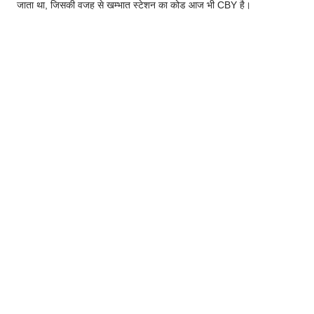
जाता था, जिसकी वजह से खम्भात स्टेशन का कोड आज भी CBY है।