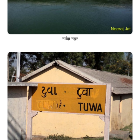
नर्मदा नहर