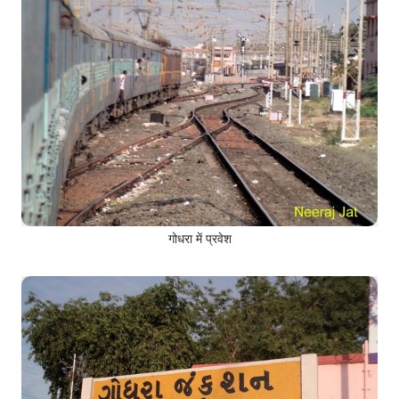
गोधरा में प्रवेश