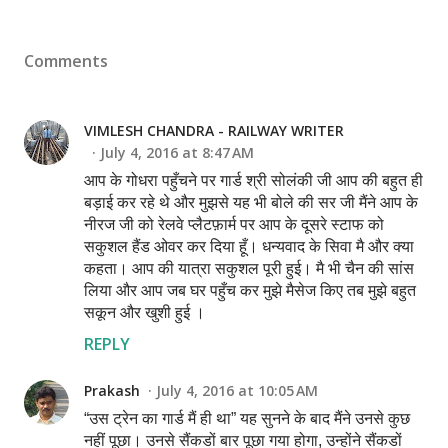
Comments
VIMLESH CHANDRA - RAILWAY WRITER
July 4, 2016 at 8:47 AM
आप के गोधरा पहुँचने पर गार्ड श्री सोलंकी जी आप की बहुत ही
बड़ाई कर रहे थे और मुझसे यह भी बोले की सर जी मैंने आप के
नीरज जी को रेलवे प्लैटफ़ार्म पर आप के दूसरे स्टाफ को
सकुशल हैंड ओवर कर दिया हूँ। धन्यवाद के सिवा मै और क्या
कहता। आप की यात्रा सकुशल पूरी हुई। मै भी चैन की सांस
लिया और आप जब घर पहुँच कर मुझे मैसेज किए तब मुझे बहुत
सकून और खुशी हुई ।
REPLY
Prakash
July 4, 2016 at 10:05 AM
“उस ट्रेन का गार्ड मैं ही था” यह सुनने के बाद मैंने उनसे कुछ
नहीं पूछा। उनसे सैंकडों बार पूछा गया होगा, उन्होंने सैंकडों