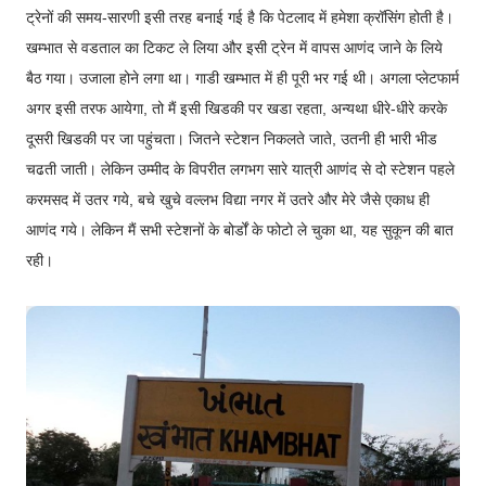
ट्रेनों की समय-सारणी इसी तरह बनाई गई है कि पेटलाद में हमेशा क्रॉसिंग होती है।
खम्भात से वडताल का टिकट ले लिया और इसी ट्रेन में वापस आणंद जाने के लिये
बैठ गया। उजाला होने लगा था। गाडी खम्भात में ही पूरी भर गई थी। अगला प्लेटफार्म
अगर इसी तरफ आयेगा, तो मैं इसी खिडकी पर खडा रहता, अन्यथा धीरे-धीरे करके
दूसरी खिडकी पर जा पहुंचता। जितने स्टेशन निकलते जाते, उतनी ही भारी भीड
चढती जाती। लेकिन उम्मीद के विपरीत लगभग सारे यात्री आणंद से दो स्टेशन पहले
करमसद में उतर गये, बचे खुचे वल्लभ विद्या नगर में उतरे और मेरे जैसे एकाध ही
आणंद गये। लेकिन मैं सभी स्टेशनों के बोर्डों के फोटो ले चुका था, यह सुकून की बात
रही।