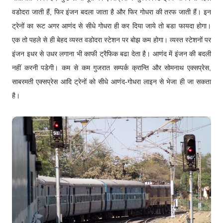
वडोदरा जाती हैं, फिर इंजन बदला जाता है और फिर गोधरा की तरफ जाती हैं। इन
ट्रेनों का रूट अगर आणंद से सीधे गोधरा ही कर दिया जाये तो बडा फायदा होगा।
एक तो पहले से ही बेहद व्यस्त वडोदरा स्टेशन पर बोझ कम होगा। व्यस्त स्टेशनों पर
इंजन इधर से उधर लगाना भी काफी ट्रैफिक बढा देता है। आणंद में इंजन की बदली
नहीं करनी पडेगी। कम से कम गुजरात सम्पर्क क्रान्ति और सोमनाथ एक्सप्रेस,
साबरमती एक्सप्रेस आदि ट्रेनों को सीधे आणंद-गोधरा लाइन से भेजा ही जा सकता
है।