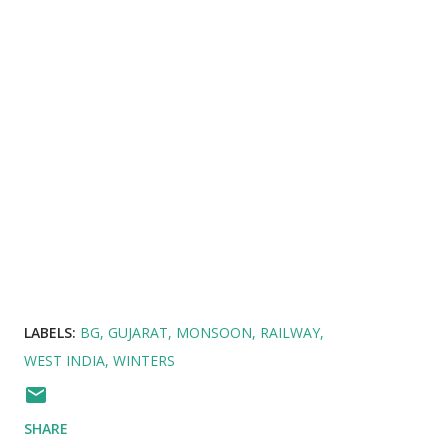
LABELS:
BG
GUJARAT
MONSOON
RAILWAY
WEST INDIA
WINTERS
SHARE