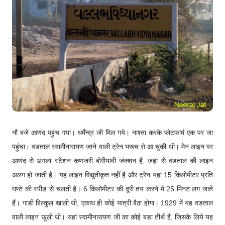
नौ बजे आणंद पहुंच गया। धर्मेन्द्र जी मिल गये। नाश्ता करके प्लेटफार्म एक पर जा
पहुंचा। वडताल स्वामीनारायण जाने वाली ट्रेन भरूच से आ चुकी थी। मेन लाइन पर
आणंद से अगला स्टेशन कणजरी बोरीयावी जंक्शन है, जहां से वडताल की लाइन
अलग हो जाती है। यह लाइन विद्युतीकृत नहीं है और ट्रेन यहां 15 किलोमीटर प्रति
घण्टे की स्पीड से चलती है। 6 किलोमीटर की दूरी तय करने में 25 मिनट लग जाते
हैं। गाडी बिल्कुल खाली थी, एकाध ही कोई यात्री बैठा होगा। 1929 में यह वडताल
वाली लाइन खुली थी। यहां स्वामीनारायण जी का कोई बडा तीर्थ है, जिसके लिये यह