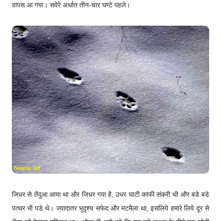
वापस आ गया। सवेरे अर्थात तीन-चार घण्टे पहले।
जिधर से तेंदुआ आया था और जिधर गया है, उधर घाटी काफी संकरी थी और बडे बडे
पत्थर भी पडे थे। ज्यादातर भूदृश्य सफेद और मटमैला था, इसलिये हमारे लिये दूर से