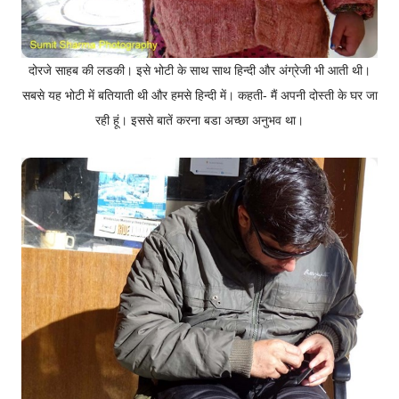
दोरजे साहब की लडकी। इसे भोटी के साथ साथ हिन्दी और अंग्रेजी भी आती थी।
सबसे यह भोटी में बतियाती थी और हमसे हिन्दी में। कहती- मैं अपनी दोस्ती के घर जा
रही हूं। इससे बातें करना बडा अच्छा अनुभव था।