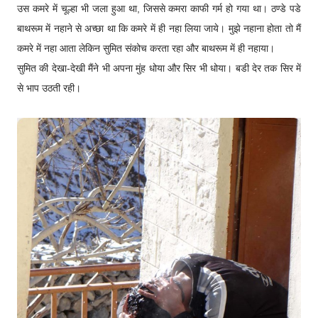
उस कमरे में चूल्हा भी जला हुआ था, जिससे कमरा काफी गर्म हो गया था। ठण्डे पडे
बाथरूम में नहाने से अच्छा था कि कमरे में ही नहा लिया जाये। मुझे नहाना होता तो मैं
कमरे में नहा आता लेकिन सुमित संकोच करता रहा और बाथरूम में ही नहाया।
सुमित की देखा-देखी मैंने भी अपना मुंह धोया और सिर भी धोया। बडी देर तक सिर में
से भाप उठती रही।