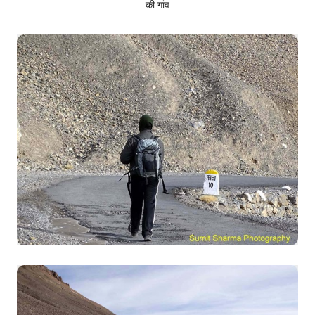
की गांव