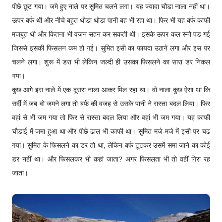
पीछे छूट गया। जमे हुए नाले पर सुमित चलने लगा। यह ज्यादा चौडा नाला नहीं था।
ऊपर बर्फ थी और नीचे बहुत थोडा थोडा पानी बह भी रहा था। फिर भी यह बर्फ काफी
मजबूत थी और कितना भी वजन सहन कर सकती थी। इसके ऊपर कल स्नो पड गई
जिससे इसकी फिसलन कम हो गई। सुमित इसी का फायदा उठाने लगा और इस पर
चलने लगा। शुरू में डरा भी लेकिन जल्दी ही उसका फिसलने का सारा डर निकल
गया।
कुछ आगे इस नाले में एक दूसरा नाला आकर मिल रहा था। वो नाला कुछ ऐसा था कि
सर्दी में जब वो जमने लगा तो बर्फ की वजह से उसके पानी ने रास्ता बदल लिया। फिर
वहां से भी जम गया तो फिर से रास्ता बदल लिया और वहां भी जम गया। यह काफी
चौडाई में जमा हुआ था और पीछे ढाल भी काफी था। सुमित मजे-मजे में इसी पर चढ
गया। सुमित के फिसलने का डर तो था, लेकिन बर्फ टूटकर उसमें समा जाने का कोई
डर नहीं था। और फिसलकर भी कहां जाता? अगर फिसलता भी तो वहीं गिरा रह
जाता।