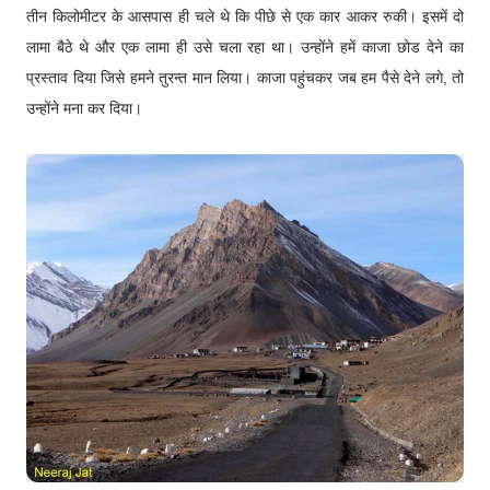
तीन किलोमीटर के आसपास ही चले थे कि पीछे से एक कार आकर रुकी। इसमें दो
लामा बैठे थे और एक लामा ही उसे चला रहा था। उन्होंने हमें काजा छोड देने का
प्रस्ताव दिया जिसे हमने तुरन्त मान लिया। काजा पहुंचकर जब हम पैसे देने लगे, तो
उन्होंने मना कर दिया।