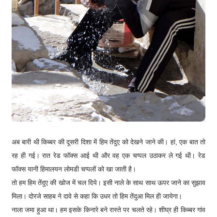
अब बारी थी किब्बर की दूसरी दिशा में हिम तेंदुए को देखने जाने की। हां, एक बात तो
रह ही गई। रात रेड फॉक्स आई थी और वह एक चप्पल उठाकर ले गई थी। रेड
फॉक्स यानी हिमालयन लोमडी चप्पलों को खा जाती है।
तो हम हिम तेंदुए की खोज में चल दिये। इसी नाले के साथ साथ ऊपर जाने का सुझाव
मिला। दोरजे साहब ने दावे से कहा कि उधर तो हिम तेंदुआ मिल ही जायेगा।
नाला जमा हुआ था। हम इसके किनारे बने रास्ते पर चलते रहे। शीघ्र ही किब्बर गांव