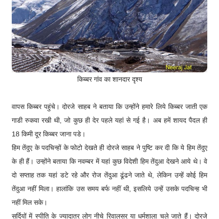
किब्बर गांव का शानदार दृश्य
वापस किब्बर पहुंचे। दोरजे साहब ने बताया कि उन्होंने हमारे लिये किब्बर जाती एक
गाडी रुकवा रखी थी, जो कुछ ही देर पहले यहां से गई है। अब हमें शायद पैदल ही
18 किमी दूर किब्बर जाना पडे।
हिम तेंदुए के पदचिन्हों के फोटो देखते ही दोरजे साहब ने पुष्टि कर दी कि ये हिम तेंदुए
के ही हैं। उन्होंने बताया कि नवम्बर में यहां कुछ विदेशी हिम तेंदुआ देखने आये थे। वे
दो सप्ताह तक यहां डटे रहे और रोज तेंदुआ ढूंढने जाते थे, लेकिन उन्हें कोई हिम
तेंदुआ नहीं मिला। हालांकि उस समय बर्फ नहीं थी, इसलिये उन्हें उसके पदचिन्ह भी
नहीं मिल सके।
सर्दियों में स्पीति के ज्यादातर लोग नीचे रिवालसर या धर्मशाला चले जाते हैं। दोरजे