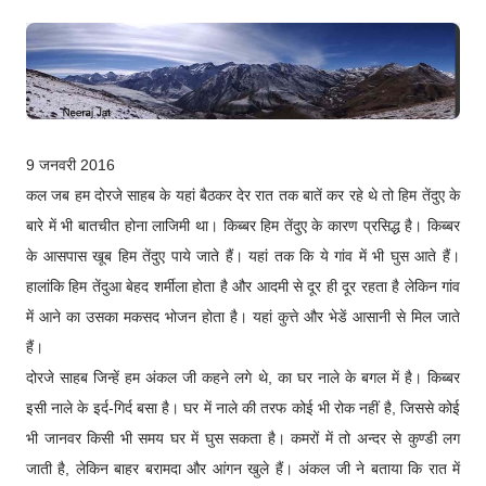
9 जनवरी 2016
कल जब हम दोरजे साहब के यहां बैठकर देर रात तक बातें कर रहे थे तो हिम तेंदुए के
बारे में भी बातचीत होना लाजिमी था। किब्बर हिम तेंदुए के कारण प्रसिद्ध है। किब्बर
के आसपास खूब हिम तेंदुए पाये जाते हैं। यहां तक कि ये गांव में भी घुस आते हैं।
हालांकि हिम तेंदुआ बेहद शर्मीला होता है और आदमी से दूर ही दूर रहता है लेकिन गांव
में आने का उसका मकसद भोजन होता है। यहां कुत्ते और भेडें आसानी से मिल जाते
हैं।
दोरजे साहब जिन्हें हम अंकल जी कहने लगे थे, का घर नाले के बगल में है। किब्बर
इसी नाले के इर्द-गिर्द बसा है। घर में नाले की तरफ कोई भी रोक नहीं है, जिससे कोई
भी जानवर किसी भी समय घर में घुस सकता है। कमरों में तो अन्दर से कुण्डी लग
जाती है, लेकिन बाहर बरामदा और आंगन खुले हैं। अंकल जी ने बताया कि रात में