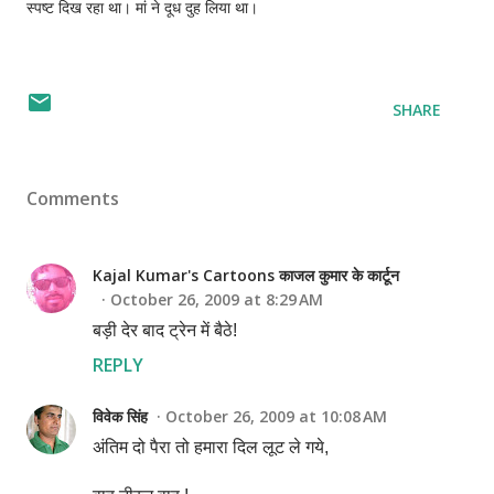
स्पष्ट दिख रहा था। मां ने दूध दुह लिया था।
SHARE
Comments
Kajal Kumar's Cartoons काजल कुमार के कार्टून
October 26, 2009 at 8:29 AM
बड़ी देर बाद ट्रेन में बैठे!
REPLY
विवेक सिंह
October 26, 2009 at 10:08 AM
अंतिम दो पैरा तो हमारा दिल लूट ले गये,