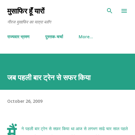
Skip to main content
मुसाफिर हूँ यारों
नीरज मुसाफिर का यात्रा ब्लॉग
राज्यवार भ्रमण
पुस्तक-चर्चा
More…
जब पहली बार ट्रेन से सफर किया
October 26, 2009
मैं
ने पहली बार ट्रेन से सफ़र किया था आज से लगभग साढे चार साल पहले