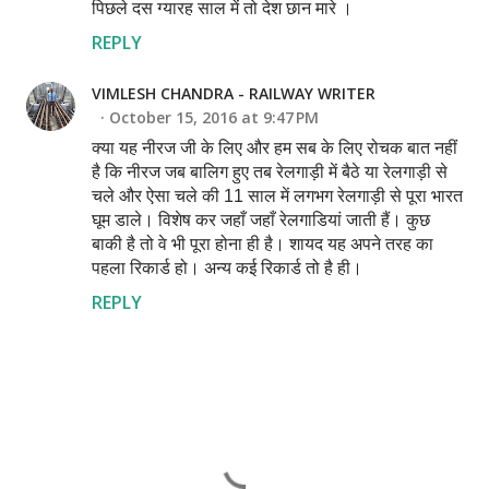
पिछले दस ग्यारह साल में तो देश छान मारे ।
REPLY
VIMLESH CHANDRA - RAILWAY WRITER
October 15, 2016 at 9:47 PM
क्या यह नीरज जी के लिए और हम सब के लिए रोचक बात नहीं
है कि नीरज जब बालिग हुए तब रेलगाड़ी में बैठे या रेलगाड़ी से
चले और ऐसा चले की 11 साल में लगभग रेलगाड़ी से पूरा भारत
घूम डाले। विशेष कर जहाँ जहाँ रेलगाडियां जाती हैं। कुछ
बाकी है तो वे भी पूरा होना ही है। शायद यह अपने तरह का
पहला रिकार्ड हो। अन्य कई रिकार्ड तो है ही।
REPLY