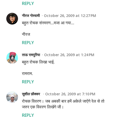
REPLY
नीरज गोस्वामी
October 26, 2009 at 12:27 PM
बहुत रोचक संस्मरण...मजा आ गया...
नीरज
REPLY
ताऊ रामपुरिया
October 26, 2009 at 1:24 PM
बहुत रोचक लिखा भाई.
रामराम.
REPLY
सुशील छौक्कर
October 26, 2009 at 7:10 PM
रोचक विवरण। जब अबकी बार हमें अकेले जाऐगे रेल से तो
जरुर एक विवरण लिखेगे जी।
REPLY