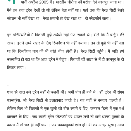
यानी अप्रैल 2005 में। भारतीय नौसेना की परीक्षा देने कानपुर जाना था।
मैंने तब तक ट्रेन देखी तो थी लेकिन बैठा नहीं था। यहाँ तक कि मेरठ सिटी रेलवे
स्टेशन भी नहीं देखा था। मेरठ छावनी तो देख रखा था - दो प्लेटफोर्म वाला।
...
इन परिस्थितियों में पिताजी मुझे अकेले नहीं भेज सकते थे। बोले कि मैं चलूँगा तेरे
साथ। इतने लम्बे सफ़र के लिए रिजर्वेशन भी नहीं कराया। तब तो मुझे भी नहीं पता
था कि रिजर्वेशन नाम की भी कोई चीज होती है। मेरठ सिटी पहुंचे। मैं अति हर्ष
उल्लाषित हो रहा था कि आज ट्रेन में बैठूंगा। पिताजी की आज्ञा से मैं ही कानपुर के दो
टिकट लाया।
...
शाम को सात बजे ट्रेन यहाँ से चलनी थी। अभी पांच ही बजे थे। हाँ, ट्रेन थी संगम
एक्सप्रेस, जो मेरठ सिटी से इलाहाबाद जाती है। यह यहीं से बनकर चलती है।
लेकिन फिर भी पिताजी ने एक कुली को बीस रूपये दे दिए- जनरल डिब्बे में एक बर्थ
कब्जाने के लिए। जब खाली ट्रेन प्लेटफोर्म पर आकर लगी तो भारी धक्का-मुक्की के
कारण मैं तो चढ़ ही नहीं पाया। जब धक्कामुक्की शांत हो गयी तब अन्दर घुसा। आज