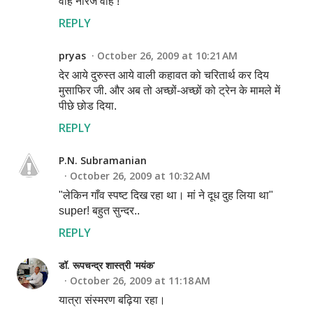
वाह नीरज वाह !
REPLY
pryas
October 26, 2009 at 10:21 AM
देर आये दुरुस्त आये वाली कहावत को चरितार्थ कर दिय
मुसाफिर जी. और अब तो अच्छों-अच्छों को ट्रेन के मामले में
पीछे छोड दिया.
REPLY
P.N. Subramanian
October 26, 2009 at 10:32 AM
"लेकिन गाँव स्पष्ट दिख रहा था। मां ने दूध दुह लिया था"
super! बहुत सुन्दर..
REPLY
डॉ. रूपचन्द्र शास्त्री 'मयंक'
October 26, 2009 at 11:18 AM
यात्रा संस्मरण बढ़िया रहा।