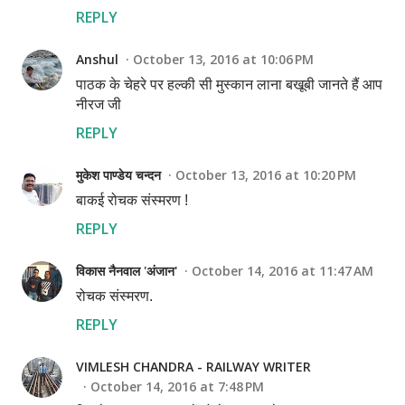
REPLY
Anshul
October 13, 2016 at 10:06 PM
पाठक के चेहरे पर हल्की सी मुस्कान लाना बखूबी जानते हैं आप
नीरज जी
REPLY
मुकेश पाण्डेय चन्दन
October 13, 2016 at 10:20 PM
बाकई रोचक संस्मरण !
REPLY
विकास नैनवाल 'अंजान'
October 14, 2016 at 11:47 AM
रोचक संस्मरण.
REPLY
VIMLESH CHANDRA - RAILWAY WRITER
October 14, 2016 at 7:48 PM