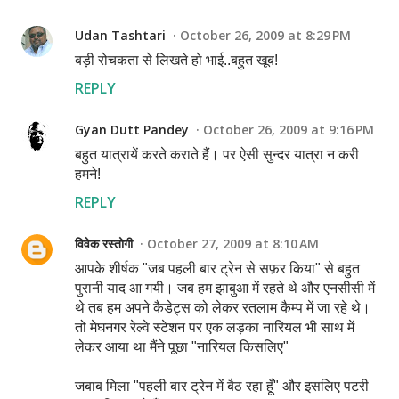
Udan Tashtari
October 26, 2009 at 8:29 PM
बड़ी रोचकता से लिखते हो भाई..बहुत खूब!
REPLY
Gyan Dutt Pandey
October 26, 2009 at 9:16 PM
बहुत यात्रायें करते कराते हैं। पर ऐसी सुन्दर यात्रा न करी
हमने!
REPLY
विवेक रस्तोगी
October 27, 2009 at 8:10 AM
आपके शीर्षक "जब पहली बार ट्रेन से सफ़र किया" से बहुत
पुरानी याद आ गयी। जब हम झाबुआ में रहते थे और एनसीसी में
थे तब हम अपने कैडेट्स को लेकर रतलाम कैम्प में जा रहे थे।
तो मेघनगर रेल्वे स्टेशन पर एक लड़का नारियल भी साथ में
लेकर आया था मैंने पूछा "नारियल किसलिए"
जबाब मिला "पहली बार ट्रेन में बैठ रहा हूँ" और इसलिए पटरी