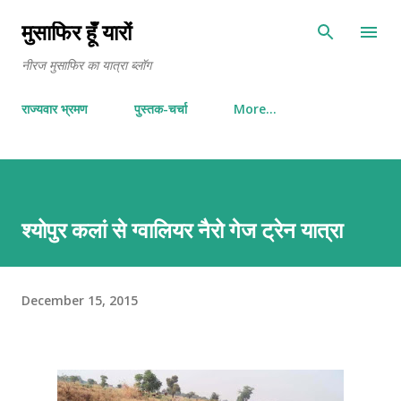
Skip to main content
मुसाफिर हूँ यारों
नीरज मुसाफिर का यात्रा ब्लॉग
राज्यवार भ्रमण
पुस्तक-चर्चा
More…
श्योपुर कलां से ग्वालियर नैरो गेज ट्रेन यात्रा
December 15, 2015