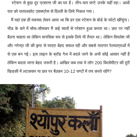
स्टेशन से कुछ दूर प्रशान्त जी का घर है। तीन-चार घण्टे उनके यहीं रहा। आधी
रात को पातालकोट एक्सप्रेस से दिल्ली के लिये निकल गया।
मैं यहां एक ही मकसद लेकर आया था कि हर एक स्टेशन के बोर्ड के फोटो खींचूंगा।
भीड के बारे में सोच-सोचकर मैं कई सालों से परेशान हुआ करता था। छत पर नहीं
बैठना चाहता था लेकिन मानसिक रूप से इसके लिये भी तैयार था। लेकिन विमलेश जी
और नरेन्द्र जी की कृपा से यात्रा बेहद सफल रही और सबसे यादगार रेलयात्राओं में
से एक बन गई। इस लाइन के ब्रॉड गेज में बदले जाने के अभी कोई आसार नहीं हैं
लेकिन बदला जाना बेहद जरूरी है। आखिर कब तक ये लोग 200 किलोमीटर की दूरी
खिडकी में लटककर या छत पर बैठकर 10-12 घण्टों में तय करते रहेंगे?