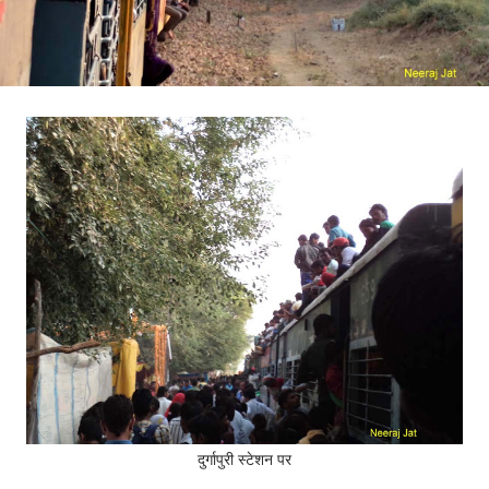
दुर्गापुरी स्टेशन पर