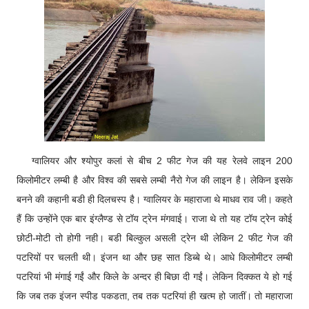
ग्वालियर और श्योपुर कलां से बीच 2 फीट गेज की यह रेलवे लाइन 200
किलोमीटर लम्बी है और विश्व की सबसे लम्बी नैरो गेज की लाइन है। लेकिन इसके
बनने की कहानी बडी ही दिलचस्प है। ग्वालियर के महाराजा थे माधव राव जी। कहते
हैं कि उन्होंने एक बार इंग्लैण्ड से टॉय ट्रेन मंगवाई। राजा थे तो यह टॉय ट्रेन कोई
छोटी-मोटी तो होगी नही। बडी बिल्कुल असली ट्रेन थी लेकिन 2 फीट गेज की
पटरियों पर चलती थी। इंजन था और छह सात डिब्बे थे। आधे किलोमीटर लम्बी
पटरियां भी मंगाई गईं और किले के अन्दर ही बिछा दी गईं। लेकिन दिक्कत ये हो गई
कि जब तक इंजन स्पीड पकडता, तब तक पटरियां ही खत्म हो जातीं। तो महाराजा