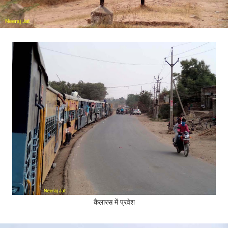
कैलारस में प्रवेश